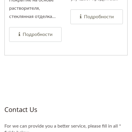
Покрытие на основе
растворителя,
стеклянная отделка...
Подробности
Подробности