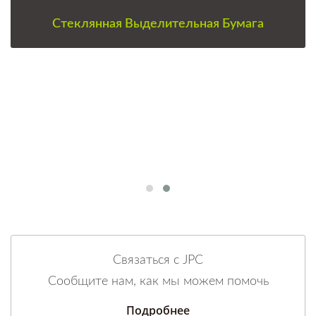
Стеклянная Выделительная Бумага
Связаться с JPC
Сообщите нам, как мы можем помочь
Подробнее