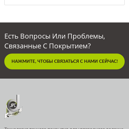
Есть Вопросы Или Проблемы,
Связанные С Покрытием?
НАЖМИТЕ, ЧТОБЫ СВЯЗАТЬСЯ С НАМИ СЕЙЧАС!