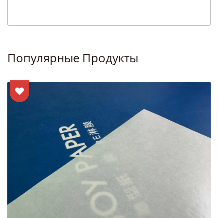
Популярные Продукты