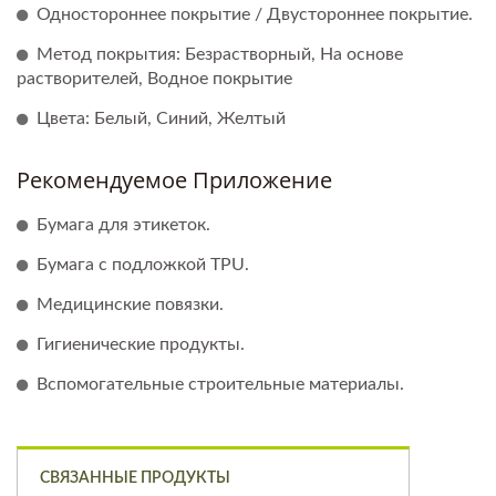
Одностороннее покрытие / Двустороннее покрытие.
Метод покрытия: Безрастворный, На основе
растворителей, Водное покрытие
Цвета: Белый, Синий, Желтый
Рекомендуемое Приложение
Бумага для этикеток.
Бумага с подложкой TPU.
Медицинские повязки.
Гигиенические продукты.
Вспомогательные строительные материалы.
СВЯЗАННЫЕ ПРОДУКТЫ