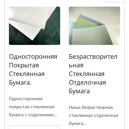
Односторонняя
Безрастворител
Покрытая
Ьная
Стеклянная
Стеклянная
Бумага.
Отделочная
Бумага
Односторонняя
покрытая стеклянная
Наша безрастворная
бумага с отделением...
стеклянная отделочная
бумага...