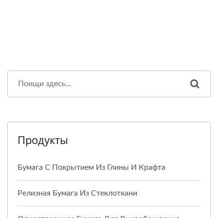
Продукты
Бумага С Покрытием Из Глины И Крафта
Релизная Бумага Из Стеклоткани