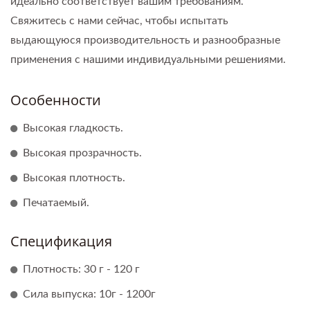
идеально соответствует вашим требованиям.
Свяжитесь с нами сейчас, чтобы испытать
выдающуюся производительность и разнообразные
применения с нашими индивидуальными решениями.
Особенности
Высокая гладкость.
Высокая прозрачность.
Высокая плотность.
Печатаемый.
Спецификация
Плотность: 30 г - 120 г
Сила выпуска: 10г - 1200г