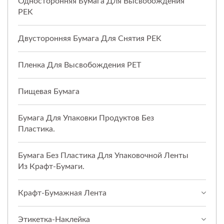
Односторонняя Бумага Для Высвобождения
PEK
Двусторонняя Бумага Для Снятия PEK
Пленка Для Высвобождения PET
Пищевая Бумага
Бумага Для Упаковки Продуктов Без
Пластика.
Бумага Без Пластика Для Упаковочной Ленты
Из Крафт-Бумаги.
Крафт-Бумажная Лента
Этикетка-Наклейка