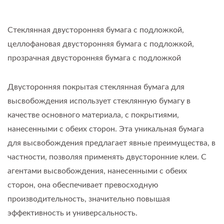
Стеклянная двусторонняя бумага с подложкой,
целлофановая двусторонняя бумага с подложкой,
прозрачная двусторонняя бумага с подложкой
Двусторонняя покрытая стеклянная бумага для
высвобождения использует стеклянную бумагу в
качестве основного материала, с покрытиями,
нанесенными с обеих сторон. Эта уникальная бумага
для высвобождения предлагает явные преимущества, в
частности, позволяя применять двусторонние клеи. С
агентами высвобождения, нанесенными с обеих
сторон, она обеспечивает превосходную
производительность, значительно повышая
эффективность и универсальность.