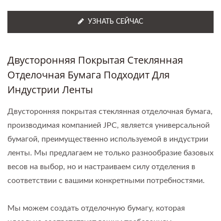
УЗНАТЬ СЕЙЧАС
Двусторонняя Покрытая Стеклянная
Отделочная Бумага Подходит Для
Индустрии Ленты
Двусторонняя покрытая стеклянная отделочная бумага,
производимая компанией JPC, является универсальной
бумагой, преимущественно используемой в индустрии
ленты. Мы предлагаем не только разнообразие базовых
весов на выбор, но и настраиваем силу отделения в
соответствии с вашими конкретными потребностями.
Мы можем создать отделочную бумагу, которая