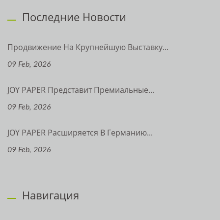
Последние Новости
Продвижение На Крупнейшую Выставку...
09 Feb, 2026
JOY PAPER Представит Премиальные...
09 Feb, 2026
JOY PAPER Расширяется В Германию...
09 Feb, 2026
Навигация