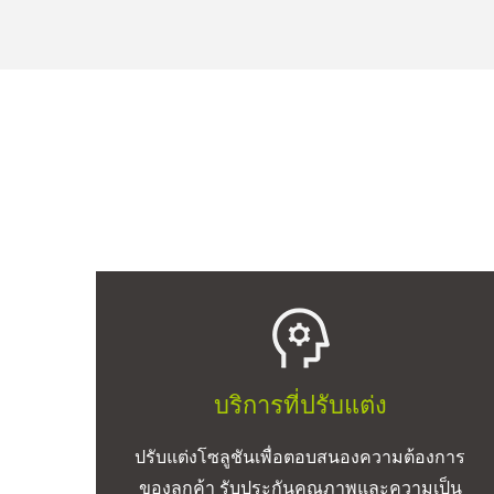
บริการที่ปรับแต่ง
ปรับแต่งโซลูชันเพื่อตอบสนองความต้องการ
ของลูกค้า รับประกันคุณภาพและความเป็น