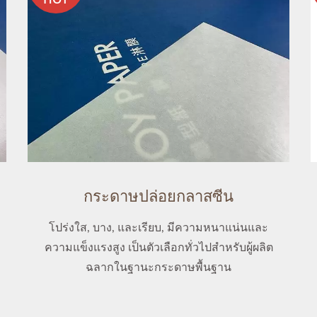
กระดาษปล่อยกลาสซีน
โปร่งใส, บาง, และเรียบ, มีความหนาแน่นและ
ความแข็งแรงสูง เป็นตัวเลือกทั่วไปสำหรับผู้ผลิต
ฉลากในฐานะกระดาษพื้นฐาน