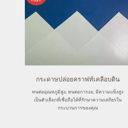
กระดาษปล่อยคราฟท์เคลือบดิน
ทนต่ออุณหภูมิสูง, ทนต่อการงอ, มีความแข็งสูง
เป็นตัวเลือกที่เชื่อถือได้ที่รักษาความเสถียรใน
กระบวนการของคุณ