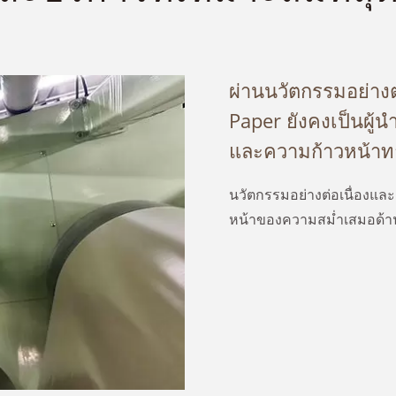
ผ่านนวัตกรรมอย่างต
Paper ยังคงเป็นผู้
และความก้าวหน้าท
นวัตกรรมอย่างต่อเนื่องแล
หน้าของความสม่ำเสมอด้า