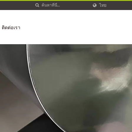
ไทย
ติดต่อเรา