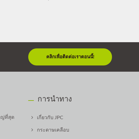
คลิกเพื่อติดต่อเราตอนนี้!
การนำทาง
่ที่สุด
เกี่ยวกับ JPC
กระดาษเคลือบ