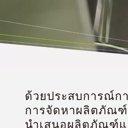
ด้วยประสบการณ์การ
การจัดหาผลิตภัณฑ์
นำเสนอผลิตภัณฑ์แล