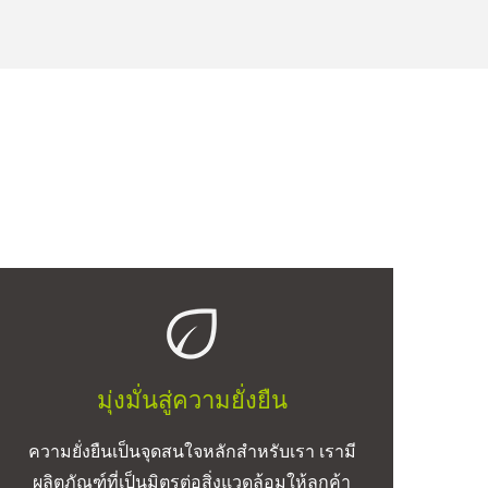
มุ่งมั่นสู่ความยั่งยืน
ความยั่งยืนเป็นจุดสนใจหลักสำหรับเรา เรามี
ผลิตภัณฑ์ที่เป็นมิตรต่อสิ่งแวดล้อมให้ลูกค้า