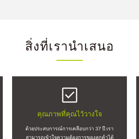
สิ่งที่เรานำเสนอ
คุณภาพที่คุณไว้วางใจ
ด้วยประสบการณ์การเคลือบกว่า 37 ปี เรา
สามารถเข้าใจความต้องการของลูกค้าได้