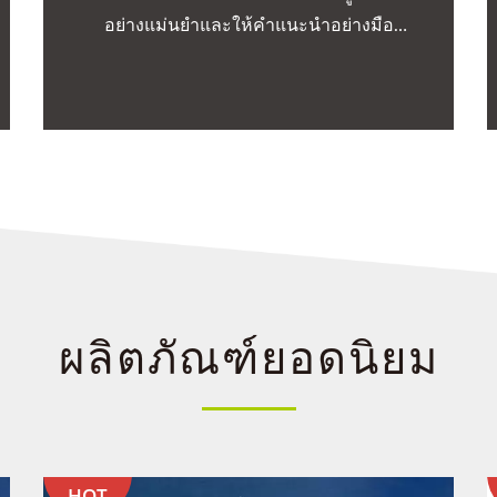
อย่างแม่นยำและให้คำแนะนำอย่างมือ
อาชีพ...
ผลิตภัณฑ์ยอดนิยม
HOT