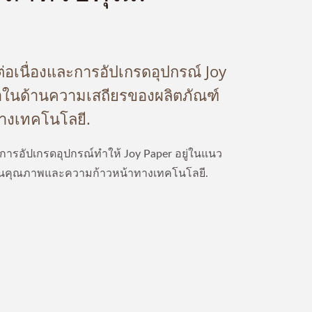
่อเนื่องและการอัปเกรดอุปกรณ์ Joy
นำในด้านความเสถียรของผลิตภัณฑ์
างเทคโนโลยี.
ะการอัปเกรดอุปกรณ์ทำให้ Joy Paper อยู่ในแนว
นคุณภาพและความก้าวหน้าทางเทคโนโลยี.