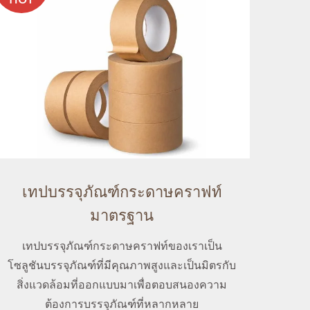
เทปบรรจุภัณฑ์กระดาษคราฟท์
มาตรฐาน
เทปบรรจุภัณฑ์กระดาษคราฟท์ของเราเป็น
โซลูชันบรรจุภัณฑ์ที่มีคุณภาพสูงและเป็นมิตรกับ
สิ่งแวดล้อมที่ออกแบบมาเพื่อตอบสนองความ
ต้องการบรรจุภัณฑ์ที่หลากหลาย