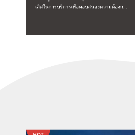
เลิศในการบริการเพื่อตอบสนองความต้องการ
เฉพาะ.
HOT