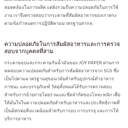
สอดคล้องในการผลิต แต่ยังรวมถึงความปลอดภัยในการใช้
งาน เราจึงตรวจสอบว่ากระดาษที่สัมผัสอาหารของเราตรง
ตามข้อกำหนดการปฏิบัติตามมาตรฐานสากล.
ความปลอดภัยในการสัมผัสอาหารและการตรวจ
สอบจากบุคคลที่สาม
กระดาษอบและกระดาษกันน้ำมันของ JOY PAPER ผ่านการ
ทดสอบความปลอดภัยสำหรับการสัมผัสอาหารจาก SGS ซึ่ง
เป็นไปตามมาตรฐานสุขอนามัยสำหรับอุปกรณ์ทำอาหาร
ภาชนะ และบรรจุภัณฑ์ วัสดุทั้งหมดได้รับการตรวจสอบ
สำหรับการย้ายถ่ายโดยรวมและขีดจำกัดของโลหะหนัก เพื่อ
ให้มั่นใจในความปลอดภัยสำหรับอาหารและประสิทธิภาพที่
เป็นมิตรต่อสิ่งแวดล้อมสำหรับการอบ การบรรจุ และการให้
บริการอาหาร.