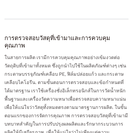
การตรวจสอบวัสดุที่เข้ามาและการควบคุม
คุณภาพ
ในสายการผลิต เรามีการควบคุมคุณภาพอย่างเข้มงวดต่อ
วัตถุดิบที่เข้ามาทั้งหมด ซึ่งถูกนำไปใช้ในผลิตภัณฑ์ต่างๆ เช่น
กระดาษบรรจุภัณฑ์เคลือบ PE, ฟิล์มปล่อยแก้ว และกระดาษ
เคลือบไคโอรีน. ตามขั้นตอนการตรวจสอบและข้อกำหนดที่
ได้มาตรฐาน เราใช้เครื่องชั่งอิเล็กทรอนิกส์ในการวัดน้ำหนัก
พื้นฐานและเครื่องวัดความหนาเพื่อตรวจสอบความหนาแน่น
เพื่อให้แน่ใจว่าวัสดุทั้งหมดตรงตามมาตรฐานการผลิต. ในขั้น
ตอนแรกของการจัดการคุณภาพ การตรวจสอบวัสดุที่เข้ามามี
บทบาทสำคัญในการปรับปรุงผลผลิตและรักษากระบวนการ
ผลิตให้มีเสถียรภาพ. เพื่อให้แน่ใจว่าไม่เพียงแต่ความ