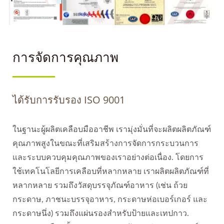
การจัดการคุณภาพ
ได้รับการรับรอง ISO 9001
ในฐานะผู้ผลิตเคลือบมืออาชีพ เรามุ่งมั่นที่จะผลิตผลิตภัณฑ์
คุณภาพสูงในขณะที่เสริมสร้างการจัดการกระบวนการ
และระบบควบคุมคุณภาพของเราอย่างต่อเนื่อง. โดยการ
ใช้เทคโนโลยีการเคลือบที่หลากหลาย เราผลิตผลิตภัณฑ์ที่
หลากหลาย รวมถึงวัสดุบรรจุภัณฑ์อาหาร (เช่น ถ้วย
กระดาษ, ภาชนะบรรจุอาหาร, กระดาษห่อเบอร์เกอร์ และ
กระดาษนึ่ง) รวมถึงแผ่นรองสำหรับป้ายและเทปกาว.