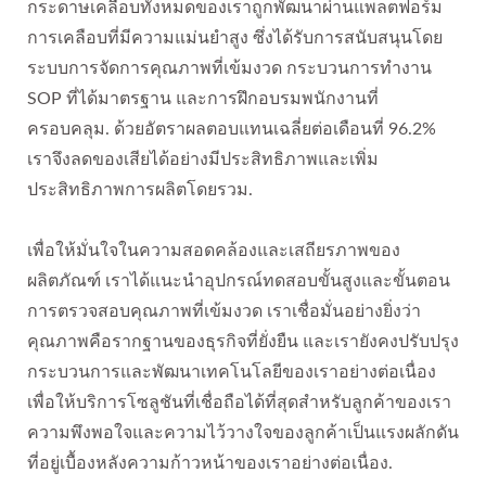
กระดาษเคลือบทั้งหมดของเราถูกพัฒนาผ่านแพลตฟอร์ม
การเคลือบที่มีความแม่นยำสูง ซึ่งได้รับการสนับสนุนโดย
ระบบการจัดการคุณภาพที่เข้มงวด กระบวนการทำงาน
SOP ที่ได้มาตรฐาน และการฝึกอบรมพนักงานที่
ครอบคลุม. ด้วยอัตราผลตอบแทนเฉลี่ยต่อเดือนที่ 96.2%
เราจึงลดของเสียได้อย่างมีประสิทธิภาพและเพิ่ม
ประสิทธิภาพการผลิตโดยรวม.
เพื่อให้มั่นใจในความสอดคล้องและเสถียรภาพของ
ผลิตภัณฑ์ เราได้แนะนำอุปกรณ์ทดสอบขั้นสูงและขั้นตอน
การตรวจสอบคุณภาพที่เข้มงวด เราเชื่อมั่นอย่างยิ่งว่า
คุณภาพคือรากฐานของธุรกิจที่ยั่งยืน และเรายังคงปรับปรุง
กระบวนการและพัฒนาเทคโนโลยีของเราอย่างต่อเนื่อง
เพื่อให้บริการโซลูชันที่เชื่อถือได้ที่สุดสำหรับลูกค้าของเรา
ความพึงพอใจและความไว้วางใจของลูกค้าเป็นแรงผลักดัน
ที่อยู่เบื้องหลังความก้าวหน้าของเราอย่างต่อเนื่อง.