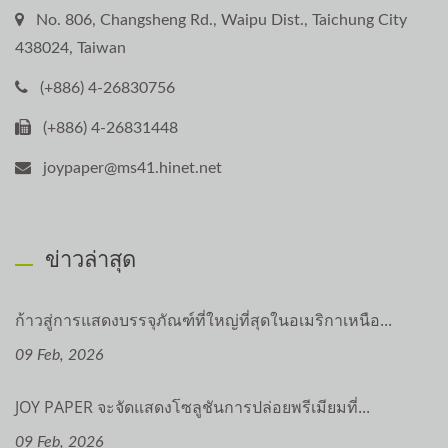
No. 806, Changsheng Rd., Waipu Dist., Taichung City
438024, Taiwan
(+886) 4-26830756
(+886) 4-26831448
joypaper@ms41.hinet.net
ข่าวล่าสุด
ก้าวสู่การแสดงบรรจุภัณฑ์ที่ใหญ่ที่สุดในอเมริกาเหนือ...
09 Feb, 2026
JOY PAPER จะจัดแสดงโซลูชันการปล่อยพรีเมียมที่...
09 Feb, 2026