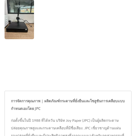
การจัดการคุณภาพ | ผลิตภัณฑ์กระดาษที่ยั่งยืนและโซลูชันการเคลือบแบบ
กำหนดเองโดย JPC
ก่อตั้งขึ้นในปี 1988 ที่ไต้หวัน บริษัท Joy Paper (JPC) เป็นผู้ผลิตกระดาษ
ปล่อยคุณภาพสูงและกระดาษเคลือบที่มีชื่อเสียง. JPC เชี่ยวชาญด้านแผ่น
รองปล่อยที่ยั่งยืนและมีประสิทธิภาพสูงซึ่งออกแบบมาสำหรับอุตสาหกรรมที่