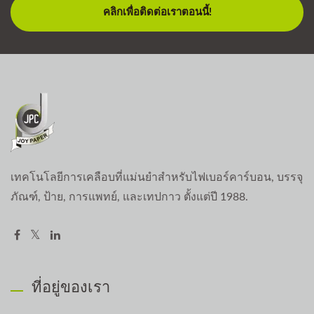
คลิกเพื่อติดต่อเราตอนนี้!
เทคโนโลยีการเคลือบที่แม่นยำสำหรับไฟเบอร์คาร์บอน, บรรจุ
ภัณฑ์, ป้าย, การแพทย์, และเทปกาว ตั้งแต่ปี 1988.
ที่อยู่ของเรา