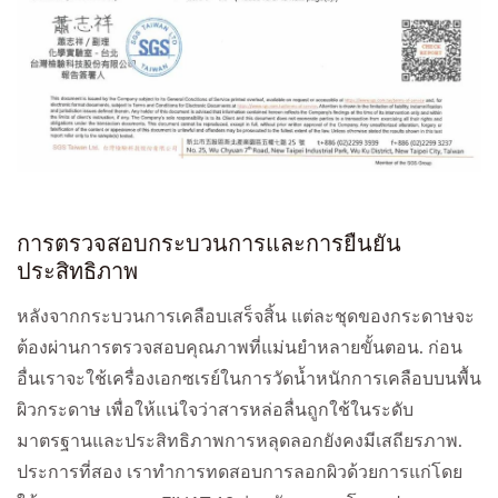
การตรวจสอบกระบวนการและการยืนยัน
ประสิทธิภาพ
หลังจากกระบวนการเคลือบเสร็จสิ้น แต่ละชุดของกระดาษจะ
ต้องผ่านการตรวจสอบคุณภาพที่แม่นยำหลายขั้นตอน. ก่อน
อื่นเราจะใช้เครื่องเอกซเรย์ในการวัดน้ำหนักการเคลือบบนพื้น
ผิวกระดาษ เพื่อให้แน่ใจว่าสารหล่อลื่นถูกใช้ในระดับ
มาตรฐานและประสิทธิภาพการหลุดลอกยังคงมีเสถียรภาพ.
ประการที่สอง เราทำการทดสอบการลอกผิวด้วยการแก่โดย