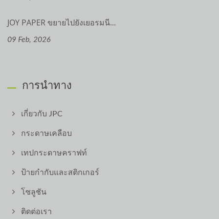
JOY PAPER ขยายไปยังเยอรมนี...
09 Feb, 2026
การนำทาง
เกี่ยวกับ JPC
กระดาษเคลือบ
เทปกระดาษคราฟท์
ป้ายกำกับและสติกเกอร์
โซลูชัน
ติดต่อเรา