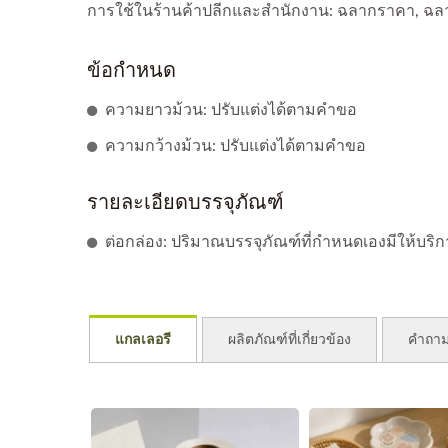
การใช้ในร้านค้าปลีกและสำนักงาน: ฉลากราคา, ฉลา
ข้อกำหนด
ความยาวม้วน: ปรับแต่งได้ตามคำขอ
ความกว้างม้วน: ปรับแต่งได้ตามคำขอ
รายละเอียดบรรจุภัณฑ์
ต่อกล่อง: ปริมาณบรรจุภัณฑ์ที่กำหนดเองมีให้บริ
แกลเลอรี
ผลิตภัณฑ์ที่เกี่ยวข้อง
คำถาม
ก