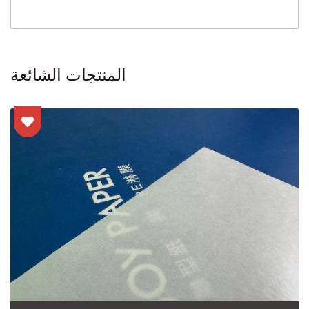
المنتجات الشائعة