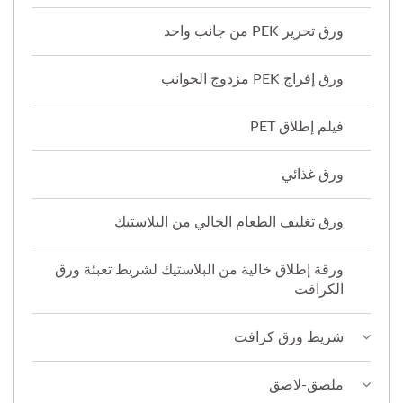
ورق تحرير PEK من جانب واحد
ورق إفراج PEK مزدوج الجوانب
فيلم إطلاق PET
ورق غذائي
ورق تغليف الطعام الخالي من البلاستيك
ورقة إطلاق خالية من البلاستيك لشريط تعبئة ورق
الكرافت
شريط ورق كرافت
ملصق-لاصق