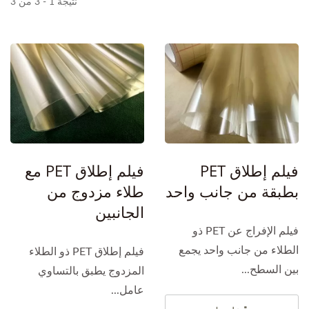
نتيجة 1 - 3 من 3
فيلم إطلاق PET
فيلم إطلاق PET مع
بطبقة من جانب واحد
طلاء مزدوج من
الجانبين
فيلم الإفراج عن PET ذو
الطلاء من جانب واحد يجمع
فيلم إطلاق PET ذو الطلاء
بين السطح...
المزدوج يطبق بالتساوي
عامل...