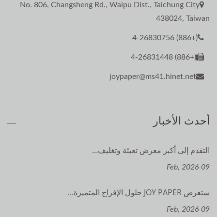
No. 806, Changsheng Rd., Waipu Dist., Taichung City
438024, Taiwan
(+886) 4-26830756
(+886) 4-26831448
joypaper@ms41.hinet.net
أحدث الأخبار
التقدم إلى أكبر معرض تعبئة وتغليف...
09 Feb, 2026
ستعرض JOY PAPER حلول الإفراج المتميزة...
09 Feb, 2026