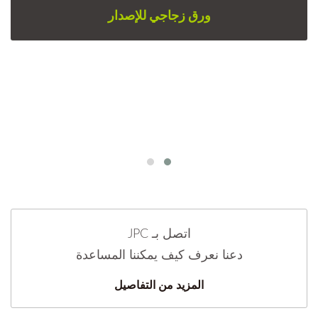
ورق زجاجي للإصدار
اتصل بـ JPC
دعنا نعرف كيف يمكننا المساعدة
المزيد من التفاصيل