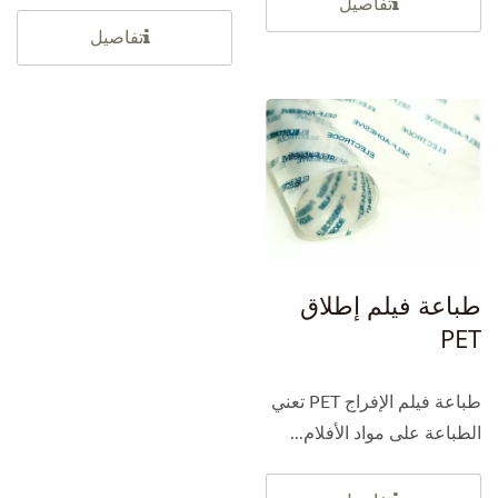
تفاصيل
تفاصيل
طباعة فيلم إطلاق
PET
طباعة فيلم الإفراج PET تعني
الطباعة على مواد الأفلام...