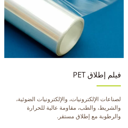
فيلم إطلاق PET
لصناعات الإلكترونيات، والإلكترونيات الضوئية،
والشريط، والطب، مقاومة عالية للحرارة
والرطوبة مع إطلاق مستقر.