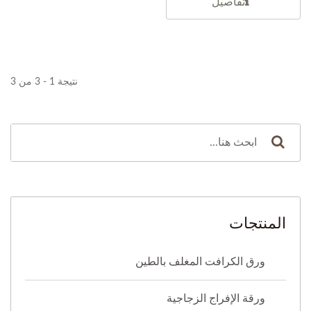
تفاصيل
نتيجة 1 - 3 من 3
المنتجات
ورق الكرافت المغلف بالطين
ورقة الإفراج الزجاجية