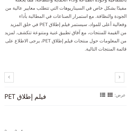
مفيدًا بشكل خاص في السيناريوهات التي تتطلب معايير عالية من
الجودة والنظافة. مع استمرار الصناعات في المطالبة بأداء
وفعالية أعلى للمواد، سيستمر فيلم إطلاق PET في خلق المزيد
من القيمة للمنتجات، مع آفاق تطبيق غنية ومتنوعة تتكشف. لمزيد
من المعلومات حول منتجات فيلم إطلاق PET، يرجى الاطلاع على
قائمة المنتجات التالية.
فيلم إطلاق PET
عرض: