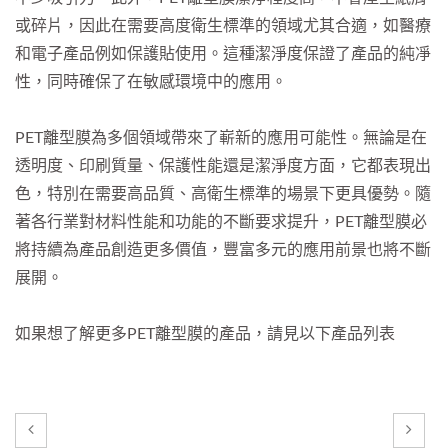
或碎片，因此在需要高度衛生標準的領域尤其合適，如醫療
和電子產品例如保護貼使用。這種潔淨度保證了產品的純凈
性，同時確保了在敏感環境中的應用。
PET離型膜為多個領域帶來了嶄新的應用可能性。無論是在
透明度、印刷質量、保護性能還是潔淨度方面，它都表現出
色，特別在需要高品質、高衛生標準的場景下更具優勢。隨
著各行業對材料性能和功能的不斷要求提升，PET離型膜必
將持續為產品創造更多價值，豐富多元的應用前景也將不斷
展開。
如果想了解更多PET離型膜的產品，請見以下產品列表