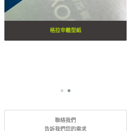
格拉辛離型紙
聯絡我們
告訴我們您的需求