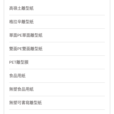
高嶺土離型紙
格拉辛離型紙
單面PE單面離型紙
雙面PE雙面離型紙
PET離型膜
食品用紙
無塑食品用紙
無塑可書寫離型紙