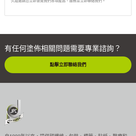
久誼邀請您立即瀏覽我們各項產品、服務並
立即聯絡我們
。
有任何塗佈相關問題需要專業諮詢？
點擊立即聯絡我們