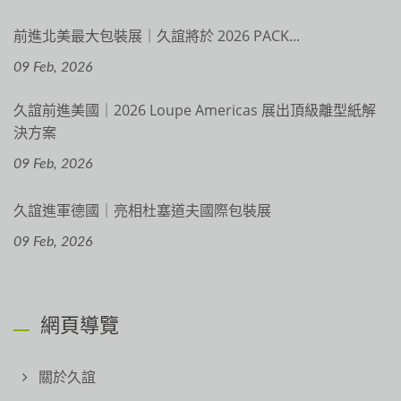
前進北美最大包裝展｜久誼將於 2026 PACK...
09 Feb, 2026
久誼前進美國｜2026 Loupe Americas 展出頂級離型紙解
決方案
09 Feb, 2026
久誼進軍德國｜亮相杜塞道夫國際包裝展
09 Feb, 2026
網頁導覽
關於久誼