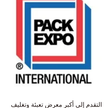
وحلول الطلاء
التقدم إلى أكبر معرض تعبئة وتغليف