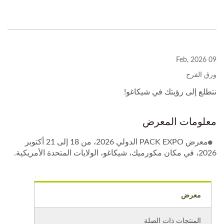
09 Feb, 2026
ورق الفرح
نتطلع إلى رؤيتك في شيكاغو!
معلومات المعرض
معرض PACK EXPO الدولي 2026، من 18 إلى 21 أكتوبر
2026، في مكان مكورميك، شيكاغو، الولايات المتحدة الأمريكية.
معرض
المنتجات ذات الصلة