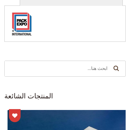
المنتجات الشائعة