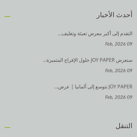
أحدث الأخبار
التقدم إلى أكبر معرض تعبئة وتغليف...
09 Feb, 2026
ستعرض JOY PAPER حلول الإفراج المتميزة...
09 Feb, 2026
JOY PAPER تتوسع إلى ألمانيا | عرض...
09 Feb, 2026
التنقل