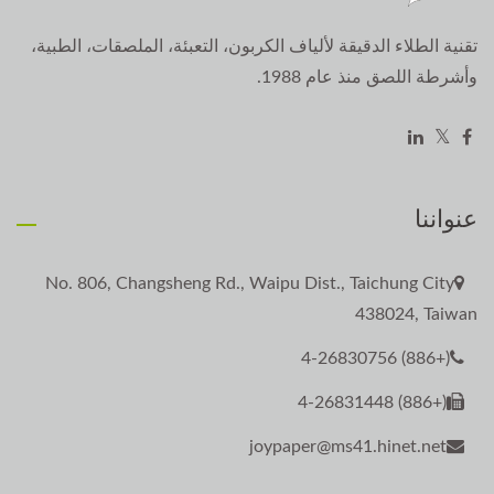
تقنية الطلاء الدقيقة لألياف الكربون، التعبئة، الملصقات، الطبية،
وأشرطة اللصق منذ عام 1988.
عنواننا
No. 806, Changsheng Rd., Waipu Dist., Taichung City
438024, Taiwan
(+886) 4-26830756
(+886) 4-26831448
joypaper@ms41.hinet.net