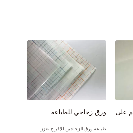
م على
ورق زجاجي للطباعة
طباعة ورق الزجاجين للإفراج تعزز