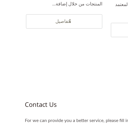
المنتجات من خلال إضافة...
لمعتمد
تفاصيل