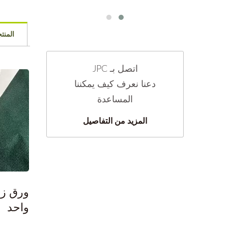
المنت
اتصل بـ JPC
دعنا نعرف كيف يمكننا
المساعدة
المزيد من التفاصيل
ورق ز
واحد