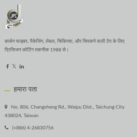
कार्बन फाइबर, पैकेजिंग, लेबल, चिकित्सा, और चिपकने वाली टेप के लिए
प्रिसिजन कोटिंग तकनीक 1988 से।
हमारा पता
No. 806, Changsheng Rd., Waipu Dist., Taichung City
438024, Taiwan
(+886) 4-26830756