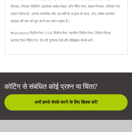
स्टिकर, स्टिकर प्रिंटिंग, डायरेक्ट थर्मल लेबल, बर्गर रैपिंग पेपर, लेबल स्टिकर, मास्किंग टेप
प्रदान किया है। उन्नत तकनीक और 38 वर्षों के अनुभव के साथ, JPC हमेशा प्रत्येक
ग्राहक की मांग को पूरा करने का ध्यान रखता है।
हम products
रिलीज पेपर
,
CCK रिलीज पेपर
,
ग्लासीन रिलीज पेपर
,
रिलीज फिल्म
,
क्राफ्ट पेपर पैकिंग टेप
,
टेप
की गुणवत्ता देखें और बेझिझक
संपर्क करें
।
कोटिंग से संबंधित कोई प्रश्न या चिंता?
अभी हमसे संपर्क करने के लिए क्लिक करें!