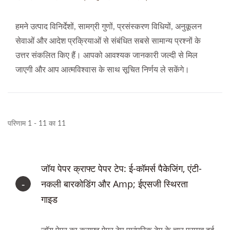
हमने उत्पाद विनिर्देशों, सामग्री गुणों, प्रसंस्करण विधियों, अनुकूलन
सेवाओं और आदेश प्रक्रियाओं से संबंधित सबसे सामान्य प्रश्नों के
उत्तर संकलित किए हैं। आपको आवश्यक जानकारी जल्दी से मिल
जाएगी और आप आत्मविश्वास के साथ सूचित निर्णय ले सकेंगे।
परिणाम 1 - 11 का 11
जॉय पेपर क्राफ्ट पेपर टेप: ई-कॉमर्स पैकेजिंग, एंटी-
नकली बारकोडिंग और Amp; ईएसजी स्थिरता
गाइड