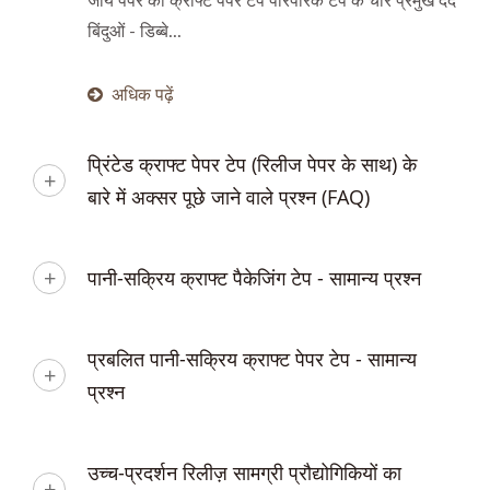
जॉय पेपर का क्राफ्ट पेपर टेप पारंपरिक टेप के चार प्रमुख दर्द
बिंदुओं - डिब्बे...
अधिक पढ़ें
प्रिंटेड क्राफ्ट पेपर टेप (रिलीज पेपर के साथ) के
बारे में अक्सर पूछे जाने वाले प्रश्न (FAQ)
पानी-सक्रिय क्राफ्ट पैकेजिंग टेप - सामान्य प्रश्न
प्रबलित पानी-सक्रिय क्राफ्ट पेपर टेप - सामान्य
प्रश्न
उच्च-प्रदर्शन रिलीज़ सामग्री प्रौद्योगिकियों का