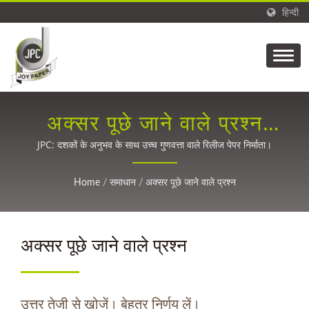
हिन्दी
अक्सर पूछे जाने वाले प्रश्न
(FAQ)
JPC: दशकों के अनुभव के साथ उच्च गुणवत्ता वाले रिलीज पेपर निर्माता।
Home
/
समाधान
/
अक्सर पूछे जाने वाले प्रश्न
अक्सर पूछे जाने वाले प्रश्न
उत्तर तेजी से खोजें। बेहतर निर्णय लें।