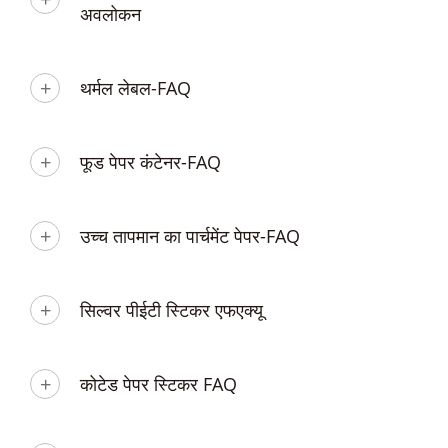
अवलोकन
थर्मल लेबल-FAQ
फूड पेपर कंटेनर-FAQ
उच्च तापमान का पार्चमेंट पेपर-FAQ
सिल्वर पीईटी स्टिकर एफएक्यू
कोटेड पेपर स्टिकर FAQ