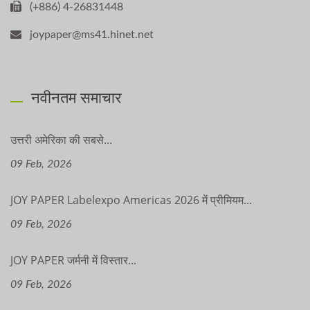
(+886) 4-26831448
joypaper@ms41.hinet.net
नवीनतम समाचार
उत्तरी अमेरिका की सबसे...
09 Feb, 2026
JOY PAPER Labelexpo Americas 2026 में प्रीमियम...
09 Feb, 2026
JOY PAPER जर्मनी में विस्तार...
09 Feb, 2026