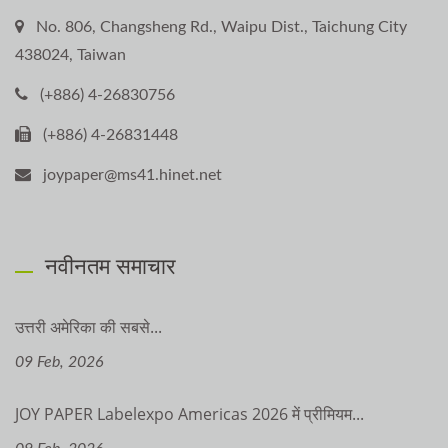
No. 806, Changsheng Rd., Waipu Dist., Taichung City
438024, Taiwan
(+886) 4-26830756
(+886) 4-26831448
joypaper@ms41.hinet.net
नवीनतम समाचार
उत्तरी अमेरिका की सबसे...
09 Feb, 2026
JOY PAPER Labelexpo Americas 2026 में प्रीमियम...