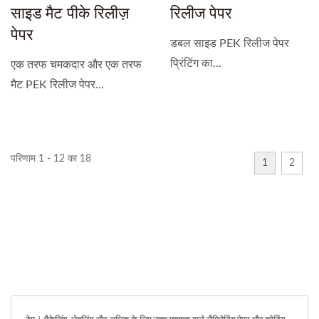
साइड मैट पीके रिलीज़
रिलीज पेपर
पेपर
डबल साइड PEK रिलीज पेपर
प्रिंटिंग का...
एक तरफ चमकदार और एक तरफ
मैट PEK रिलीज पेपर...
परिणाम 1 - 12 का 18
1
2