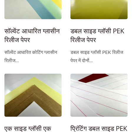
सॉल्वेंट आधारित ग्लासीन
डबल साइड ग्लॉसी PEK
रिलीज पेपर
रिलीज पेपर
सॉल्वेंट आधारित कोटिंग ग्लासीन
डबल साइड ग्लॉसी PEK रिलीज
रिलीज...
पेपर में दोनों...
एक साइड ग्लॉसी एक
प्रिंटिंग डबल साइड PEK