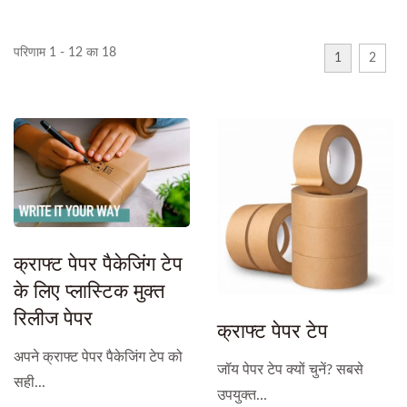
परिणाम 1 - 12 का 18
1
2
क्राफ्ट पेपर पैकेजिंग टेप
के लिए प्लास्टिक मुक्त
रिलीज पेपर
क्राफ्ट पेपर टेप
अपने क्राफ्ट पेपर पैकेजिंग टेप को
जॉय पेपर टेप क्यों चुनें? सबसे
सही...
उपयुक्त...