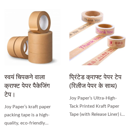
स्वयं चिपकने वाला
प्रिंटेड क्राफ्ट पेपर टेप
क्राफ्ट पेपर पैकेजिंग
(रिलीज पेपर के साथ)
टेप।
Joy Paper’s Ultra-High-
Tack Printed Kraft Paper
Joy Paper’s kraft paper
Tape (with Release Liner) is
packing tape is a high-
engineered using...
quality, eco-friendly