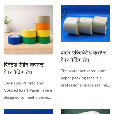
packaging solution
specially...
वाटर एक्टिवेटेड क्राफ्ट
पेपर पैकिंग टेप
प्रिंटेड रंगीन क्राफ्ट
पेपर पैकिंग टेप
The water activated kraft
paper packing tape is a
Joy Paper Printed and
professional grade sealing
Colored Kraft Paper Tape is
tape made from...
designed to meet diverse
packaging needs...