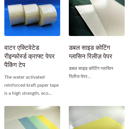
वाटर एक्टिवेटेड
डबल साइड कोटिंग
रीइन्फोर्स्ड क्राफ्ट पेपर
ग्लासिन रिलीज़ पेपर
पैकिंग टेप
डबल साइड कोटिंग ग्लासिन
रिलीज पेपर...
The water activated
reinforced kraft paper tape
is a high strength, eco
friendly, and recyclable...