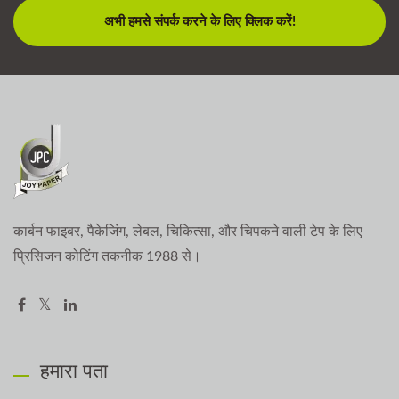
अभी हमसे संपर्क करने के लिए क्लिक करें!
कार्बन फाइबर, पैकेजिंग, लेबल, चिकित्सा, और चिपकने वाली टेप के लिए
प्रिसिजन कोटिंग तकनीक 1988 से।
हमारा पता