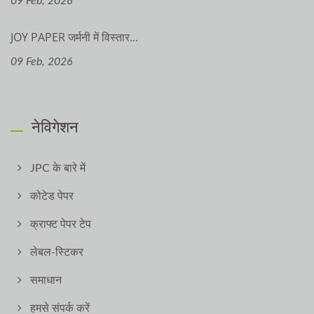
09 Feb, 2026
JOY PAPER जर्मनी में विस्तार...
09 Feb, 2026
नेविगेशन
JPC के बारे में
कोटेड पेपर
क्राफ्ट पेपर टेप
लेबल-स्टिकर
समाधान
हमसे संपर्क करें