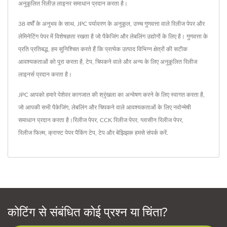
अनुकूलित रिलीज़ लाइनर समाधान प्रदान करता है।
38 वर्षों के अनुभव के साथ, JPC पर्यावरण के अनुकूल, उच्च गुणवत्ता वाले रिलीज पेपर और
लेमिनेटिंग पेपर में विशेषज्ञता रखता है जो पैकेजिंग और लेबलिंग उद्योगों के लिए है। गुणवत्ता के
प्रति प्रतिबद्ध, हम सुनिश्चित करते हैं कि प्रत्येक उत्पाद विभिन्न क्षेत्रों की सटीक
आवश्यकताओं को पूरा करता है, टेप, चिपकने वाले और अन्य के लिए अनुकूलित रिलीज
लाइनर्स प्रदान करता है।
JPC आपको हमारे पेशेवर कागजात की श्रृंखला का अन्वेषण करने के लिए स्वागत करता है,
जो आपकी सभी पैकेजिंग, लेबलिंग और चिपकने वाले आवश्यकताओं के लिए नवोन्मेषी
समाधान प्रदान करता है।
रिलीज पेपर
,
CCK रिलीज पेपर
,
ग्लासीन रिलीज पेपर
,
रिलीज फिल्म
,
क्राफ्ट पेपर पैकिंग टेप
,
टेप
और बेझिझक
हमसे संपर्क करें
.
कोटिंग से संबंधित कोई प्रश्न या चिंता?