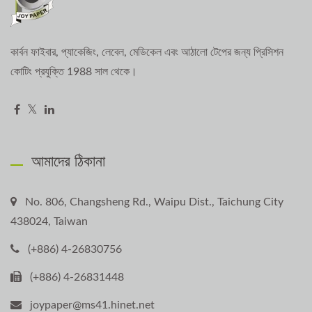
কার্বন ফাইবার, প্যাকেজিং, লেবেল, মেডিকেল এবং আঠালো টেপের জন্য প্রিসিশন
কোটিং প্রযুক্তি 1988 সাল থেকে।
আমাদের ঠিকানা
No. 806, Changsheng Rd., Waipu Dist., Taichung City
438024, Taiwan
(+886) 4-26830756
(+886) 4-26831448
joypaper@ms41.hinet.net