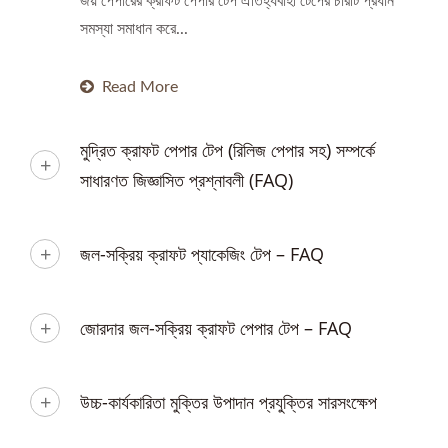
জয় পেপারের ক্রাফট পেপার টেপ ঐতিহ্যবাহী টেপের চারটি প্রধান
সমস্যা সমাধান করে...
Read More
মুদ্রিত ক্রাফট পেপার টেপ (রিলিজ পেপার সহ) সম্পর্কে
সাধারণত জিজ্ঞাসিত প্রশ্নাবলী (FAQ)
জল-সক্রিয় ক্রাফট প্যাকেজিং টেপ – FAQ
জোরদার জল-সক্রিয় ক্রাফট পেপার টেপ – FAQ
উচ্চ-কার্যকারিতা মুক্তির উপাদান প্রযুক্তির সারসংক্ষেপ