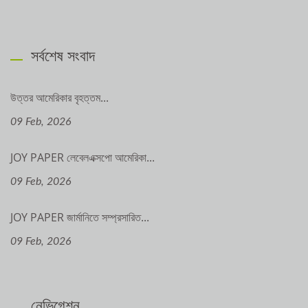
সর্বশেষ সংবাদ
উত্তর আমেরিকার বৃহত্তম...
09 Feb, 2026
JOY PAPER লেবেলএক্সপো আমেরিকা...
09 Feb, 2026
JOY PAPER জার্মানিতে সম্প্রসারিত...
09 Feb, 2026
নেভিগেশন