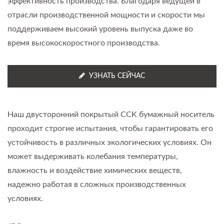
эффективность производства. Благодаря ведущей в
отрасли производственной мощности и скорости мы
поддерживаем высокий уровень выпуска даже во
время высокоскоростного производства.
УЗНАТЬ СЕЙЧАС
Наш двусторонний покрытый CCK бумажный носитель
проходит строгие испытания, чтобы гарантировать его
устойчивость в различных экологических условиях. Он
может выдерживать колебания температуры,
влажность и воздействие химических веществ,
надежно работая в сложных производственных
условиях.