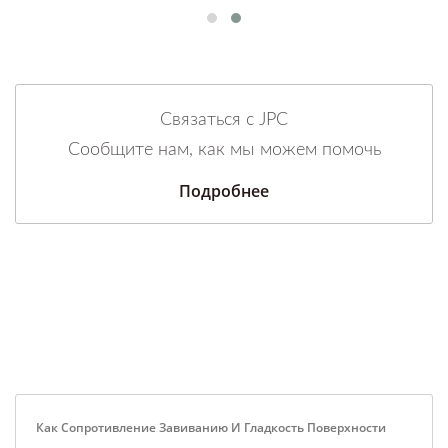
Связаться с JPC
Сообщите нам, как мы можем помочь
Подробнее
Как Сопротивление Завиванию И Гладкость Поверхности