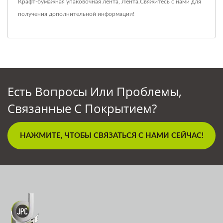
Крафт-бумажная упаковочная лента
,
Лента
.
Свяжитесь с нами
для
получения дополнительной информации!
Есть Вопросы Или Проблемы,
Связанные С Покрытием?
НАЖМИТЕ, ЧТОБЫ СВЯЗАТЬСЯ С НАМИ СЕЙЧАС!