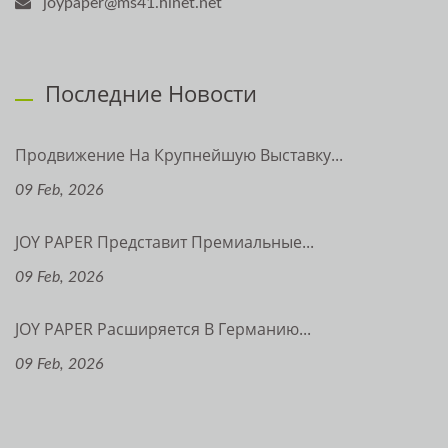
joypaper@ms41.hinet.net
Последние Новости
Продвижение На Крупнейшую Выставку...
09 Feb, 2026
JOY PAPER Представит Премиальные...
09 Feb, 2026
JOY PAPER Расширяется В Германию...
09 Feb, 2026