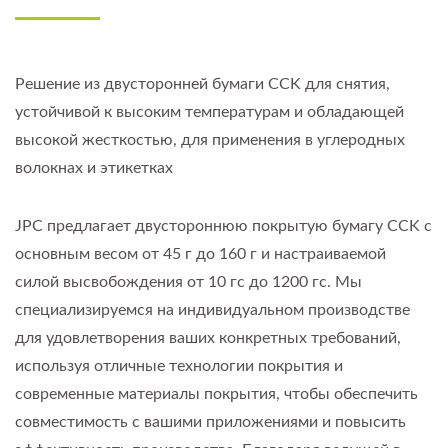
Решение из двусторонней бумаги CCK для снятия,
устойчивой к высоким температурам и обладающей
высокой жесткостью, для применения в углеродных
волокнах и этикетках
JPC предлагает двустороннюю покрытую бумагу CCK с
основным весом от 45 г до 160 г и настраиваемой
силой высвобождения от 10 гс до 1200 гс. Мы
специализируемся на индивидуальном производстве
для удовлетворения ваших конкретных требований,
используя отличные технологии покрытия и
современные материалы покрытия, чтобы обеспечить
совместимость с вашими приложениями и повысить