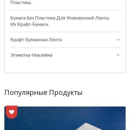
Пластика.
Бумага Без Пластика Для Упаковочной Ленты
Из Крафт-Бумаги.
Крафт-Бумажная Лента
Этикетка-Наклейка
Популярные Продукты