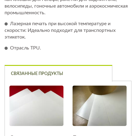
велосипеды, гоночные автомобили и аэрокосмическая
промышленность.
Лазерная печать при высокой температуре и
скорости: Идеально подходит для транспортных
этикеток.
Отрасль TPU.
СВЯЗАННЫЕ ПРОДУКТЫ