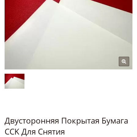
Двусторонняя Покрытая Бумага
CCK Для Снятия