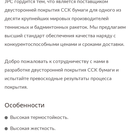
JPC гордится тем, что является поставщиком
двусторонней покрытия CCK бумаги для одного из
десяти крупнейших мировых производителей
теннисных и бадминтонных ракеток. Мы предлагаем
высший стандарт обеспечения качества наряду с
конкурентоспособными ценами и сроками доставки.
Добро пожаловать к сотрудничеству с нами в
разработке двусторонней покрытия CCK бумаги и
испытайте превосходные результаты процесса
покрытия.
Особенности
Высокая термостойкость.
Высокая жесткость.