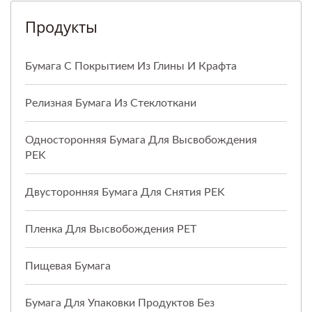
Продукты
Бумага С Покрытием Из Глины И Крафта
Релизная Бумага Из Стеклоткани
Односторонняя Бумага Для Высвобождения
PEK
Двусторонняя Бумага Для Снятия PEK
Пленка Для Высвобождения PET
Пищевая Бумага
Бумага Для Упаковки Продуктов Без