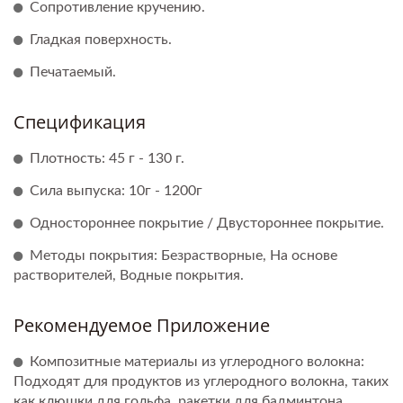
Сопротивление кручению.
Гладкая поверхность.
Печатаемый.
Спецификация
Плотность: 45 г - 130 г.
Сила выпуска: 10г - 1200г
Одностороннее покрытие / Двустороннее покрытие.
Методы покрытия: Безрастворные, На основе
растворителей, Водные покрытия.
Рекомендуемое Приложение
Композитные материалы из углеродного волокна:
Подходят для продуктов из углеродного волокна, таких
как клюшки для гольфа, ракетки для бадминтона,