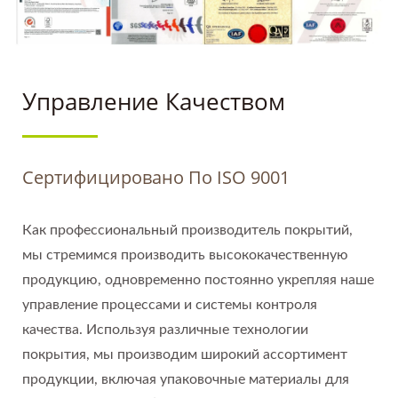
ГЛОБАЛЬНЫХ
ОТРАСЛЕЙ
Управление Качеством
Сертифицировано По ISO 9001
Как профессиональный производитель покрытий,
мы стремимся производить высококачественную
продукцию, одновременно постоянно укрепляя наше
управление процессами и системы контроля
качества. Используя различные технологии
покрытия, мы производим широкий ассортимент
продукции, включая упаковочные материалы для