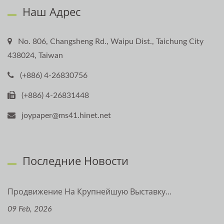
Наш Адрес
No. 806, Changsheng Rd., Waipu Dist., Taichung City
438024, Taiwan
(+886) 4-26830756
(+886) 4-26831448
joypaper@ms41.hinet.net
Последние Новости
Продвижение На Крупнейшую Выставку...
09 Feb, 2026