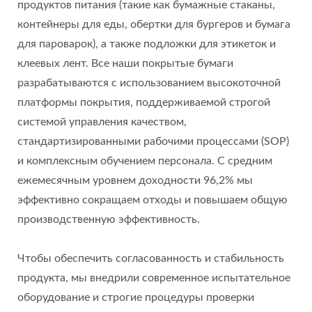
продуктов питания (такие как бумажные стаканы,
контейнеры для еды, обертки для бургеров и бумага
для пароварок), а также подложки для этикеток и
клеевых лент. Все наши покрытые бумаги
разрабатываются с использованием высокоточной
платформы покрытия, поддерживаемой строгой
системой управления качеством,
стандартизированными рабочими процессами (SOP)
и комплексным обучением персонала. С средним
ежемесячным уровнем доходности 96,2% мы
эффективно сокращаем отходы и повышаем общую
производственную эффективность.
Чтобы обеспечить согласованность и стабильность
продукта, мы внедрили современное испытательное
оборудование и строгие процедуры проверки