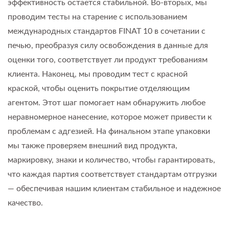
эффективность остается стабильной. Во-вторых, мы
проводим тесты на старение с использованием
международных стандартов FINAT 10 в сочетании с
печью, преобразуя силу освобождения в данные для
оценки того, соответствует ли продукт требованиям
клиента. Наконец, мы проводим тест с красной
краской, чтобы оценить покрытие отделяющим
агентом. Этот шаг помогает нам обнаружить любое
неравномерное нанесение, которое может привести к
проблемам с адгезией. На финальном этапе упаковки
мы также проверяем внешний вид продукта,
маркировку, знаки и количество, чтобы гарантировать,
что каждая партия соответствует стандартам отгрузки
— обеспечивая нашим клиентам стабильное и надежное
качество.