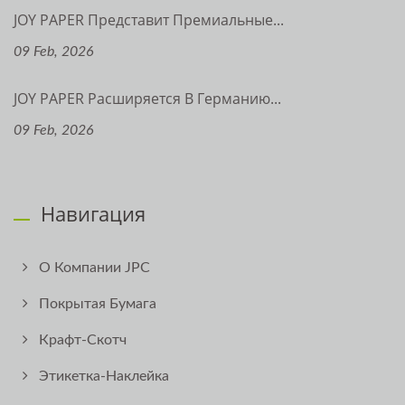
JOY PAPER Представит Премиальные...
09 Feb, 2026
JOY PAPER Расширяется В Германию...
09 Feb, 2026
Навигация
О Компании JPC
Покрытая Бумага
Крафт-Скотч
Этикетка-Наклейка