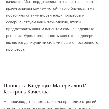
качества. Мы твердо верим, что качество является
краеугольным камнем устойчивого бизнеса, и мы
постоянно оптимизируем наши процессы и
совершенствуем наши технологии, чтобы
предоставить нашим клиентам самые надежные
решения. Удовлетворенность клиентов и доверие
являются движущими силами нашего постоянного
прогресса.
Проверка Входящих Материалов И
Контроль Качества
На производственном этаже мы проводим строгий
контроль качества всех поступающих сырьевых