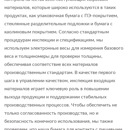
материалов, которые широко используются в таких
продуктах, как упаковочная бумага с ПЭ-покрытием,
стеклянные разделительные подложки и бумага с
каолиновым покрытием. Согласно стандартным
процедурам инспекции и спецификациям, мы
используем электронные весы для измерения базового
веса и толщиномеры для проверки толщины,
обеспечивая соответствие всех материалов
производственным стандартам. В качестве первого
шага в управлении качеством, инспекция входящих
материалов играет ключевую роль в повышении
выхода продукции и поддержании стабильных
производственных процессов. Чтобы обеспечить не
только согласованность производства, но и
безопасность конечного использования, мы также
проверяем, что наша бумага для контакта с пищевыми