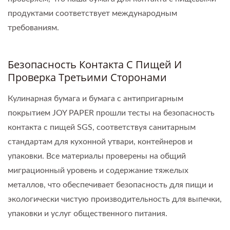
продуктами соответствует международным
требованиям.
Безопасность Контакта С Пищей И
Проверка Третьими Сторонами
Кулинарная бумага и бумага с антипригарным
покрытием JOY PAPER прошли тесты на безопасность
контакта с пищей SGS, соответствуя санитарным
стандартам для кухонной утвари, контейнеров и
упаковки. Все материалы проверены на общий
миграционный уровень и содержание тяжелых
металлов, что обеспечивает безопасность для пищи и
экологически чистую производительность для выпечки,
упаковки и услуг общественного питания.