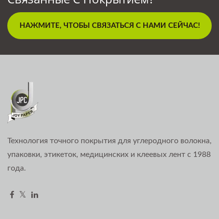
НАЖМИТЕ, ЧТОБЫ СВЯЗАТЬСЯ С НАМИ СЕЙЧАС!
Технология точного покрытия для углеродного волокна,
упаковки, этикеток, медицинских и клеевых лент с 1988
года.