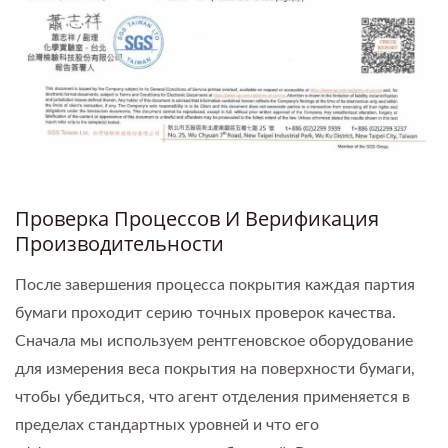
Проверка Процессов И Верификация
Производительности
После завершения процесса покрытия каждая партия
бумаги проходит серию точных проверок качества.
Сначала мы используем рентгеновское оборудование
для измерения веса покрытия на поверхности бумаги,
чтобы убедиться, что агент отделения применяется в
пределах стандартных уровней и что его