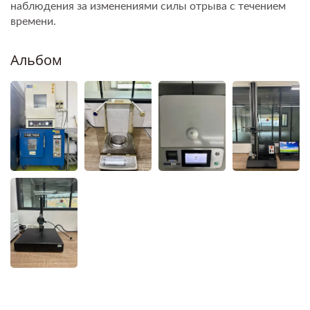
наблюдения за изменениями силы отрыва с течением
времени.
Альбом