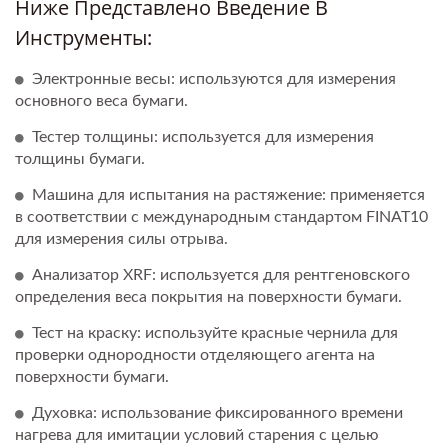
Ниже Представлено Введение В
Инструменты:
Электронные весы: используются для измерения
основного веса бумаги.
Тестер толщины: используется для измерения
толщины бумаги.
Машина для испытания на растяжение: применяется
в соответствии с международным стандартом FINAT10
для измерения силы отрыва.
Анализатор XRF: используется для рентгеновского
определения веса покрытия на поверхности бумаги.
Тест на краску: используйте красные чернила для
проверки однородности отделяющего агента на
поверхности бумаги.
Духовка: использование фиксированного времени
нагрева для имитации условий старения с целью