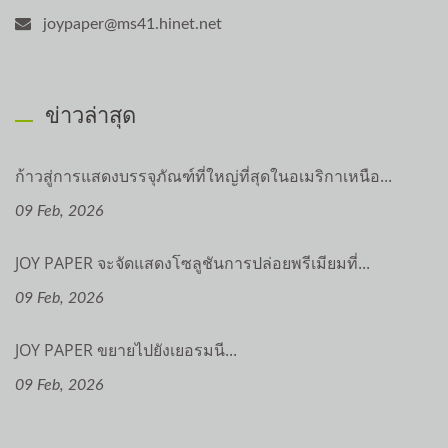
joypaper@ms41.hinet.net
ข่าวล่าสุด
ก้าวสู่การแสดงบรรจุภัณฑ์ที่ใหญ่ที่สุดในอเมริกาเหนือ...
09 Feb, 2026
JOY PAPER จะจัดแสดงโซลูชันการปล่อยพรีเมียมที่...
09 Feb, 2026
JOY PAPER ขยายไปยังเยอรมนี...
09 Feb, 2026