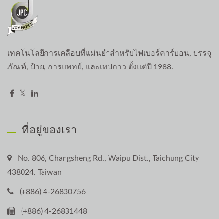
เทคโนโลยีการเคลือบที่แม่นยำสำหรับไฟเบอร์คาร์บอน, บรรจุ
ภัณฑ์, ป้าย, การแพทย์, และเทปกาว ตั้งแต่ปี 1988.
ที่อยู่ของเรา
No. 806, Changsheng Rd., Waipu Dist., Taichung City
438024, Taiwan
(+886) 4-26830756
(+886) 4-26831448