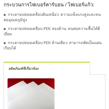
กระบวนการไฟเบอร์คาร์บอน / ไฟเบอร์แก้ว:
กระดาษปล่อยเคลือบดินเหนียว: ความแข็งแรงสูงและทน
ต่ออุณหภูมิสูง
กระดาษปล่อยเคลือบ PEK สองด้าน: ทนต่อความชื้นได้ดี
เยี่ยม
กระดาษปล่อยเคลือบ PEK ด้านเดียว: สามารถตัดเป็นแผ่น
เรียบได้
ผลิตภัณฑ์ที่เกี่ยวข้อง