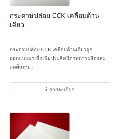
กระดาษปล่อย CCK เคลือบด้าน
เดียว
กระดาษปล่อย CCK เคลือบด้านเดียวถูก
ออกแบบมาเพื่อเพิ่มประสิทธิภาพการผลิตและ
ลดต้นทุน...
รายละเอียด