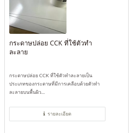
กระดาษปล่อย CCK ที่ใช้ตัวทำ
ละลาย
กระดาษปล่อย CCK ที่ใช้ตัวทำละลายเป็น
ประเภทของกระดาษที่มีการเคลือบด้วยตัวทำ
ละลายบนพื้นผิว...
รายละเอียด