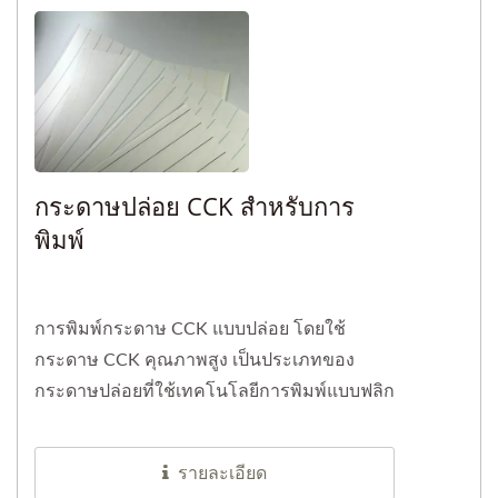
กระดาษปล่อย CCK สำหรับการ
พิมพ์
การพิมพ์กระดาษ CCK แบบปล่อย โดยใช้
กระดาษ CCK คุณภาพสูง เป็นประเภทของ
กระดาษปล่อยที่ใช้เทคโนโลยีการพิมพ์แบบฟลิก
โซกราฟีในการพิมพ์ข้อความ...
รายละเอียด