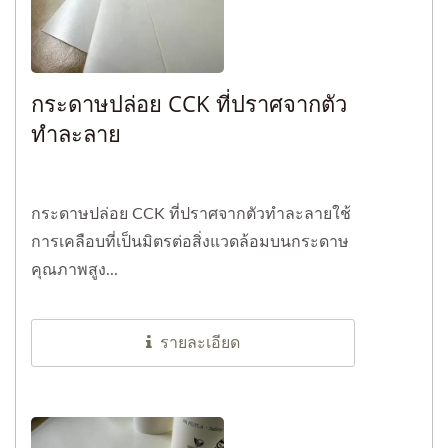
กระดาษปล่อย CCK ที่ปราศจากตัว
ทำละลาย
กระดาษปล่อย CCK ที่ปราศจากตัวทำละลายใช้
การเคลือบที่เป็นมิตรต่อสิ่งแวดล้อมบนกระดาษ
คุณภาพสูง...
รายละเอียด