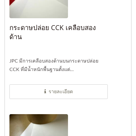
กระดาษปล่อย CCK เคลือบสอง
ด้าน
JPC มีการเคลือบสองด้านบนกระดาษปล่อย
CCK ที่มีน้ำหนักพื้นฐานตั้งแต่...
รายละเอียด