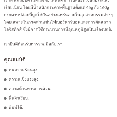
เราทาเคลือบด้านหนึ่งเพื่อให้พื้นผิวการปล่อยที่เชื่อถือได้และ
เรียบเนียน โดยมีน้ำหนักกระดาษพื้นฐานตั้งแต่ 45g ถึง 160g
กระดาษปล่อยนี้ถูกใช้กันอย่างแพร่หลายในอุตสาหกรรมต่างๆ
โดยเฉพาะในภาคส่วนเช่นไฟเบอร์คาร์บอนและการติดฉลาก
โลจิสติกส์ ซึ่งมีการใช้กระบวนการที่อุณหภูมิสูงเป็นเรื่องปกติ.
เรายินดีต้อนรับการร่วมมือกับเรา.
คุณสมบัติ
ทนความร้อนสูง.
ความแข็งแรงสูง.
ความต้านทานการม้วน.
พื้นผิวเรียบ.
พิมพ์ได้.