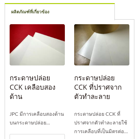
ผลิตภัณฑ์ที่เกี่ยวข้อง
กระดาษปล่อย
กระดาษปล่อย
CCK เคลือบสอง
CCK ที่ปราศจาก
ด้าน
ตัวทำละลาย
JPC มีการเคลือบสองด้าน
กระดาษปล่อย CCK ที่
บนกระดาษปล่อย...
ปราศจากตัวทำละลายใช้
การเคลือบที่เป็นมิตรต่อ