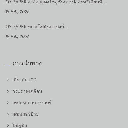
JOY PAPER จะจัดแสดงโซลูชันการปล่อยพรีเมียมที่...
09 Feb, 2026
JOY PAPER ขยายไปยังเยอรมนี...
09 Feb, 2026
การนำทาง
เกี่ยวกับ JPC
กระดาษเคลือบ
เทปกระดาษคราฟท์
สติกเกอร์ป้าย
โซลูชัน