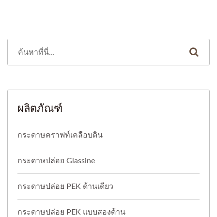
ผลิตภัณฑ์
กระดาษคราฟท์เคลือบดิน
กระดาษปล่อย Glassine
กระดาษปล่อย PEK ด้านเดียว
กระดาษปล่อย PEK แบบสองด้าน