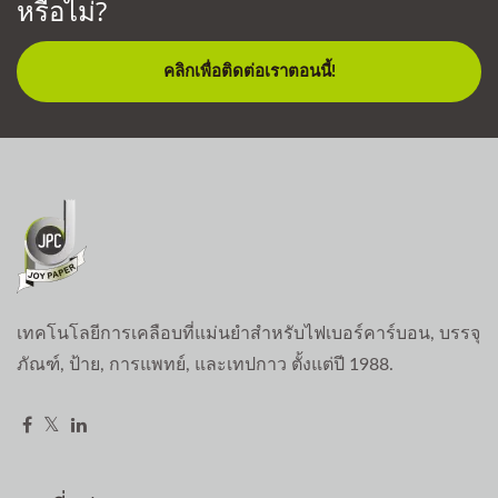
หรือไม่?
คลิกเพื่อติดต่อเราตอนนี้!
เทคโนโลยีการเคลือบที่แม่นยำสำหรับไฟเบอร์คาร์บอน, บรรจุ
ภัณฑ์, ป้าย, การแพทย์, และเทปกาว ตั้งแต่ปี 1988.