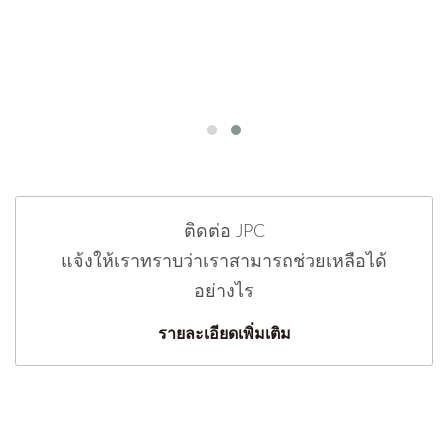
ติดต่อ JPC
แจ้งให้เราทราบว่าเราสามารถช่วยเหลือได้
อย่างไร
รายละเอียดเพิ่มเติม