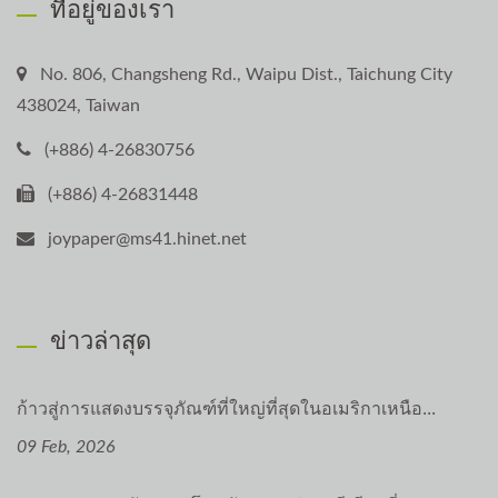
ที่อยู่ของเรา
No. 806, Changsheng Rd., Waipu Dist., Taichung City
438024, Taiwan
(+886) 4-26830756
(+886) 4-26831448
joypaper@ms41.hinet.net
ข่าวล่าสุด
ก้าวสู่การแสดงบรรจุภัณฑ์ที่ใหญ่ที่สุดในอเมริกาเหนือ...
09 Feb, 2026