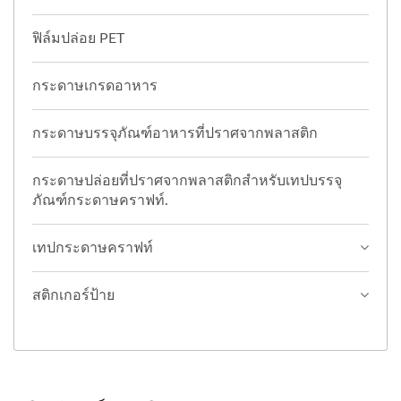
ฟิล์มปล่อย PET
กระดาษเกรดอาหาร
กระดาษบรรจุภัณฑ์อาหารที่ปราศจากพลาสติก
กระดาษปล่อยที่ปราศจากพลาสติกสำหรับเทปบรรจุ
ภัณฑ์กระดาษคราฟท์.
เทปกระดาษคราฟท์
สติกเกอร์ป้าย