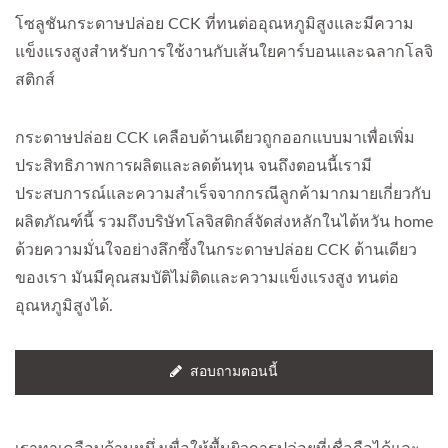
โซลูชันกระดาษปล่อย CCK ที่ทนต่ออุณหภูมิสูงและมีความ
แข็งแรงสูงสำหรับการใช้งานกับเส้นใยคาร์บอนและฉลากโลจิ
สติกส์
กระดาษปล่อย CCK เคลือบด้านเดียวถูกออกแบบมาเพื่อเพิ่ม
ประสิทธิภาพการผลิตและลดต้นทุน จนถึงตอนนี้เรามี
ประสบการณ์และความสำเร็จจากกรณีลูกค้ามากมายเกี่ยวกับ
ผลิตภัณฑ์นี้ รวมถึงบริษัทโลจิสติกส์จัดส่งหลักในไต้หวัน home
ด้วยความมั่นใจอย่างลึกซึ้งในกระดาษปล่อย CCK ด้านเดียว
ของเรา มันมีคุณสมบัติไม่ติดและความแข็งแรงสูง ทนต่อ
อุณหภูมิสูงได้.
สอบถามตอนนี้