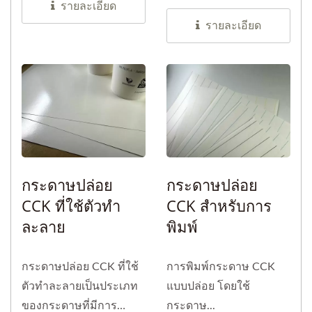
สิ่งแวดล้อมบนกระดาษ
รายละเอียด
คุณภาพสูง...
รายละเอียด
กระดาษปล่อย
กระดาษปล่อย
CCK ที่ใช้ตัวทำ
CCK สำหรับการ
ละลาย
พิมพ์
กระดาษปล่อย CCK ที่ใช้
การพิมพ์กระดาษ CCK
ตัวทำละลายเป็นประเภท
แบบปล่อย โดยใช้
ของกระดาษที่มีการ
กระดาษ...