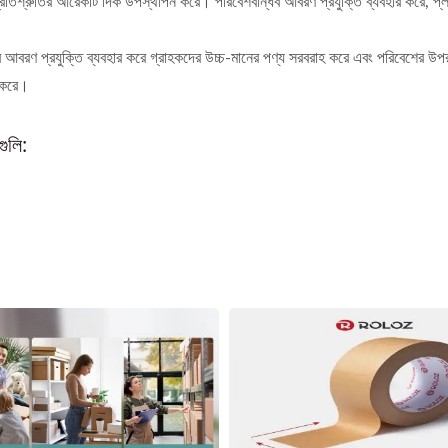
িশ্রুতির আরেকটি দিক উপস্থাপন করে। পরিবেশবান্ধব আবরণ প্রযুক্তি ব্যবহার করে, প্লাস্
 আবরণ প্রযুক্তি ব্যবহার করে গ্রাহকদের উচ্চ-মানের পণ্য সরবরাহ করে এবং পরিবেশের উপর
ন করে।
ুলি: