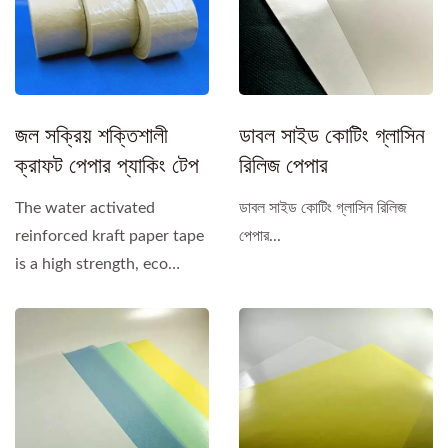
জল সক্রিয় শক্তিশালী
ডাবল সাইড কোটিং গ্লাসিন
ক্রাফট পেপার প্যাকিং টেপ
রিলিজ পেপার
The water activated
ডাবল সাইড কোটিং গ্লাসিন রিলিজ
reinforced kraft paper tape
পেপার...
is a high strength, eco
friendly, and recyclable...