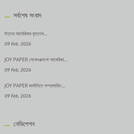
সর্বশেষ সংবাদ
উত্তর আমেরিকার বৃহত্তম...
09 Feb, 2026
JOY PAPER লেবেলএক্সপো আমেরিকা...
09 Feb, 2026
JOY PAPER জার্মানিতে সম্প্রসারিত...
09 Feb, 2026
নেভিগেশন