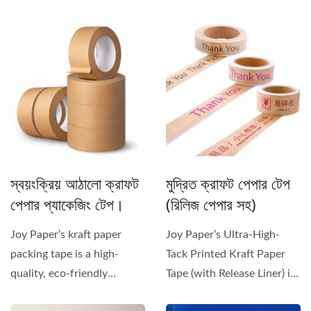
স্বয়ংক্রিয় আঠালো ক্রাফট
মুদ্রিত ক্রাফট পেপার টেপ
পেপার প্যাকেজিং টেপ।
(রিলিজ পেপার সহ)
Joy Paper’s kraft paper
Joy Paper’s Ultra-High-
packing tape is a high-
Tack Printed Kraft Paper
quality, eco-friendly
Tape (with Release Liner) is
packaging solution
engineered using...