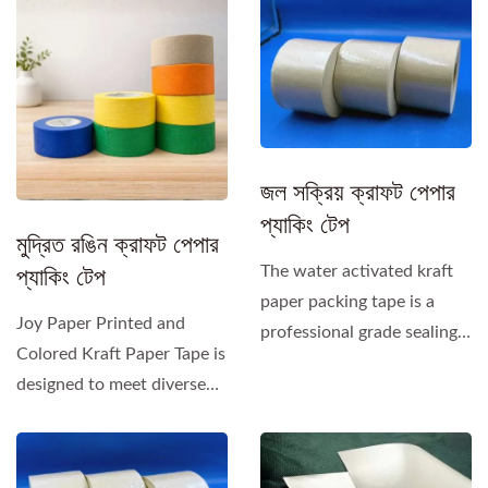
specially...
জল সক্রিয় ক্রাফট পেপার
প্যাকিং টেপ
মুদ্রিত রঙিন ক্রাফট পেপার
প্যাকিং টেপ
The water activated kraft
paper packing tape is a
Joy Paper Printed and
professional grade sealing
Colored Kraft Paper Tape is
tape made from...
designed to meet diverse
packaging needs...