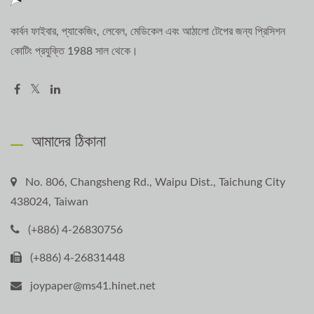
কার্বন ফাইবার, প্যাকেজিং, লেবেল, মেডিকেল এবং আঠালো টেপের জন্য প্রিসিশন
কোটিং প্রযুক্তি 1988 সাল থেকে।
আমাদের ঠিকানা
No. 806, Changsheng Rd., Waipu Dist., Taichung City
438024, Taiwan
(+886) 4-26830756
(+886) 4-26831448
joypaper@ms41.hinet.net