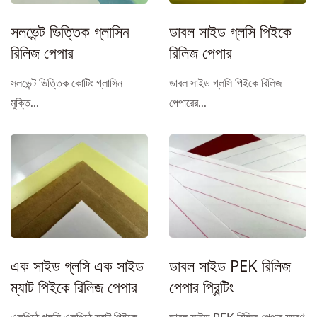
সলভেন্ট ভিত্তিক গ্লাসিন
ডাবল সাইড গ্লসি পিইকে
রিলিজ পেপার
রিলিজ পেপার
সলভেন্ট ভিত্তিক কোটিং গ্লাসিন
ডাবল সাইড গ্লসি পিইকে রিলিজ
মুক্তি...
পেপারের...
এক সাইড গ্লসি এক সাইড
ডাবল সাইড PEK রিলিজ
ম্যাট পিইকে রিলিজ পেপার
পেপার প্রিন্টিং