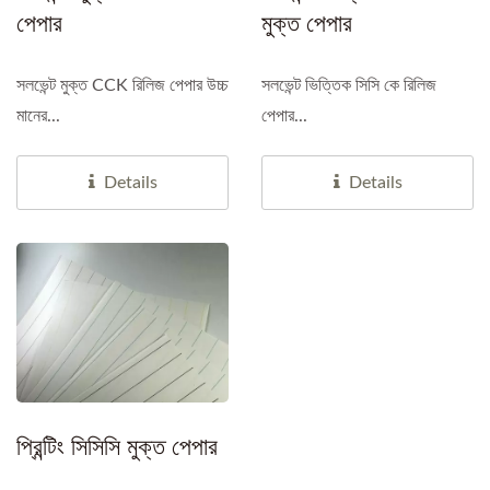
পেপার
মুক্ত পেপার
সলভেন্ট মুক্ত CCK রিলিজ পেপার উচ্চ
সলভেন্ট ভিত্তিক সিসি কে রিলিজ
মানের...
পেপার...
Details
Details
প্রিন্টিং সিসিসি মুক্ত পেপার