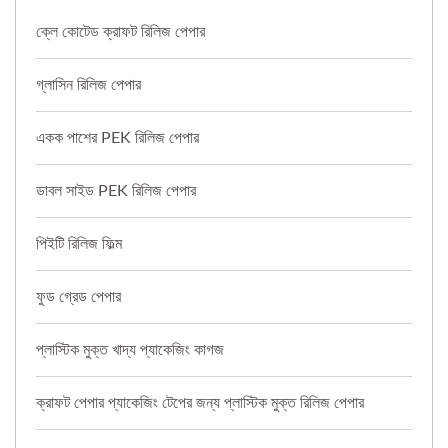
ক্লে কোটেড ক্রাফট রিলিজ পেপার
গ্লাসিন রিলিজ পেপার
একক পাশের PEK রিলিজ পেপার
ডাবল সাইড PEK রিলিজ পেপার
পিইটি রিলিজ ফিল্ম
ফুড গ্রেড পেপার
প্লাস্টিক মুক্ত খাদ্য প্যাকেজিং কাগজ
ক্রাফট পেপার প্যাকেজিং টেপের জন্য প্লাস্টিক মুক্ত রিলিজ পেপার