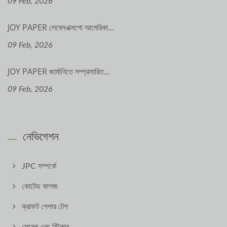
09 Feb, 2026
JOY PAPER লেবেলএক্সপো আমেরিকা...
09 Feb, 2026
JOY PAPER জার্মানিতে সম্প্রসারিত...
09 Feb, 2026
নেভিগেশন
JPC সম্পর্কে
কোটেড কাগজ
ক্রাফট পেপার টেপ
লেবেল এবং স্টিকার