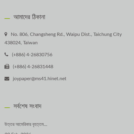
আমাদের ঠিকানা
No. 806, Changsheng Rd., Waipu Dist., Taichung City
438024, Taiwan
(+886) 4-26830756
(+886) 4-26831448
joypaper@ms41.hinet.net
সর্বশেষ সংবাদ
উত্তর আমেরিকার বৃহত্তম...