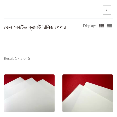
ক্লে কোটেড ক্রাফট রিলিজ পেপার
Display:
Result 1 - 5 of 5