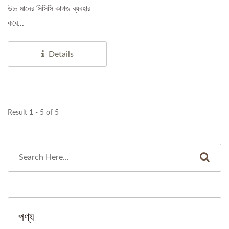
উচ্চ মানের সিসিসি কাগজ ব্যবহার
করে...
Details
Result 1 - 5 of 5
পণ্য