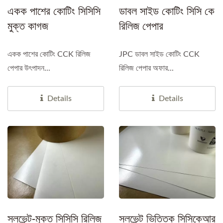
একক পাশের কোটিং সিসিসি
ডাবল সাইড কোটিং সিসি কে
মুক্ত কাগজ
রিলিজ পেপার
একক পাশের কোটিং CCK রিলিজ
JPC ডাবল সাইড কোটিং CCK
পেপার উৎপাদন...
রিলিজ পেপার অফার...
Details
Details
সলভেন্ট-মুক্ত সিসিসি রিলিজ
সলভেন্ট ভিত্তিক সিসিকেআর