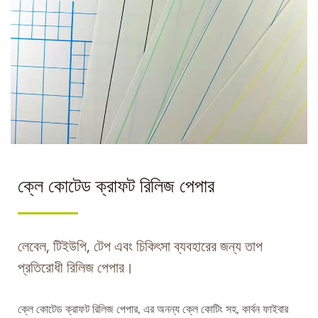
ক্লে কোটেড ক্রাফট রিলিজ পেপার
লেবেল, টিইউপি, টেপ এবং চিকিৎসা ব্যবহারের জন্য তাপ
প্রতিরোধী রিলিজ পেপার।
ক্লে কোটেড ক্রাফট রিলিজ পেপার, এর অনন্য ক্লে কোটিং সহ, কার্বন ফাইবার