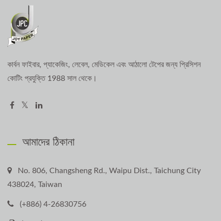
কার্বন ফাইবার, প্যাকেজিং, লেবেল, মেডিকেল এবং আঠালো টেপের জন্য প্রিসিশন
কোটিং প্রযুক্তি 1988 সাল থেকে।
আমাদের ঠিকানা
No. 806, Changsheng Rd., Waipu Dist., Taichung City
438024, Taiwan
(+886) 4-26830756