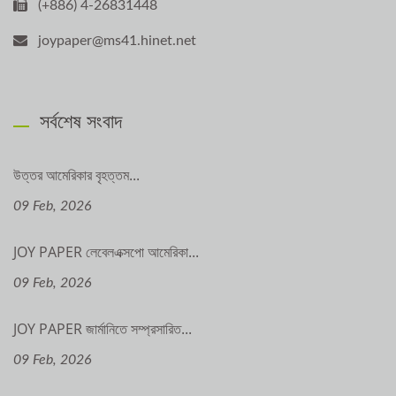
(+886) 4-26831448
joypaper@ms41.hinet.net
সর্বশেষ সংবাদ
উত্তর আমেরিকার বৃহত্তম...
09 Feb, 2026
JOY PAPER লেবেলএক্সপো আমেরিকা...
09 Feb, 2026
JOY PAPER জার্মানিতে সম্প্রসারিত...
09 Feb, 2026