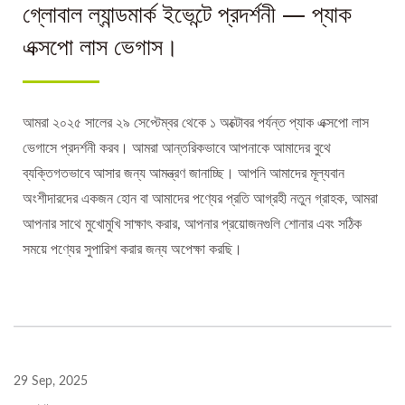
গ্লোবাল ল্যান্ডমার্ক ইভেন্টে প্রদর্শনী — প্যাক
এক্সপো লাস ভেগাস।
আমরা ২০২৫ সালের ২৯ সেপ্টেম্বর থেকে ১ অক্টোবর পর্যন্ত প্যাক এক্সপো লাস
ভেগাসে প্রদর্শনী করব। আমরা আন্তরিকভাবে আপনাকে আমাদের বুথে
ব্যক্তিগতভাবে আসার জন্য আমন্ত্রণ জানাচ্ছি। আপনি আমাদের মূল্যবান
অংশীদারদের একজন হোন বা আমাদের পণ্যের প্রতি আগ্রহী নতুন গ্রাহক, আমরা
আপনার সাথে মুখোমুখি সাক্ষাৎ করার, আপনার প্রয়োজনগুলি শোনার এবং সঠিক
সময়ে পণ্যের সুপারিশ করার জন্য অপেক্ষা করছি।
29 Sep, 2025