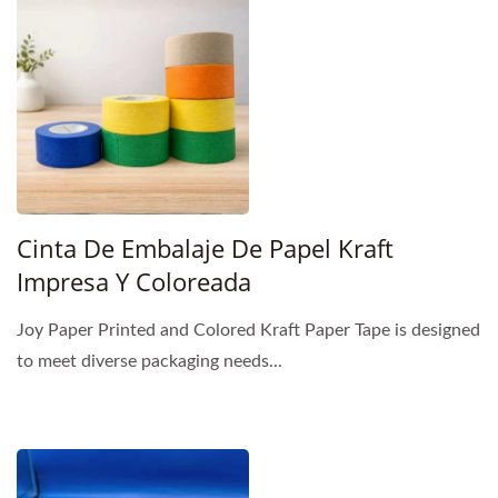
Cinta De Embalaje De Papel Kraft
Impresa Y Coloreada
Joy Paper Printed and Colored Kraft Paper Tape is designed
to meet diverse packaging needs...