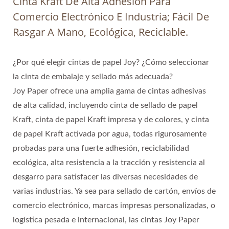
Cinta Kraft De Alta Adhesión Para
Comercio Electrónico E Industria; Fácil De
Rasgar A Mano, Ecológica, Reciclable.
¿Por qué elegir cintas de papel Joy? ¿Cómo seleccionar
la cinta de embalaje y sellado más adecuada?
Joy Paper ofrece una amplia gama de cintas adhesivas
de alta calidad, incluyendo cinta de sellado de papel
Kraft, cinta de papel Kraft impresa y de colores, y cinta
de papel Kraft activada por agua, todas rigurosamente
probadas para una fuerte adhesión, reciclabilidad
ecológica, alta resistencia a la tracción y resistencia al
desgarro para satisfacer las diversas necesidades de
varias industrias. Ya sea para sellado de cartón, envíos de
comercio electrónico, marcas impresas personalizadas, o
logística pesada e internacional, las cintas Joy Paper