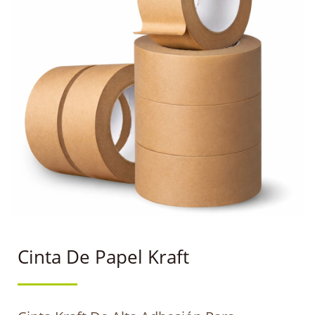
Cinta De Papel Kraft