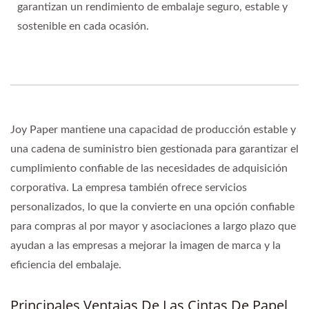
garantizan un rendimiento de embalaje seguro, estable y
sostenible en cada ocasión.
Joy Paper mantiene una capacidad de producción estable y
una cadena de suministro bien gestionada para garantizar el
cumplimiento confiable de las necesidades de adquisición
corporativa. La empresa también ofrece servicios
personalizados, lo que la convierte en una opción confiable
para compras al por mayor y asociaciones a largo plazo que
ayudan a las empresas a mejorar la imagen de marca y la
eficiencia del embalaje.
Principales Ventajas De Las Cintas De Papel