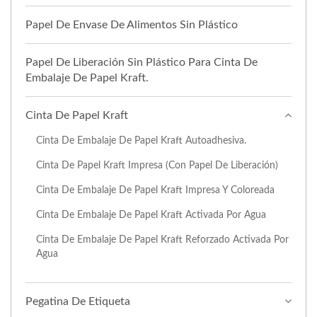
Papel De Envase De Alimentos Sin Plástico
Papel De Liberación Sin Plástico Para Cinta De
Embalaje De Papel Kraft.
Cinta De Papel Kraft
Cinta De Embalaje De Papel Kraft Autoadhesiva.
Cinta De Papel Kraft Impresa (con Papel De Liberación)
Cinta De Embalaje De Papel Kraft Impresa Y Coloreada
Cinta De Embalaje De Papel Kraft Activada Por Agua
Cinta De Embalaje De Papel Kraft Reforzado Activada Por
Agua
Pegatina De Etiqueta