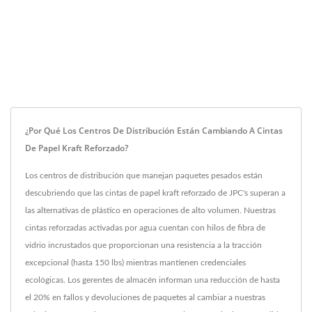
¿Por Qué Los Centros De Distribución Están Cambiando A Cintas
De Papel Kraft Reforzado?
Los centros de distribución que manejan paquetes pesados están
descubriendo que las cintas de papel kraft reforzado de JPC's superan a
las alternativas de plástico en operaciones de alto volumen. Nuestras
cintas reforzadas activadas por agua cuentan con hilos de fibra de
vidrio incrustados que proporcionan una resistencia a la tracción
excepcional (hasta 150 lbs) mientras mantienen credenciales
ecológicas. Los gerentes de almacén informan una reducción de hasta
el 20% en fallos y devoluciones de paquetes al cambiar a nuestras