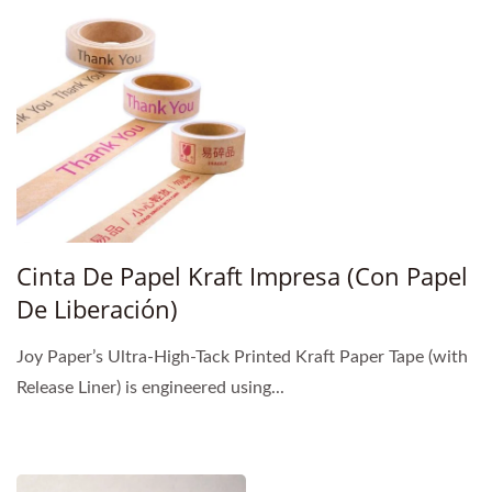
Cinta De Papel Kraft Impresa (con Papel
De Liberación)
Joy Paper’s Ultra-High-Tack Printed Kraft Paper Tape (with
Release Liner) is engineered using...