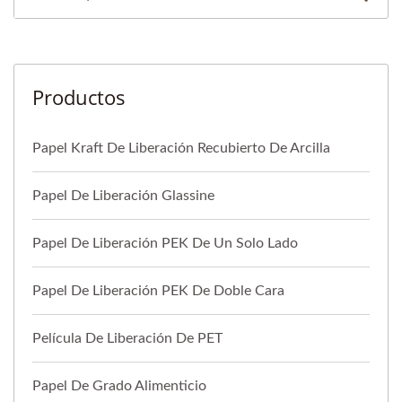
Productos
Papel Kraft De Liberación Recubierto De Arcilla
Papel De Liberación Glassine
Papel De Liberación PEK De Un Solo Lado
Papel De Liberación PEK De Doble Cara
Película De Liberación De PET
Papel De Grado Alimenticio