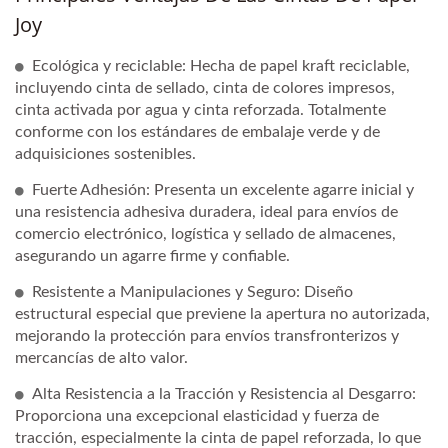
Joy
Ecológica y reciclable: Hecha de papel kraft reciclable,
incluyendo cinta de sellado, cinta de colores impresos,
cinta activada por agua y cinta reforzada. Totalmente
conforme con los estándares de embalaje verde y de
adquisiciones sostenibles.
Fuerte Adhesión: Presenta un excelente agarre inicial y
una resistencia adhesiva duradera, ideal para envíos de
comercio electrónico, logística y sellado de almacenes,
asegurando un agarre firme y confiable.
Resistente a Manipulaciones y Seguro: Diseño
estructural especial que previene la apertura no autorizada,
mejorando la protección para envíos transfronterizos y
mercancías de alto valor.
Alta Resistencia a la Tracción y Resistencia al Desgarro:
Proporciona una excepcional elasticidad y fuerza de
tracción, especialmente la cinta de papel reforzada, lo que