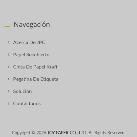
Navegación
Acerca De JPC
Papel Recubierto
Cinta De Papel Kraft
Pegatina De Etiqueta
Solución
Contáctanos
Copyright © 2026
JOY PAPER CO., LTD.
All Rights Reserved.