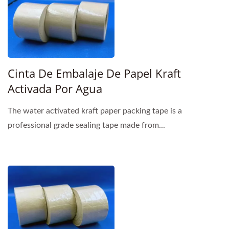
Cinta De Embalaje De Papel Kraft
Activada Por Agua
The water activated kraft paper packing tape is a
professional grade sealing tape made from...