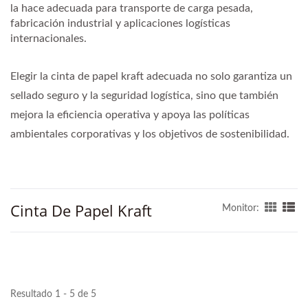
la hace adecuada para transporte de carga pesada,
fabricación industrial y aplicaciones logísticas
internacionales.
Elegir la cinta de papel kraft adecuada no solo garantiza un
sellado seguro y la seguridad logística, sino que también
mejora la eficiencia operativa y apoya las políticas
ambientales corporativas y los objetivos de sostenibilidad.
Cinta De Papel Kraft
Monitor:
Resultado 1 - 5 de 5