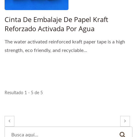
Cinta De Embalaje De Papel Kraft
Reforzado Activada Por Agua
The water activated reinforced kraft paper tape is a high
strength, eco friendly, and recyclable...
Resultado 1 - 5 de 5