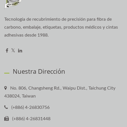
Tecnología de recubrimiento de precisión para fibra de
carbono, embalaje, etiquetas, productos médicos y cintas
adhesivas desde 1988.
Nuestra Dirección
No. 806, Changsheng Rd., Waipu Dist., Taichung City
438024, Taiwan
(+886) 4-26830756
(+886) 4-26831448