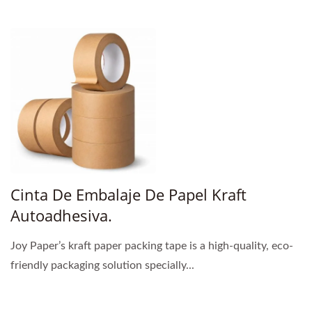
Cinta De Embalaje De Papel Kraft
Autoadhesiva.
Joy Paper’s kraft paper packing tape is a high-quality, eco-
friendly packaging solution specially...