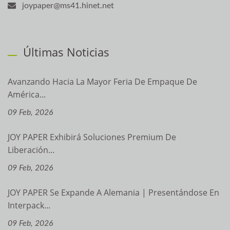
joypaper@ms41.hinet.net
Últimas Noticias
Avanzando Hacia La Mayor Feria De Empaque De
América...
09 Feb, 2026
JOY PAPER Exhibirá Soluciones Premium De
Liberación...
09 Feb, 2026
JOY PAPER Se Expande A Alemania | Presentándose En
Interpack...
09 Feb, 2026