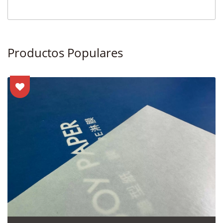
Productos Populares