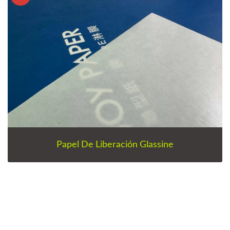
Papel De Liberación Glassine