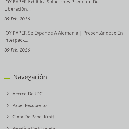
JOY PAPER Exhibirá Soluciones Premium De
Liberación...
09 Feb, 2026
JOY PAPER Se Expande A Alemania | Presentándose En
Interpack...
09 Feb, 2026
Navegación
Acerca De JPC
Papel Recubierto
Cinta De Papel Kraft
Pegatina De Etiqueta