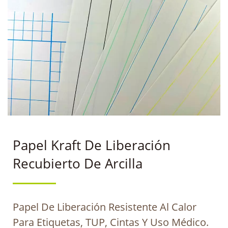
Papel Kraft De Liberación
Recubierto De Arcilla
Papel De Liberación Resistente Al Calor
Para Etiquetas, TUP, Cintas Y Uso Médico.