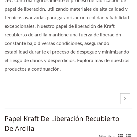
JPC controla rigurosamente el proceso de fabricación de
papel de liberación, utilizando materiales de alta calidad y
técnicas avanzadas para garantizar una calidad y fiabilidad
excepcionales. Nuestro papel de liberación de Kraft
recubierto de arcilla mantiene una fuerza de liberación
constante bajo diversas condiciones, asegurando
estabilidad durante el proceso de despegue y minimizando
el riesgo de daños y desperdicios. Explora más de nuestros
productos a continuación.
Papel Kraft De Liberación Recubierto
De Arcilla
Monitor: