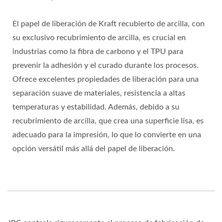
El papel de liberación de Kraft recubierto de arcilla, con
su exclusivo recubrimiento de arcilla, es crucial en
industrias como la fibra de carbono y el TPU para
prevenir la adhesión y el curado durante los procesos.
Ofrece excelentes propiedades de liberación para una
separación suave de materiales, resistencia a altas
temperaturas y estabilidad. Además, debido a su
recubrimiento de arcilla, que crea una superficie lisa, es
adecuado para la impresión, lo que lo convierte en una
opción versátil más allá del papel de liberación.