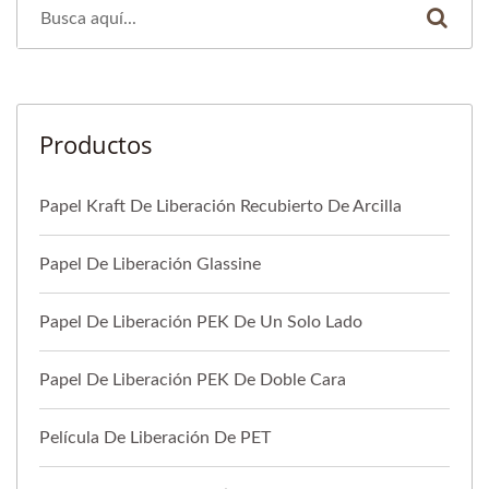
Productos
Papel Kraft De Liberación Recubierto De Arcilla
Papel De Liberación Glassine
Papel De Liberación PEK De Un Solo Lado
Papel De Liberación PEK De Doble Cara
Película De Liberación De PET