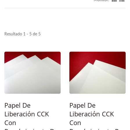
Resultado 1 - 5 de 5
Papel De
Papel De
Liberación CCK
Liberación CCK
Con
Con