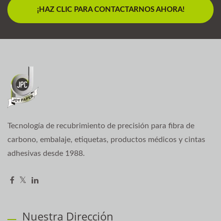
¡HAZ CLIC PARA CONTACTARNOS AHORA!
Tecnología de recubrimiento de precisión para fibra de
carbono, embalaje, etiquetas, productos médicos y cintas
adhesivas desde 1988.
Nuestra Dirección