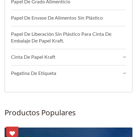
Papel De Grado Alimenticio
Papel De Envase De Alimentos Sin Plástico
Papel De Liberación Sin Plástico Para Cinta De
Embalaje De Papel Kraft.
Cinta De Papel Kraft
Pegatina De Etiqueta
Productos Populares