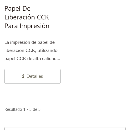
Papel De
Liberación CCK
Para Impresión
La impresión de papel de
liberación CCK, utilizando
papel CCK de alta calidad,
es un tipo...
Detalles
Resultado 1 - 5 de 5