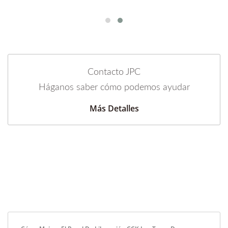
Contacto JPC
Háganos saber cómo podemos ayudar
Más Detalles