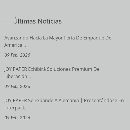
Últimas Noticias
Avanzando Hacia La Mayor Feria De Empaque De
América...
09 Feb, 2026
JOY PAPER Exhibirá Soluciones Premium De
Liberación...
09 Feb, 2026
JOY PAPER Se Expande A Alemania | Presentándose En
Interpack...
09 Feb, 2026