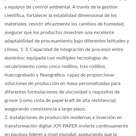
y equipos de control ambiental. A través de la gestión
científica, fortalecer la estabilidad dimensional de los
materiales, resistir eficazmente los cambios de humedad,
asegurar que los productos muestren una excelente
adaptabilidad de procesamiento bajo diferentes latitudes y
climas. 1-3. Capacidad de integración de procesos entre
dominios: equipada con múltiples tecnologías de
recubrimiento como cinco rodillos, tres rodillos,
huecograbado y flexográfico, capaz de proporcionar
soluciones de producción en masa personalizadas para
diferentes formulaciones de viscosidad y requisitos de
grosor (como cinta de papel kraft de alta resistencia),
asegurando consistencia a largo plazo.
2. Instalaciones de producción modernas e inversión en
transformación digital JOY PAPER invierte continuamente
en equipos líderes a nivel mundial, asegurando que la