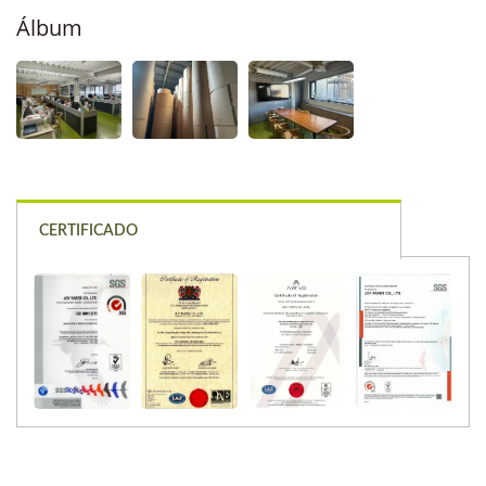
Álbum
CERTIFICADO