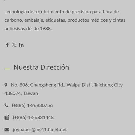
Tecnología de recubrimiento de precisión para fibra de
carbono, embalaje, etiquetas, productos médicos y cintas
adhesivas desde 1988.
Nuestra Dirección
No. 806, Changsheng Rd., Waipu Dist., Taichung City
438024, Taiwan
(+886) 4-26830756
(+886) 4-26831448
joypaper@ms41.hinet.net