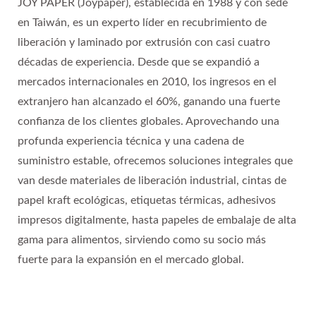
JOY PAPER (Joypaper), establecida en 1988 y con sede
en Taiwán, es un experto líder en recubrimiento de
liberación y laminado por extrusión con casi cuatro
décadas de experiencia. Desde que se expandió a
mercados internacionales en 2010, los ingresos en el
extranjero han alcanzado el 60%, ganando una fuerte
confianza de los clientes globales. Aprovechando una
profunda experiencia técnica y una cadena de
suministro estable, ofrecemos soluciones integrales que
van desde materiales de liberación industrial, cintas de
papel kraft ecológicas, etiquetas térmicas, adhesivos
impresos digitalmente, hasta papeles de embalaje de alta
gama para alimentos, sirviendo como su socio más
fuerte para la expansión en el mercado global.