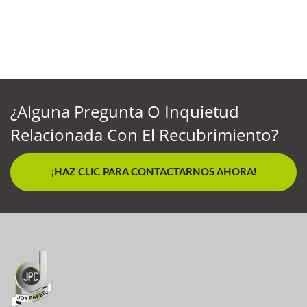
¿Alguna Pregunta O Inquietud
Relacionada Con El Recubrimiento?
¡HAZ CLIC PARA CONTACTARNOS AHORA!