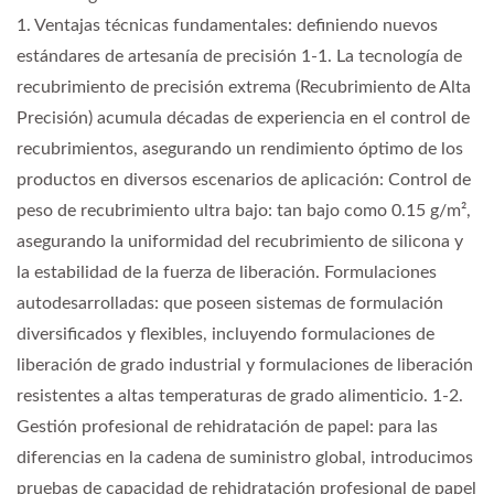
1. Ventajas técnicas fundamentales: definiendo nuevos
estándares de artesanía de precisión 1-1. La tecnología de
recubrimiento de precisión extrema (Recubrimiento de Alta
Precisión) acumula décadas de experiencia en el control de
recubrimientos, asegurando un rendimiento óptimo de los
productos en diversos escenarios de aplicación: Control de
peso de recubrimiento ultra bajo: tan bajo como 0.15 g/m²,
asegurando la uniformidad del recubrimiento de silicona y
la estabilidad de la fuerza de liberación. Formulaciones
autodesarrolladas: que poseen sistemas de formulación
diversificados y flexibles, incluyendo formulaciones de
liberación de grado industrial y formulaciones de liberación
resistentes a altas temperaturas de grado alimenticio. 1-2.
Gestión profesional de rehidratación de papel: para las
diferencias en la cadena de suministro global, introducimos
pruebas de capacidad de rehidratación profesional de papel