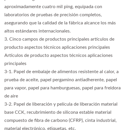
aproximadamente cuatro mil ping, equipada con
laboratorios de pruebas de precisión completos,
asegurando que la calidad de la fábrica alcance los más
altos estándares internacionales.
3. Cinco campos de productos principales artículos de
producto aspectos técnicos aplicaciones principales
Artículos de producto aspectos técnicos aplicaciones
principales
3-1. Papel de embalaje de alimentos resistente al calor, a
prueba de aceite, papel pergamino antiadherente, papel
para vapor, papel para hamburguesas, papel para freidora
de aire
3-2. Papel de liberación y película de liberación material
base CCK, recubrimiento de silicona estable material
compuesto de fibra de carbono (CFRP), cinta industrial,
material electrónico, etiquetas, etc.