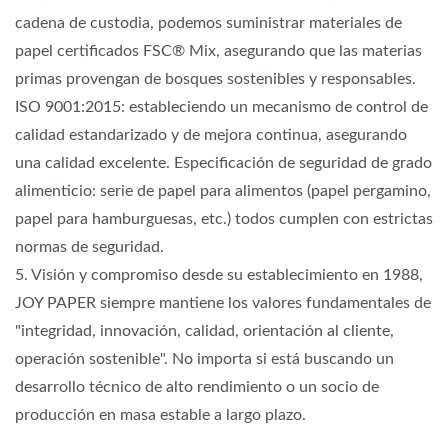
cadena de custodia, podemos suministrar materiales de
papel certificados FSC® Mix, asegurando que las materias
primas provengan de bosques sostenibles y responsables.
ISO 9001:2015: estableciendo un mecanismo de control de
calidad estandarizado y de mejora continua, asegurando
una calidad excelente. Especificación de seguridad de grado
alimenticio: serie de papel para alimentos (papel pergamino,
papel para hamburguesas, etc.) todos cumplen con estrictas
normas de seguridad.
5. Visión y compromiso desde su establecimiento en 1988,
JOY PAPER siempre mantiene los valores fundamentales de
"integridad, innovación, calidad, orientación al cliente,
operación sostenible". No importa si está buscando un
desarrollo técnico de alto rendimiento o un socio de
producción en masa estable a largo plazo.