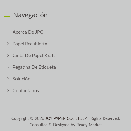
Navegación
Acerca De JPC
Papel Recubierto
Cinta De Papel Kraft
Pegatina De Etiqueta
Solución
Contáctanos
Copyright © 2026
JOY PAPER CO., LTD.
All Rights Reserved.
Consulted & Designed by
Ready-Market