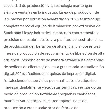
capacidad de producción y la tecnología mantengan
siempre ventajas en la industria: Línea de producción de
laminación por extrusión avanzada: en 2023 se introdujo
completamente el equipo de laminación por extrusión de
Sumitomo Heavy Industries, mejorando enormemente la
precisión de recubrimiento y la planitud del sustrato. Línea
de producción de liberación de alta eficiencia: posee tres
líneas de producción de recubrimiento de liberación de alta
eficiencia, respondiendo de manera estable a las demandas
de pedidos de clientes globales a gran escala. Actualización
digital 2026: añadiendo máquinas de impresión digital,
fortaleciendo los servicios personalizados de etiquetas
impresas digitalmente y etiquetas térmicas, realizando un
modo de producción flexible de "pequeñas cantidades,
múltiples variedades y muestreo rápido". Base de
producción a gran escala: área de fábrica de