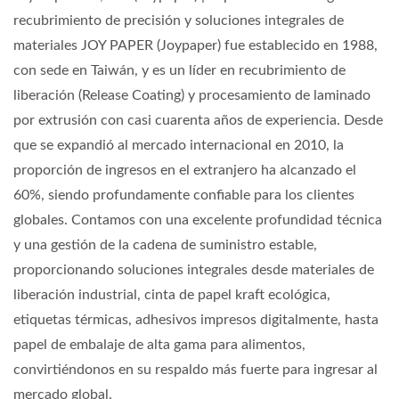
recubrimiento de precisión y soluciones integrales de
materiales JOY PAPER (Joypaper) fue establecido en 1988,
con sede en Taiwán, y es un líder en recubrimiento de
liberación (Release Coating) y procesamiento de laminado
por extrusión con casi cuarenta años de experiencia. Desde
que se expandió al mercado internacional en 2010, la
proporción de ingresos en el extranjero ha alcanzado el
60%, siendo profundamente confiable para los clientes
globales. Contamos con una excelente profundidad técnica
y una gestión de la cadena de suministro estable,
proporcionando soluciones integrales desde materiales de
liberación industrial, cinta de papel kraft ecológica,
etiquetas térmicas, adhesivos impresos digitalmente, hasta
papel de embalaje de alta gama para alimentos,
convirtiéndonos en su respaldo más fuerte para ingresar al
mercado global.