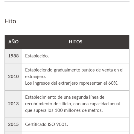
Hito
AÑO
HITOS
1988
Establecido.
Estableciendo gradualmente puntos de venta en el
2010
extranjero.
Los ingresos del extranjero representan el 60%.
Establecimiento de una segunda línea de
2013
recubrimiento de silicio, con una capacidad anual
que supera los 100 millones de metros.
2015
Certificado ISO 9001.