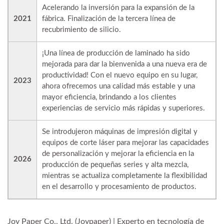
Acelerando la inversión para la expansión de la
2021
fábrica. Finalización de la tercera línea de
recubrimiento de silicio.
¡Una línea de producción de laminado ha sido
mejorada para dar la bienvenida a una nueva era de
productividad! Con el nuevo equipo en su lugar,
2023
ahora ofrecemos una calidad más estable y una
mayor eficiencia, brindando a los clientes
experiencias de servicio más rápidas y superiores.
Se introdujeron máquinas de impresión digital y
equipos de corte láser para mejorar las capacidades
de personalización y mejorar la eficiencia en la
2026
producción de pequeñas series y alta mezcla,
mientras se actualiza completamente la flexibilidad
en el desarrollo y procesamiento de productos.
Joy Paper Co., Ltd. (Joypaper) | Experto en tecnología de