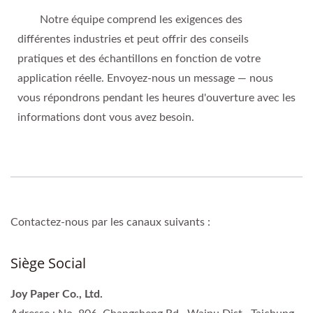
Notre équipe comprend les exigences des
différentes industries et peut offrir des conseils
pratiques et des échantillons en fonction de votre
application réelle. Envoyez-nous un message — nous
vous répondrons pendant les heures d'ouverture avec les
informations dont vous avez besoin.
Contactez-nous par les canaux suivants :
Siège Social
Joy Paper Co., Ltd.