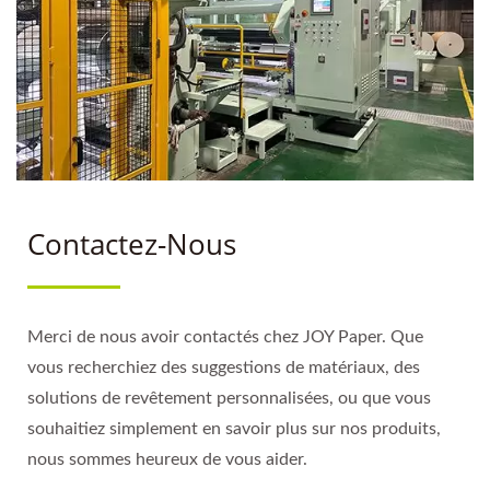
MONDIALES
Contactez-Nous
Merci de nous avoir contactés chez JOY Paper. Que
vous recherchiez des suggestions de matériaux, des
solutions de revêtement personnalisées, ou que vous
souhaitiez simplement en savoir plus sur nos produits,
nous sommes heureux de vous aider.