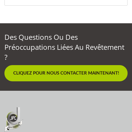
Des Questions Ou Des
Préoccupations Liées Au Revêtement
?
CLIQUEZ POUR NOUS CONTACTER MAINTENANT!