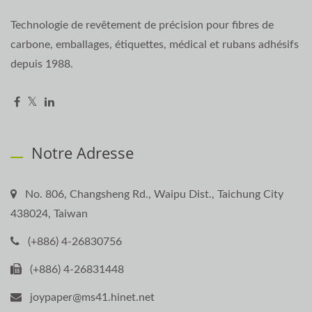
Technologie de revêtement de précision pour fibres de
carbone, emballages, étiquettes, médical et rubans adhésifs
depuis 1988.
Notre Adresse
No. 806, Changsheng Rd., Waipu Dist., Taichung City
438024, Taiwan
(+886) 4-26830756
(+886) 4-26831448
joypaper@ms41.hinet.net