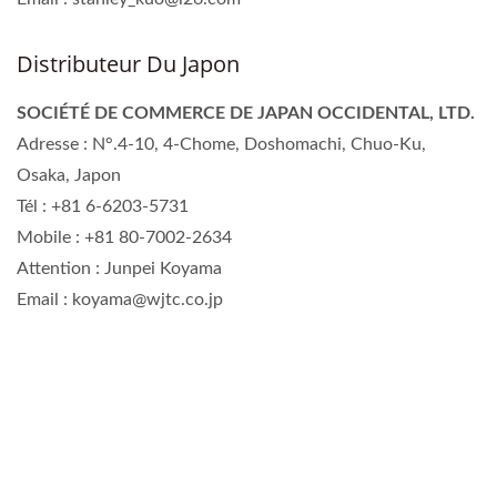
Distributeur Du Japon
SOCIÉTÉ DE COMMERCE DE JAPAN OCCIDENTAL, LTD.
Adresse : N°.4-10, 4-Chome, Doshomachi, Chuo-Ku,
Osaka, Japon
Tél : +81 6-6203-5731
Mobile : +81 80-7002-2634
Attention : Junpei Koyama
Email : koyama@wjtc.co.jp