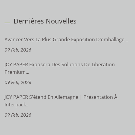
Dernières Nouvelles
Avancer Vers La Plus Grande Exposition D'emballage...
09 Feb, 2026
JOY PAPER Exposera Des Solutions De Libération
Premium...
09 Feb, 2026
JOY PAPER S'étend En Allemagne | Présentation À
Interpack...
09 Feb, 2026