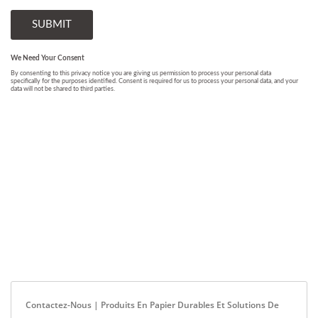
Contactez-Nous | Produits En Papier Durables Et Solutions De