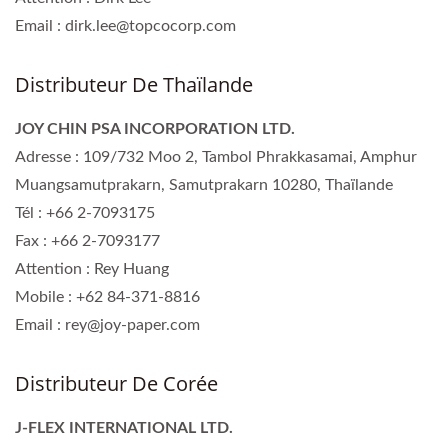
Email : dirk.lee@topcocorp.com
Distributeur De Thaïlande
JOY CHIN PSA INCORPORATION LTD.
Adresse : 109/732 Moo 2, Tambol Phrakkasamai, Amphur
Muangsamutprakarn, Samutprakarn 10280, Thaïlande
Tél : +66 2-7093175
Fax : +66 2-7093177
Attention : Rey Huang
Mobile : +62 84-371-8816
Email : rey@joy-paper.com
Distributeur De Corée
J-FLEX INTERNATIONAL LTD.