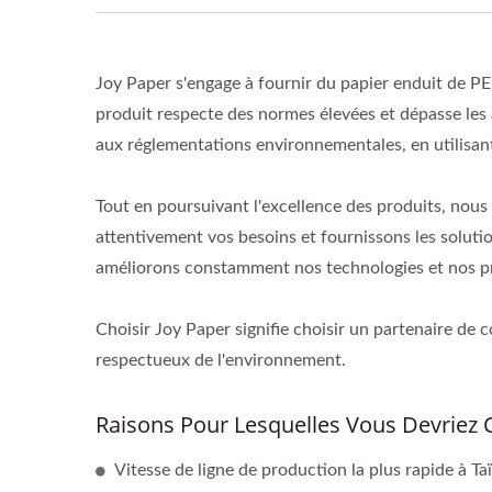
Joy Paper s'engage à fournir du papier enduit de PE
produit respecte des normes élevées et dépasse les
aux réglementations environnementales, en utilisan
Tout en poursuivant l'excellence des produits, nous 
attentivement vos besoins et fournissons les soluti
améliorons constamment nos technologies et nos pr
Choisir Joy Paper signifie choisir un partenaire de 
respectueux de l'environnement.
Raisons Pour Lesquelles Vous Devriez 
Vitesse de ligne de production la plus rapide à Ta