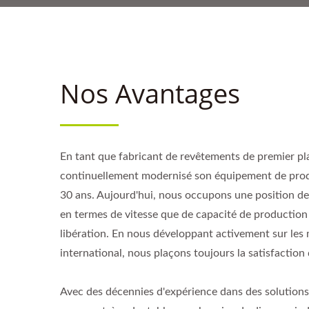
Nos Avantages
En tant que fabricant de revêtements de premier pl
continuellement modernisé son équipement de prod
30 ans. Aujourd'hui, nous occupons une position de 
en termes de vitesse que de capacité de production
libération. En nous développant activement sur les 
international, nous plaçons toujours la satisfaction d
Avec des décennies d'expérience dans des solutions