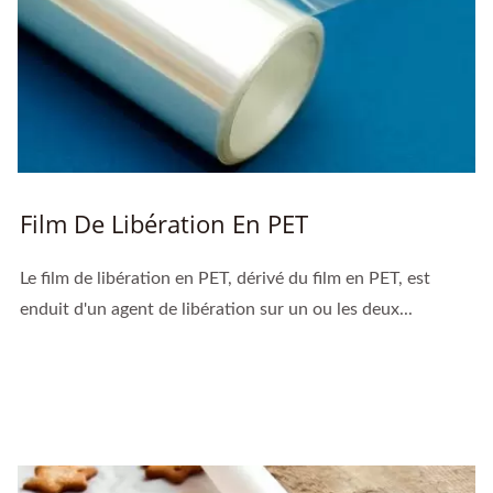
Film De Libération En PET
Le film de libération en PET, dérivé du film en PET, est
enduit d'un agent de libération sur un ou les deux...