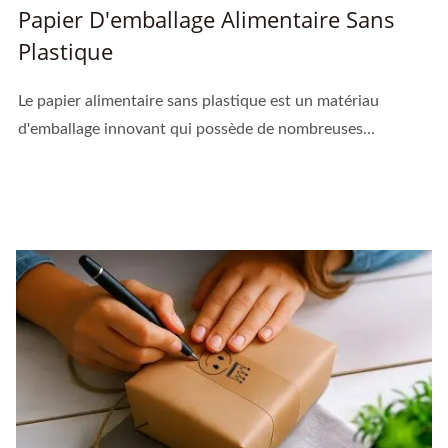
Papier D'emballage Alimentaire Sans
Plastique
Le papier alimentaire sans plastique est un matériau
d'emballage innovant qui possède de nombreuses...