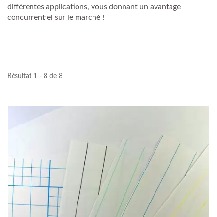
différentes applications, vous donnant un avantage
concurrentiel sur le marché !
Résultat 1 - 8 de 8