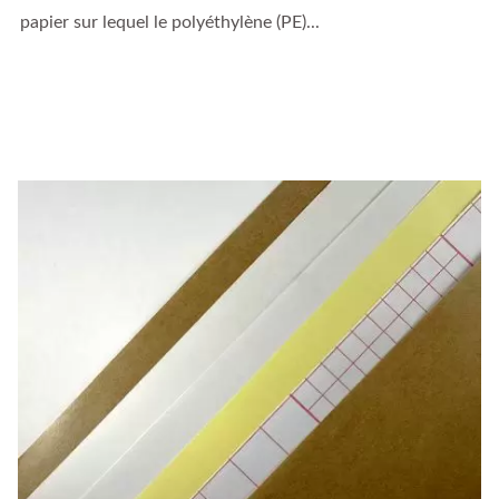
papier sur lequel le polyéthylène (PE)...