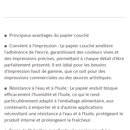
Principaux avantages du papier couché
Convient à l'impression : Le papier couché améliore
l'adhérence de l'encre, garantissant des couleurs vives et
des impressions précises, permettant à chaque détail d'être
parfaitement présenté. Il est idéal pour les besoins
d'impression haut de gamme, que ce soit pour des
impressions commerciales ou des œuvres artistiques.
Résistance à l'eau et à l'huile : Le papier enduit bloque
efficacement l'humidité et l'huile, ce qui le rend
particulièrement adapté à l'emballage alimentaire, aux
contenants à emporter et à d'autres applications
nécessitant une résistance à l'eau et à l'huile, protégeant le
produit interne et prolongeant la fraîcheur.