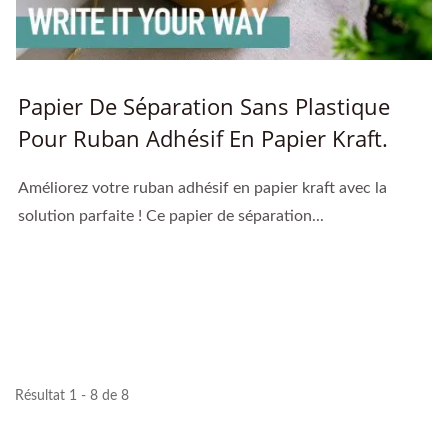
Papier De Séparation Sans Plastique
Pour Ruban Adhésif En Papier Kraft.
Améliorez votre ruban adhésif en papier kraft avec la
solution parfaite ! Ce papier de séparation...
Résultat 1 - 8 de 8