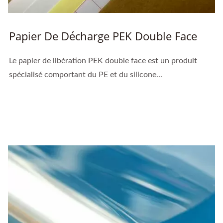
Papier De Décharge PEK Double Face
Le papier de libération PEK double face est un produit
spécialisé comportant du PE et du silicone...