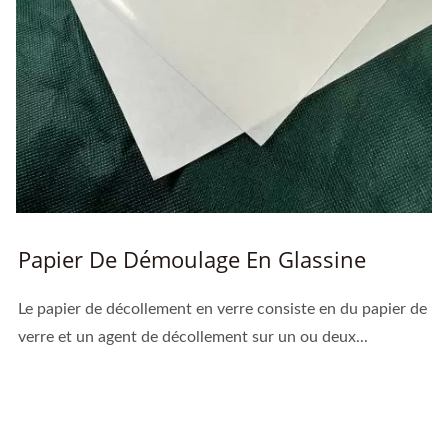
Papier De Démoulage En Glassine
Le papier de décollement en verre consiste en du papier de
verre et un agent de décollement sur un ou deux...