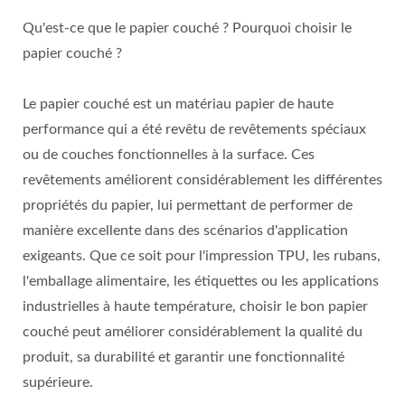
Qu'est-ce que le papier couché ? Pourquoi choisir le
papier couché ?
Le papier couché est un matériau papier de haute
performance qui a été revêtu de revêtements spéciaux
ou de couches fonctionnelles à la surface. Ces
revêtements améliorent considérablement les différentes
propriétés du papier, lui permettant de performer de
manière excellente dans des scénarios d'application
exigeants. Que ce soit pour l'impression TPU, les rubans,
l'emballage alimentaire, les étiquettes ou les applications
industrielles à haute température, choisir le bon papier
couché peut améliorer considérablement la qualité du
produit, sa durabilité et garantir une fonctionnalité
supérieure.