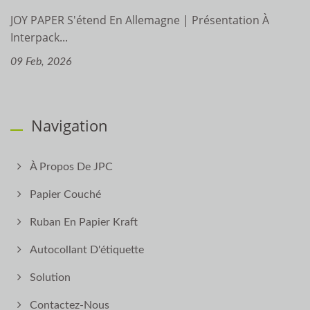
JOY PAPER S'étend En Allemagne | Présentation À
Interpack...
09 Feb, 2026
Navigation
À Propos De JPC
Papier Couché
Ruban En Papier Kraft
Autocollant D'étiquette
Solution
Contactez-Nous