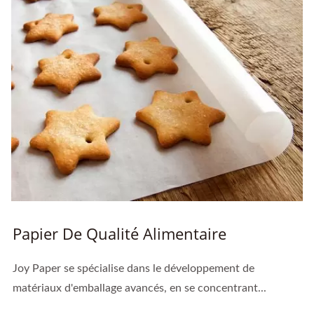
Papier De Qualité Alimentaire
Joy Paper se spécialise dans le développement de
matériaux d'emballage avancés, en se concentrant...