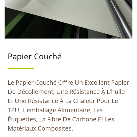
Papier Couché
Le Papier Couché Offre Un Excellent Papier
De Décollement, Une Résistance À L'huile
Et Une Résistance À La Chaleur Pour Le
TPU, L'emballage Alimentaire, Les
Étiquettes, La Fibre De Carbone Et Les
Matériaux Composites.