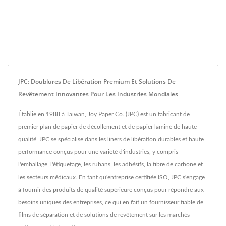
JPC: Doublures De Libération Premium Et Solutions De
Revêtement Innovantes Pour Les Industries Mondiales
Établie en 1988 à Taïwan, Joy Paper Co. (JPC) est un fabricant de
premier plan de papier de décollement et de papier laminé de haute
qualité. JPC se spécialise dans les liners de libération durables et haute
performance conçus pour une variété d'industries, y compris
l'emballage, l'étiquetage, les rubans, les adhésifs, la fibre de carbone et
les secteurs médicaux. En tant qu'entreprise certifiée ISO, JPC s'engage
à fournir des produits de qualité supérieure conçus pour répondre aux
besoins uniques des entreprises, ce qui en fait un fournisseur fiable de
films de séparation et de solutions de revêtement sur les marchés