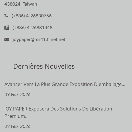
438024, Taiwan
(+886) 4-26830756
(+886) 4-26831448
joypaper@ms41.hinet.net
Dernières Nouvelles
Avancer Vers La Plus Grande Exposition D'emballage...
09 Feb, 2026
JOY PAPER Exposera Des Solutions De Libération
Premium...
09 Feb, 2026