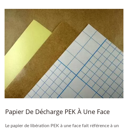
Papier De Décharge PEK À Une Face
Le papier de libération PEK à une face fait référence à un