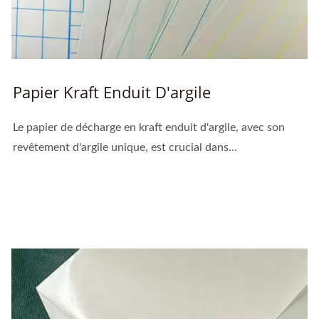
Papier Kraft Enduit D'argile
Le papier de décharge en kraft enduit d'argile, avec son
revêtement d'argile unique, est crucial dans...