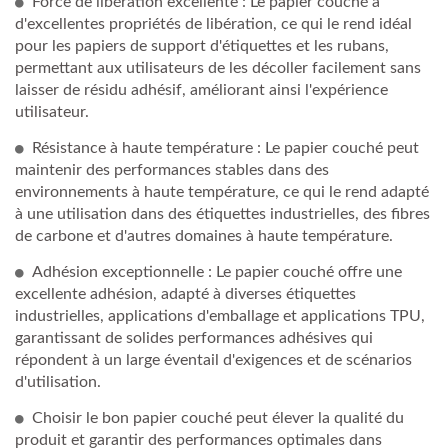
Force de libération excellente : Le papier couché a
d'excellentes propriétés de libération, ce qui le rend idéal
pour les papiers de support d'étiquettes et les rubans,
permettant aux utilisateurs de les décoller facilement sans
laisser de résidu adhésif, améliorant ainsi l'expérience
utilisateur.
Résistance à haute température : Le papier couché peut
maintenir des performances stables dans des
environnements à haute température, ce qui le rend adapté
à une utilisation dans des étiquettes industrielles, des fibres
de carbone et d'autres domaines à haute température.
Adhésion exceptionnelle : Le papier couché offre une
excellente adhésion, adapté à diverses étiquettes
industrielles, applications d'emballage et applications TPU,
garantissant de solides performances adhésives qui
répondent à un large éventail d'exigences et de scénarios
d'utilisation.
Choisir le bon papier couché peut élever la qualité du
produit et garantir des performances optimales dans