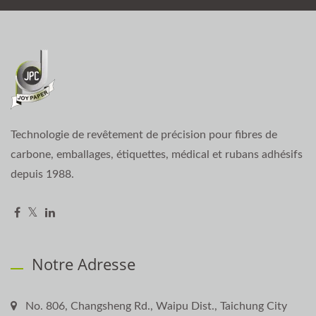
Technologie de revêtement de précision pour fibres de
carbone, emballages, étiquettes, médical et rubans adhésifs
depuis 1988.
Notre Adresse
No. 806, Changsheng Rd., Waipu Dist., Taichung City