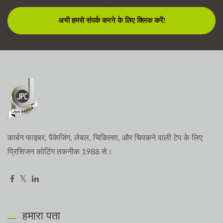
अभी हमसे संपर्क करने के लिए क्लिक करें!
कार्बन फाइबर, पैकेजिंग, लेबल, चिकित्सा, और चिपकने वाली टेप के लिए
प्रिसिजन कोटिंग तकनीक 1988 से।
हमारा पता