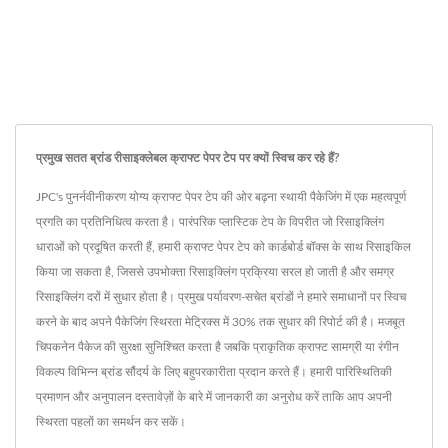
प्रमुख सतत ब्रांड रीसाइक्लेबल क्राफ्ट पेपर टेप पर क्यों स्विच कर रहे हैं?
JPC's पुनर्नवीनीकरण योग्य क्राफ्ट पेपर टेप की ओर बढ़ना स्थायी पैकेजिंग में एक महत्वपूर्ण
प्रगति का प्रतिनिधित्व करता है। पारंपरिक प्लास्टिक टेप के विपरीत जो रिसाइक्लिंग
धाराओं को प्रदूषित करती हैं, हमारी क्राफ्ट पेपर टेप को कार्डबोर्ड बॉक्स के साथ रिसाइकिल
किया जा सकता है, जिससे उपभोक्ता रिसाइक्लिंग प्रक्रिया सरल हो जाती है और समग्र
रिसाइक्लिंग दरों में सुधार होता है। प्रमुख पर्यावरण-सचेत ब्रांडों ने हमारे समाधानों पर स्विच
करने के बाद अपने पैकेजिंग स्थिरता मेट्रिक्स में 30% तक सुधार की रिपोर्ट की है। मजबूत
चिपकनेन पैकेज की सुरक्षा सुनिश्चित करता है जबकि प्राकृतिक क्राफ्ट सामग्री या रंगीन
विकल्प विभिन्न ब्रांड सौंदर्य के लिए बहुपरकारीता प्रदान करते हैं। हमारी पारिस्थितिकी
प्रमाणन और अनुपालन दस्तावेज़ों के बारे में जानकारी का अनुरोध करें ताकि आप अपनी
स्थिरता पहलों का समर्थन कर सकें।