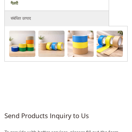
गैलरी
संबंधित उत्पाद