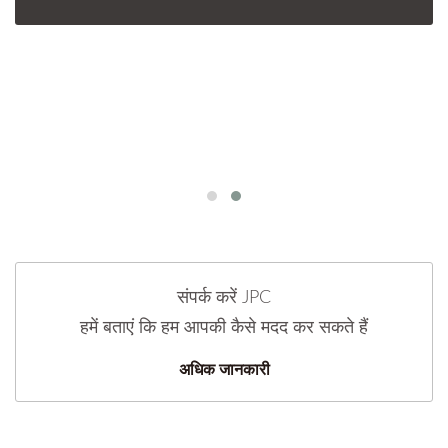
संपर्क करें JPC
हमें बताएं कि हम आपकी कैसे मदद कर सकते हैं
अधिक जानकारी