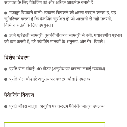
सजावट के लिए पैकेजिंग को और अधिक आकर्षक बनाते हैं।
मजबूत चिपकने वाली: उत्कृष्ट चिपकने की क्षमता प्रदान करता है, यह
सुनिश्चित करता है कि पैकेजिंग सुरक्षित हो जो आसानी से नहीं उतरेगी,
विभिन्न सतहों के लिए उपयुक्त।
इको फ्रेंडली सामग्री: पुनर्नवीनीकरण सामग्री से बनी, पर्यावरणीय प्रभाव
को कम करती है, हरे पैकेजिंग मानकों के अनुरूप, और गैर- विषैले।
विशेष विवरण
प्रति रोल लंबाई: 40 मीटर (अनुरोध पर कस्टम लंबाई उपलब्ध)
प्रति रोल चौड़ाई: अनुरोध पर कस्टम चौड़ाई उपलब्ध
पैकेजिंग विवरण
प्रति बॉक्स मात्रा: अनुरोध पर कस्टम पैकेजिंग मात्रा उपलब्ध