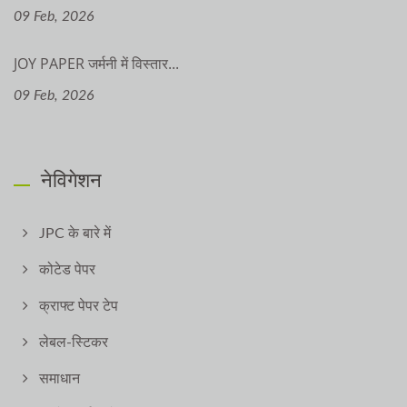
09 Feb, 2026
JOY PAPER जर्मनी में विस्तार...
09 Feb, 2026
नेविगेशन
JPC के बारे में
कोटेड पेपर
क्राफ्ट पेपर टेप
लेबल-स्टिकर
समाधान