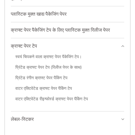
प्लास्टिक मुक्त खाद्य पैकेजिंग पेपर
क्राफ्ट पेपर पैकेजिंग टेप के लिए प्लास्टिक मुक्त रिलीज पेपर
क्राफ्ट पेपर टेप
स्वयं चिपकने वाला क्राफ्ट पेपर पैकेजिंग टेप।
प्रिंटेड क्राफ्ट पेपर टेप (रिलीज पेपर के साथ)
प्रिंटेड रंगीन क्राफ्ट पेपर पैकिंग टेप
वाटर एक्टिवेटेड क्राफ्ट पेपर पैकिंग टेप
वाटर एक्टिवेटेड रीइन्फोर्स्ड क्राफ्ट पेपर पैकिंग टेप
लेबल-स्टिकर