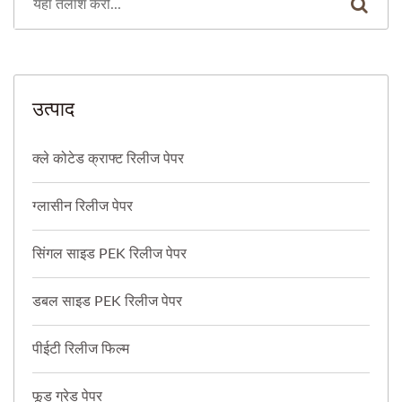
उत्पाद
क्ले कोटेड क्राफ्ट रिलीज पेपर
ग्लासीन रिलीज पेपर
सिंगल साइड PEK रिलीज पेपर
डबल साइड PEK रिलीज पेपर
पीईटी रिलीज फिल्म
फूड ग्रेड पेपर