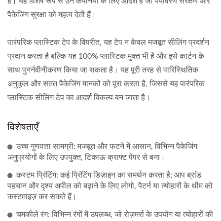
है। यह विशेष रूप से उन कंपनियों के लिए आदर्श है जो पर्यावरण संरक्षण और
पैकेजिंग सुरक्षा को महत्व देती हैं।
पारंपरिक प्लास्टिक टेप के विपरीत, यह टेप न केवल मजबूत सीलिंग प्रदर्शन
प्रदान करता है बल्कि यह 100% प्लास्टिक मुक्त भी है और इसे कार्टन के
साथ पुनर्नवीनीकरण किया जा सकता है। यह पूरी तरह से पारिस्थितिक
अनुकूल और सतत पैकेजिंग मानकों को पूरा करता है, जिससे यह पारंपरिक
प्लास्टिक सीलिंग टेप का आदर्श विकल्प बन जाता है।
विशेषताएँ
उच्च गुणवत्ता सामग्री: मजबूत और फटने में आसान, विभिन्न पैकेजिंग
अनुप्रयोगों के लिए उपयुक्त, टिकाऊ क्राफ्ट पेपर से बना।
कस्टम प्रिंटिंग: कई प्रिंटिंग डिज़ाइन का समर्थन करता है; आप ब्रांड
पहचान और दृश्य अपील को बढ़ाने के लिए लोगो, पैटर्न या त्योहारों के थीम को
कस्टमाइज़ कर सकते हैं।
चमकीले रंग: विभिन्न रंगों में उपलब्ध, जो रोज़मर्रा के उपयोग या त्योहारों की