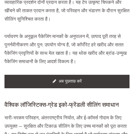
व्यावहारिक प्रदर्शन दोनों प्रदान करता है। यह टेप उत्कृष्ट चिपकने और
खींचने की ताकत प्रदान करता है, जो परिवहन और भंडारण के दौरान सुरक्षित
सीलिंग सुनिश्चित करता है।
पर्यावरण के अनुकूल पैकेजिंग मानकों के अनुपालन में, उत्पाद पूरी तरह से
पुनर्नवीनीकरण और पुन: उपयोग योग्य है, जो कॉर्पोरेट हरे खरीद और सतत
पैकेजिंग प्रवृत्तियों के साथ मेल खाता है। यह थोक खरीद और ब्रांड-उन्मुख
पैकेजिंग समाधानों के लिए आदर्श विकल्प है।
अब पूछताछ करें
वैश्विक लॉजिस्टिक्स-ग्रेड इको-फ्रेंडली सीलिंग समाधान
भारी-भरकम परिवहन, अंतरराष्ट्रीय निर्यात, और ई-कॉमर्स गोदाम के लिए
उपयुक्त — सुरक्षित और टिकाऊ सीलिंग के लिए उच्च मानकों को पूरा करता