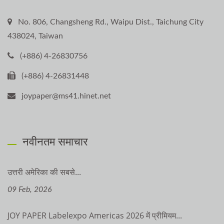
No. 806, Changsheng Rd., Waipu Dist., Taichung City
438024, Taiwan
(+886) 4-26830756
(+886) 4-26831448
joypaper@ms41.hinet.net
नवीनतम समाचार
उत्तरी अमेरिका की सबसे...
09 Feb, 2026
JOY PAPER Labelexpo Americas 2026 में प्रीमियम...