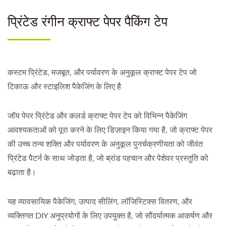
प्रिंटेड रंगीन क्राफ्ट पेपर पैकिंग टेप
कस्टम प्रिंटेड, मजबूत, और पर्यावरण के अनुकूल क्राफ्ट पेपर टेप जो
टिकाऊ और स्टाइलिश पैकेजिंग के लिए है
जॉय पेपर प्रिंटेड और कलर्ड क्राफ्ट पेपर टेप को विभिन्न पैकेजिंग
आवश्यकताओं को पूरा करने के लिए डिज़ाइन किया गया है, जो क्राफ्ट पेपर
की उच्च तन्य शक्ति और पर्यावरण के अनुकूल पुनर्चक्रणीयता को जीवंत
प्रिंटेड पैटर्न के साथ जोड़ता है, जो ब्रांड पहचान और पेशेवर प्रस्तुति को
बढ़ाता है।
यह व्यावसायिक पैकेजिंग, उत्पाद सीलिंग, लॉजिस्टिक्स वितरण, और
व्यक्तिगत DIY अनुप्रयोगों के लिए उपयुक्त है, जो सौंदर्यात्मक आकर्षण और