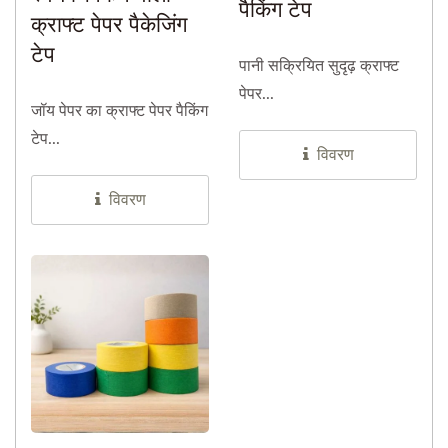
पैकिंग टेप
क्राफ्ट पेपर पैकेजिंग
टेप
पानी सक्रियित सुदृढ़ क्राफ्ट
पेपर...
जॉय पेपर का क्राफ्ट पेपर पैकिंग
टेप...
विवरण
विवरण