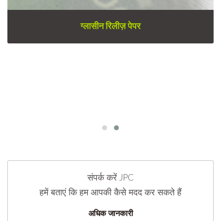
ग्लासीन रिलीज़ पेपर
संपर्क करें JPC
हमें बताएं कि हम आपकी कैसे मदद कर सकते हैं
अधिक जानकारी