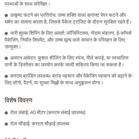
प्रथाओं के साथ संरेखित।
उत्कृष्ट फटने का प्रतिरोध: उच्च शक्ति वाला क्राफ्ट पेपर फटने और
घर्षण का सामना करता है, जिससे पैकेज ट्रांजिट के दौरान सुरक्षित रहते हैं।
भारी शुल्क शिपिंग के लिए आदर्श: लॉजिस्टिक्स, गोदाम भंडारण, ई-कॉमर्स
पैकेजिंग, निर्यात शिपमेंट, और उच्च मूल्य वाले सामान के परिवहन के लिए
उपयुक्त।
आसान आवेदन: कुशल सीलिंग के लिए स्पंज, गीले कपड़े, या स्वचालित
पानी के डिस्पेंसर का उपयोग करके जल्दी सक्रिय किया जा सकता है।
कस्टम ब्रांडिंग उपलब्ध: ब्रांड पहचान और पैकेजिंग पहचान को बढ़ाने के
लिए लोगो, पैटर्न, या सुरक्षा चिह्नों के साथ अनुकूलन योग्य।
विशेष विवरण
रोल लंबाई: 40 मीटर (कस्टम लंबाई उपलब्ध)
रोल चौड़ाई: कस्टम चौड़ाई उपलब्ध