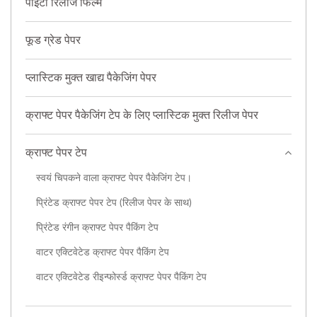
पीईटी रिलीज फिल्म
फूड ग्रेड पेपर
प्लास्टिक मुक्त खाद्य पैकेजिंग पेपर
क्राफ्ट पेपर पैकेजिंग टेप के लिए प्लास्टिक मुक्त रिलीज पेपर
क्राफ्ट पेपर टेप
स्वयं चिपकने वाला क्राफ्ट पेपर पैकेजिंग टेप।
प्रिंटेड क्राफ्ट पेपर टेप (रिलीज पेपर के साथ)
प्रिंटेड रंगीन क्राफ्ट पेपर पैकिंग टेप
वाटर एक्टिवेटेड क्राफ्ट पेपर पैकिंग टेप
वाटर एक्टिवेटेड रीइन्फोर्स्ड क्राफ्ट पेपर पैकिंग टेप