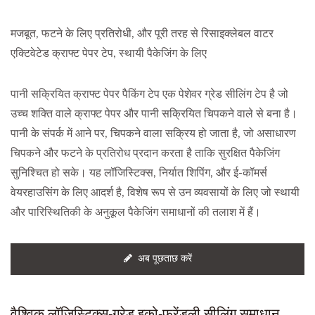
मजबूत, फटने के लिए प्रतिरोधी, और पूरी तरह से रिसाइक्लेबल वाटर
एक्टिवेटेड क्राफ्ट पेपर टेप, स्थायी पैकेजिंग के लिए
पानी सक्रियित क्राफ्ट पेपर पैकिंग टेप एक पेशेवर ग्रेड सीलिंग टेप है जो
उच्च शक्ति वाले क्राफ्ट पेपर और पानी सक्रियित चिपकने वाले से बना है।
पानी के संपर्क में आने पर, चिपकने वाला सक्रिय हो जाता है, जो असाधारण
चिपकने और फटने के प्रतिरोध प्रदान करता है ताकि सुरक्षित पैकेजिंग
सुनिश्चित हो सके। यह लॉजिस्टिक्स, निर्यात शिपिंग, और ई-कॉमर्स
वेयरहाउसिंग के लिए आदर्श है, विशेष रूप से उन व्यवसायों के लिए जो स्थायी
और पारिस्थितिकी के अनुकूल पैकेजिंग समाधानों की तलाश में हैं।
अब पूछताछ करें
वैश्विक लॉजिस्टिक्स-ग्रेड इको-फ्रेंडली सीलिंग समाधान