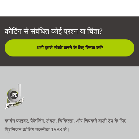
कोटिंग से संबंधित कोई प्रश्न या चिंता?
अभी हमसे संपर्क करने के लिए क्लिक करें!
कार्बन फाइबर, पैकेजिंग, लेबल, चिकित्सा, और चिपकने वाली टेप के लिए
प्रिसिजन कोटिंग तकनीक 1988 से।