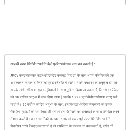
आपकी सतत पैकेजिंग रणनीति कैसे प्रतिस्पर्धात्मक लाभ बन सकती है?
JPC's कस्टमाइज़ेबल वॉटर-एक्टिवेटेड क्राफ्ट पेपर टेप के साथ अपनी पैकेजिंग को एक
आवश्यकता से एक शक्तिशाली ब्रांड स्टेटमेंट में बदलें। हमारी पर्यावरण के अनुकूल टेप को
आपके लोगो, संदेश या सुरक्षा सुविधाओं के साथ मुद्रित किया जा सकता है, जिससे हर पैकेज
को एक ब्रांडेड अनुभव में बदल दिया जाता है जबकि 100% पुनर्नवीनीकरणीयता बनाए रखी
जाती है। 35 वर्षों के कोटिंग अनुभव के साथ, हम स्थिरता-केंद्रित व्यवसायों को उनके
पैकेजिंग प्रथाओं को उपभोक्ता की पर्यावरणीय जिम्मेदारी की अपेक्षाओं के साथ संरेखित करने
में मदद करते हैं। हमारे तकनीकी सलाहकार आपको एक संपूर्ण सतत पैकेजिंग रणनीति
विकसित करने में मदद कर सकते हैं जो प्लास्टिक के उपयोग को कम करती है, ब्रांड की