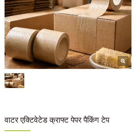
वाटर एक्टिवेटेड क्राफ्ट पेपर पैकिंग टेप