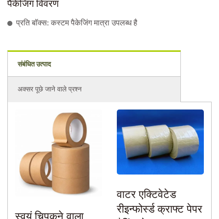
पैकेजिंग विवरण
प्रति बॉक्स: कस्टम पैकेजिंग मात्रा उपलब्ध है
संबंधित उत्पाद
अक्सर पूछे जाने वाले प्रश्न
वाटर एक्टिवेटेड
रीइन्फोर्स्ड क्राफ्ट पेपर
स्वयं चिपकने वाला