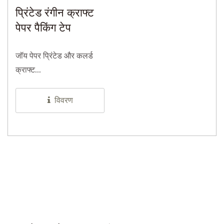
प्रिंटेड रंगीन क्राफ्ट
पेपर पैकिंग टेप
जॉय पेपर प्रिंटेड और कलर्ड
क्राफ्ट...
विवरण