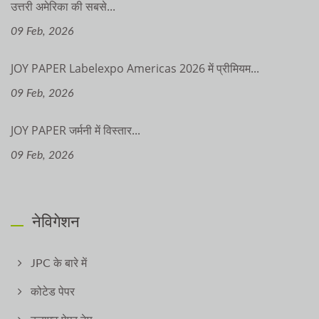
उत्तरी अमेरिका की सबसे...
09 Feb, 2026
JOY PAPER Labelexpo Americas 2026 में प्रीमियम...
09 Feb, 2026
JOY PAPER जर्मनी में विस्तार...
09 Feb, 2026
नेविगेशन
JPC के बारे में
कोटेड पेपर