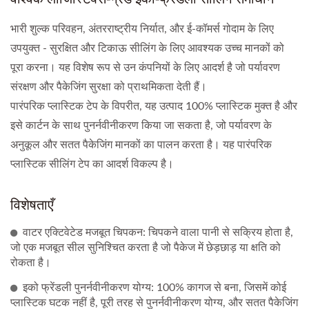
भारी शुल्क परिवहन, अंतरराष्ट्रीय निर्यात, और ई-कॉमर्स गोदाम के लिए
उपयुक्त - सुरक्षित और टिकाऊ सीलिंग के लिए आवश्यक उच्च मानकों को
पूरा करना। यह विशेष रूप से उन कंपनियों के लिए आदर्श है जो पर्यावरण
संरक्षण और पैकेजिंग सुरक्षा को प्राथमिकता देती हैं।
पारंपरिक प्लास्टिक टेप के विपरीत, यह उत्पाद 100% प्लास्टिक मुक्त है और
इसे कार्टन के साथ पुनर्नवीनीकरण किया जा सकता है, जो पर्यावरण के
अनुकूल और सतत पैकेजिंग मानकों का पालन करता है। यह पारंपरिक
प्लास्टिक सीलिंग टेप का आदर्श विकल्प है।
विशेषताएँ
वाटर एक्टिवेटेड मजबूत चिपकन: चिपकने वाला पानी से सक्रिय होता है,
जो एक मजबूत सील सुनिश्चित करता है जो पैकेज में छेड़छाड़ या क्षति को
रोकता है।
इको फ्रेंडली पुनर्नवीनीकरण योग्य: 100% कागज से बना, जिसमें कोई
प्लास्टिक घटक नहीं है, पूरी तरह से पुनर्नवीनीकरण योग्य, और सतत पैकेजिंग