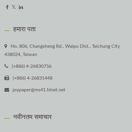
हमारा पता
No. 806, Changsheng Rd., Waipu Dist., Taichung City
438024, Taiwan
(+886) 4-26830756
(+886) 4-26831448
joypaper@ms41.hinet.net
नवीनतम समाचार