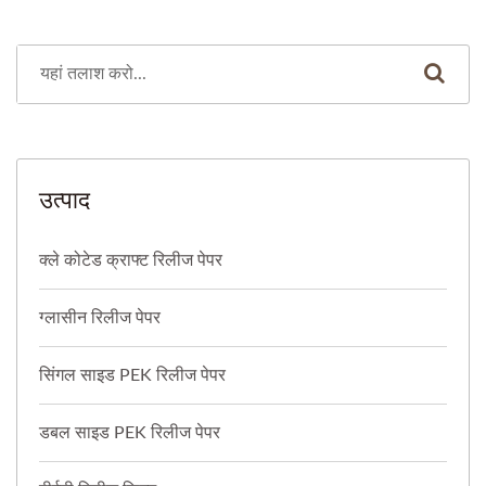
उत्पाद
क्ले कोटेड क्राफ्ट रिलीज पेपर
ग्लासीन रिलीज पेपर
सिंगल साइड PEK रिलीज पेपर
डबल साइड PEK रिलीज पेपर