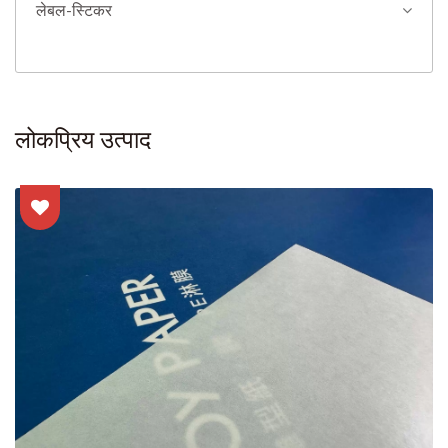
लेबल-स्टिकर
लोकप्रिय उत्पाद