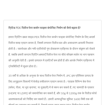
प्रिंटेड PEK रिलीज पेपर कार्बन फाइबर कंपोजिट निर्माण को कैसे बढ़ाता है?
हमारा प्रिंटिंग डबल साइड PEK रिलीज पेपर कार्बन फाइबर कंपोजिट निर्माण के लिए आदर्श
रिलीज सतह प्रदान करता है, जिसमें लगातार रिलीज बल और असाधारण आयामी स्थिरता
होती है। जलरोधक और नमी-प्रतिरोधी गुण ठोसकरण प्रक्रिया के दौरान संदूषण को रोकते
हैं, जबकि हमारी कस्टम प्रिंटिंग क्षमताएँ रिलीज पेपर पर सीधे संरेखण मार्कर या भाग पहचान
की अनुमति देती हैं। इससे उत्पादन में त्रुटियाँ कम होती हैं और आपके निर्माण प्रक्रिया में
ट्रेसबिलिटी में सुधार होता है।
35 वर्षों से अधिक के अनुभव के साथ रिलीज पेपर निर्माण में, JPC इस प्रीमियम उत्पाद के
लिए अनुकूलन विकल्पों में बेजोड़ लचीलापन प्रदान करता है। ग्राहक विभिन्न बेस पेपर
(सफेद, पीला, या भूरा क्राफ्ट, या वुडफ्री) में से चयन कर सकते हैं, PE सामग्री के प्रकार
(HDPE या LDPE) को समायोजित कर सकते हैं, और 10g से 1200g तक के रिलीज़ फोर्स
आवश्यकताओं को निर्दिष्ट कर सकते हैं। हमारी अत्याधुनिक सुविधा 1600 मिमी तक की