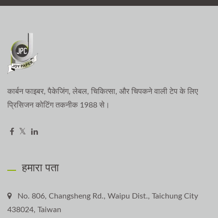
कार्बन फाइबर, पैकेजिंग, लेबल, चिकित्सा, और चिपकने वाली टेप के लिए
प्रिसिजन कोटिंग तकनीक 1988 से।
हमारा पता
No. 806, Changsheng Rd., Waipu Dist., Taichung City
438024, Taiwan