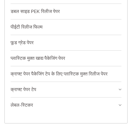
डबल साइड PEK रिलीज पेपर
पीईटी रिलीज फिल्म
फूड ग्रेड पेपर
प्लास्टिक मुक्त खाद्य पैकेजिंग पेपर
क्राफ्ट पेपर पैकेजिंग टेप के लिए प्लास्टिक मुक्त रिलीज पेपर
क्राफ्ट पेपर टेप
लेबल-स्टिकर