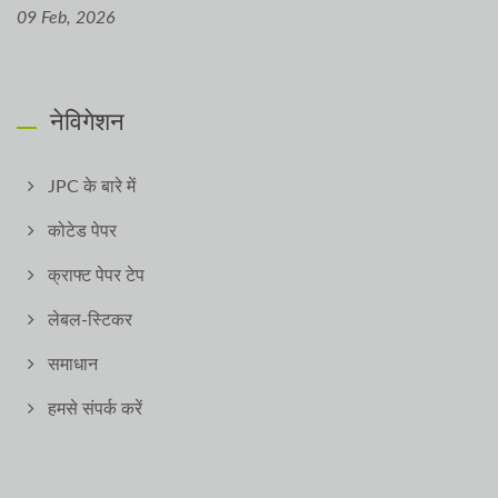
09 Feb, 2026
नेविगेशन
JPC के बारे में
कोटेड पेपर
क्राफ्ट पेपर टेप
लेबल-स्टिकर
समाधान
हमसे संपर्क करें