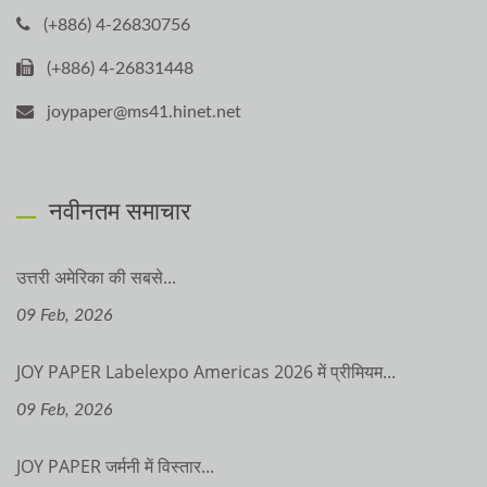
(+886) 4-26830756
(+886) 4-26831448
joypaper@ms41.hinet.net
नवीनतम समाचार
उत्तरी अमेरिका की सबसे...
09 Feb, 2026
JOY PAPER Labelexpo Americas 2026 में प्रीमियम...
09 Feb, 2026
JOY PAPER जर्मनी में विस्तार...