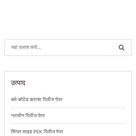
उत्पाद
क्ले कोटेड क्राफ्ट रिलीज पेपर
ग्लासीन रिलीज पेपर
सिंगल साइड PEK रिलीज पेपर