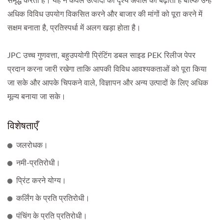
समृद्ध करता है। यह न केवल उत्पादों की दृश्य अपील को बढ़ाता है बल्कि उन्हें
अधिक विविध उपयोग विकसित करने और बाजार की मांगों को पूरा करने में
सक्षम बनाता है, प्रतिस्पर्धा में अलग खड़ा होता है।
JPC उच्च गुणवत्ता, बहुउपयोगी प्रिंटिंग डबल साइड PEK रिलीज पेपर
प्रदान करना जारी रखेगा ताकि आपकी विविध आवश्यकताओं को पूरा किया
जा सके और आपके चिपकने वाले, विज्ञापन और अन्य उत्पादों के लिए अधिक
मूल्य बनाया जा सके।
विशेषताएँ
जलरोधक।
नमी-प्रतिरोधी।
प्रिंट करने योग्य।
कर्लिंग के प्रति प्रतिरोधी।
पंचिंग के प्रति प्रतिरोधी।