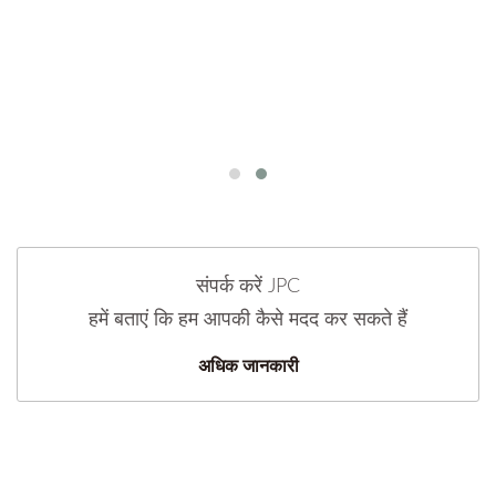
संपर्क करें JPC
हमें बताएं कि हम आपकी कैसे मदद कर सकते हैं
अधिक जानकारी