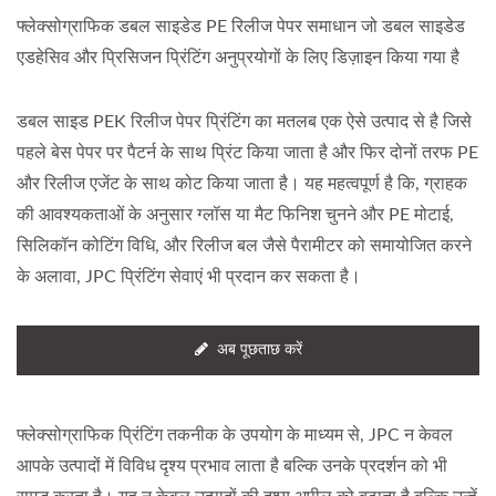
फ्लेक्सोग्राफिक डबल साइडेड PE रिलीज पेपर समाधान जो डबल साइडेड
एडहेसिव और प्रिसिजन प्रिंटिंग अनुप्रयोगों के लिए डिज़ाइन किया गया है
डबल साइड PEK रिलीज पेपर प्रिंटिंग का मतलब एक ऐसे उत्पाद से है जिसे
पहले बेस पेपर पर पैटर्न के साथ प्रिंट किया जाता है और फिर दोनों तरफ PE
और रिलीज एजेंट के साथ कोट किया जाता है। यह महत्वपूर्ण है कि, ग्राहक
की आवश्यकताओं के अनुसार ग्लॉस या मैट फिनिश चुनने और PE मोटाई,
सिलिकॉन कोटिंग विधि, और रिलीज बल जैसे पैरामीटर को समायोजित करने
के अलावा, JPC प्रिंटिंग सेवाएं भी प्रदान कर सकता है।
अब पूछताछ करें
फ्लेक्सोग्राफिक प्रिंटिंग तकनीक के उपयोग के माध्यम से, JPC न केवल
आपके उत्पादों में विविध दृश्य प्रभाव लाता है बल्कि उनके प्रदर्शन को भी