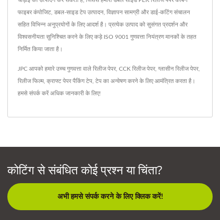
चौड़ाई का उत्पादन कर सकती है, जिससे हमारा डबल साइड PEK रिलीज पेपर कार्बन
फाइबर कंपोजिट, डबल-साइड टेप उत्पादन, विज्ञापन सामग्री और डाई-कटिंग संचालन
सहित विभिन्न अनुप्रयोगों के लिए आदर्श है। प्रत्येक उत्पाद को सुसंगत प्रदर्शन और
विश्वसनीयता सुनिश्चित करने के लिए कड़े ISO 9001 गुणवत्ता नियंत्रण मानकों के तहत
निर्मित किया जाता है।
JPC आपको हमारे उच्च गुणवत्ता वाले
रिलीज पेपर
,
CCK रिलीज पेपर
,
ग्लासीन रिलीज पेपर
,
रिलीज फिल्म
,
क्राफ्ट पेपर पैकिंग टेप
,
टेप
का अन्वेषण करने के लिए आमंत्रित करता है।
हमसे संपर्क करें
अधिक जानकारी के लिए!
कोटिंग से संबंधित कोई प्रश्न या चिंता?
अभी हमसे संपर्क करने के लिए क्लिक करें!