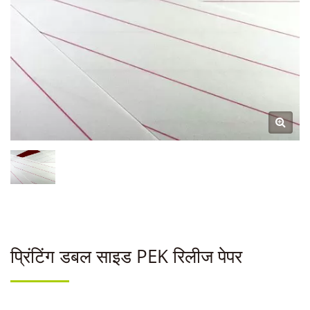
प्रिंटिंग डबल साइड PEK रिलीज पेपर