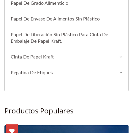
Papel De Grado Alimenticio
Papel De Envase De Alimentos Sin Plástico
Papel De Liberación Sin Plástico Para Cinta De
Embalaje De Papel Kraft.
Cinta De Papel Kraft
Pegatina De Etiqueta
Productos Populares