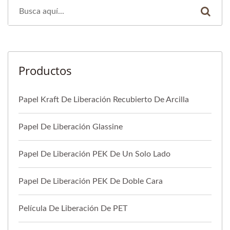
Productos
Papel Kraft De Liberación Recubierto De Arcilla
Papel De Liberación Glassine
Papel De Liberación PEK De Un Solo Lado
Papel De Liberación PEK De Doble Cara
Película De Liberación De PET