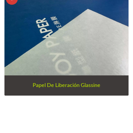
Papel De Liberación Glassine