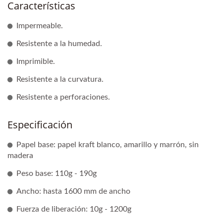
Características
Impermeable.
Resistente a la humedad.
Imprimible.
Resistente a la curvatura.
Resistente a perforaciones.
Especificación
Papel base: papel kraft blanco, amarillo y marrón, sin
madera
Peso base: 110g - 190g
Ancho: hasta 1600 mm de ancho
Fuerza de liberación: 10g - 1200g