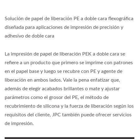
Solución de papel de liberación PE a doble cara flexográfica
diseñada para aplicaciones de impresión de precisión y
adhesivo de doble cara
La impresión de papel de liberación PEK a doble cara se
refiere a un producto que primero se imprime con patrones
en el papel base y luego se recubre con PE y agente de
liberación en ambos lados. Vale la pena enfatizar que,
además de elegir acabados brillantes o mate y ajustar
parámetros como el grosor del PE, el método de
recubrimiento de silicona y la fuerza de liberación según los
requisitos del cliente, JPC también puede ofrecer servicios
de impresión.