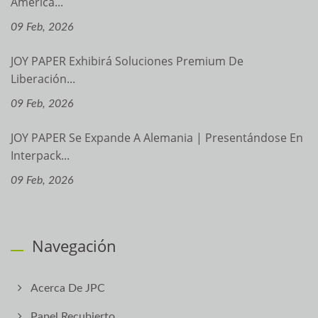
América...
09 Feb, 2026
JOY PAPER Exhibirá Soluciones Premium De
Liberación...
09 Feb, 2026
JOY PAPER Se Expande A Alemania | Presentándose En
Interpack...
09 Feb, 2026
Navegación
Acerca De JPC
Papel Recubierto