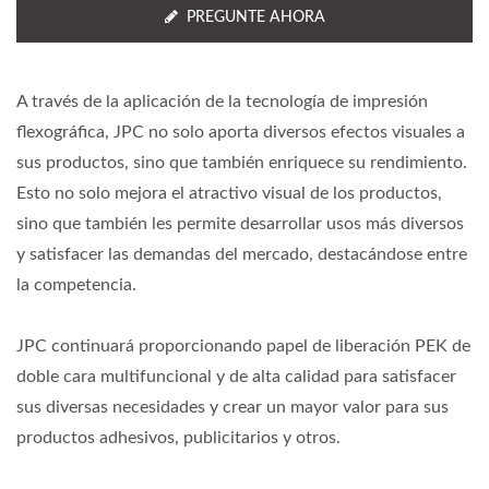
PREGUNTE AHORA
A través de la aplicación de la tecnología de impresión
flexográfica, JPC no solo aporta diversos efectos visuales a
sus productos, sino que también enriquece su rendimiento.
Esto no solo mejora el atractivo visual de los productos,
sino que también les permite desarrollar usos más diversos
y satisfacer las demandas del mercado, destacándose entre
la competencia.
JPC continuará proporcionando papel de liberación PEK de
doble cara multifuncional y de alta calidad para satisfacer
sus diversas necesidades y crear un mayor valor para sus
productos adhesivos, publicitarios y otros.