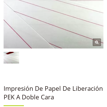
Impresión De Papel De Liberación
PEK A Doble Cara