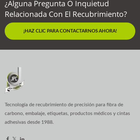
¿Alguna Pregunta O Inquietud
Relacionada Con El Recubrimiento?
¡HAZ CLIC PARA CONTACTARNOS AHORA!
Tecnología de recubrimiento de precisión para fibra de
carbono, embalaje, etiquetas, productos médicos y cintas
adhesivas desde 1988.