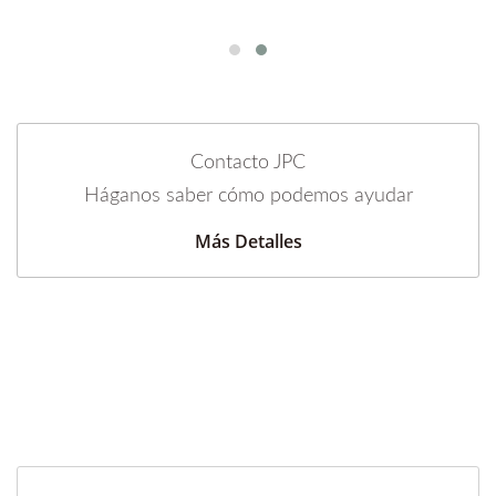
Contacto JPC
Háganos saber cómo podemos ayudar
Más Detalles