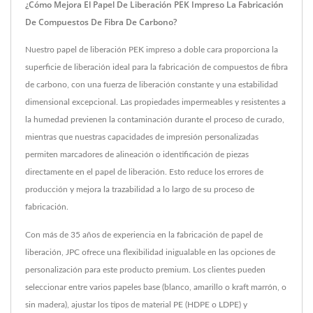
¿Cómo Mejora El Papel De Liberación PEK Impreso La Fabricación
De Compuestos De Fibra De Carbono?
Nuestro papel de liberación PEK impreso a doble cara proporciona la
superficie de liberación ideal para la fabricación de compuestos de fibra
de carbono, con una fuerza de liberación constante y una estabilidad
dimensional excepcional. Las propiedades impermeables y resistentes a
la humedad previenen la contaminación durante el proceso de curado,
mientras que nuestras capacidades de impresión personalizadas
permiten marcadores de alineación o identificación de piezas
directamente en el papel de liberación. Esto reduce los errores de
producción y mejora la trazabilidad a lo largo de su proceso de
fabricación.
Con más de 35 años de experiencia en la fabricación de papel de
liberación, JPC ofrece una flexibilidad inigualable en las opciones de
personalización para este producto premium. Los clientes pueden
seleccionar entre varios papeles base (blanco, amarillo o kraft marrón, o
sin madera), ajustar los tipos de material PE (HDPE o LDPE) y