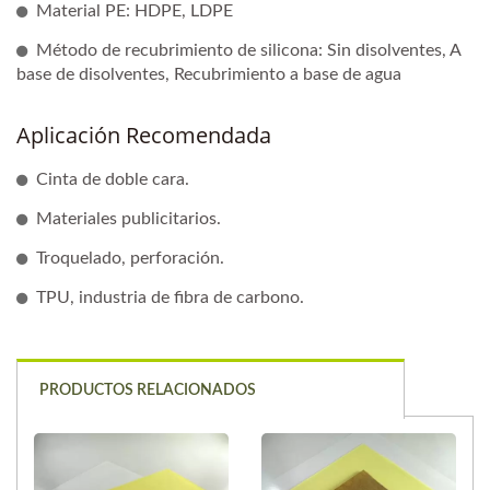
Material PE: HDPE, LDPE
Método de recubrimiento de silicona: Sin disolventes, A
base de disolventes, Recubrimiento a base de agua
Aplicación Recomendada
Cinta de doble cara.
Materiales publicitarios.
Troquelado, perforación.
TPU, industria de fibra de carbono.
PRODUCTOS RELACIONADOS