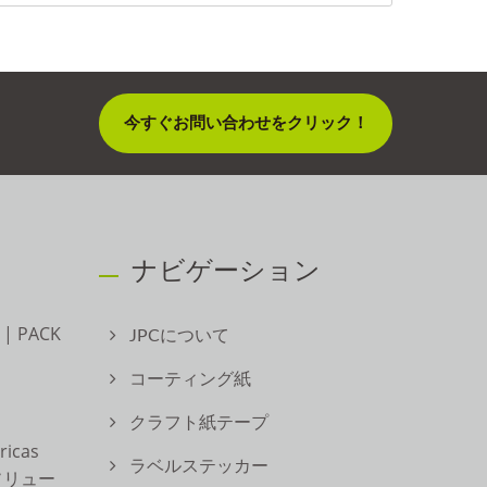
今すぐお問い合わせをクリック！
ナビゲーション
 PACK
JPCについて
コーティング紙
クラフト紙テープ
ricas
ラベルステッカー
ソリュー