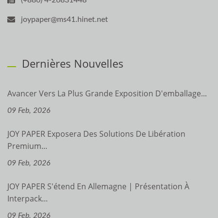
(+886) 4-26831448
joypaper@ms41.hinet.net
Dernières Nouvelles
Avancer Vers La Plus Grande Exposition D'emballage...
09 Feb, 2026
JOY PAPER Exposera Des Solutions De Libération
Premium...
09 Feb, 2026
JOY PAPER S'étend En Allemagne | Présentation À
Interpack...
09 Feb, 2026