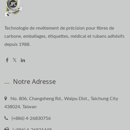
Technologie de revêtement de précision pour fibres de
carbone, emballages, étiquettes, médical et rubans adhésifs
depuis 1988.
Notre Adresse
No. 806, Changsheng Rd., Waipu Dist., Taichung City
438024, Taiwan
(+886) 4-26830756