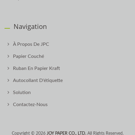
Navigation
À Propos De JPC
Papier Couché
Ruban En Papier Kraft
Autocollant D'étiquette
Solution
Contactez-Nous
Copyright © 2026
JOY PAPER CO., LTD.
All Rights Reserved.