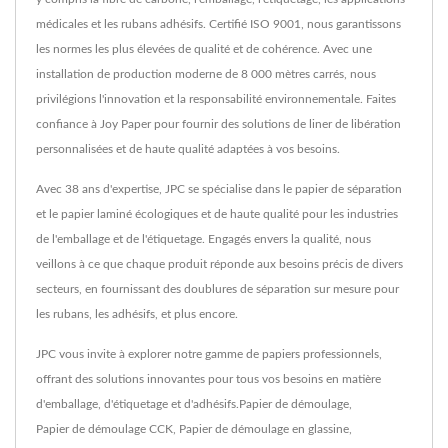
médicales et les rubans adhésifs. Certifié ISO 9001, nous garantissons
les normes les plus élevées de qualité et de cohérence. Avec une
installation de production moderne de 8 000 mètres carrés, nous
privilégions l'innovation et la responsabilité environnementale. Faites
confiance à Joy Paper pour fournir des solutions de liner de libération
personnalisées et de haute qualité adaptées à vos besoins.
Avec 38 ans d'expertise, JPC se spécialise dans le papier de séparation
et le papier laminé écologiques et de haute qualité pour les industries
de l'emballage et de l'étiquetage. Engagés envers la qualité, nous
veillons à ce que chaque produit réponde aux besoins précis de divers
secteurs, en fournissant des doublures de séparation sur mesure pour
les rubans, les adhésifs, et plus encore.
JPC vous invite à explorer notre gamme de papiers professionnels,
offrant des solutions innovantes pour tous vos besoins en matière
d'emballage, d'étiquetage et d'adhésifs.
Papier de démoulage
,
Papier de démoulage CCK
,
Papier de démoulage en glassine
,