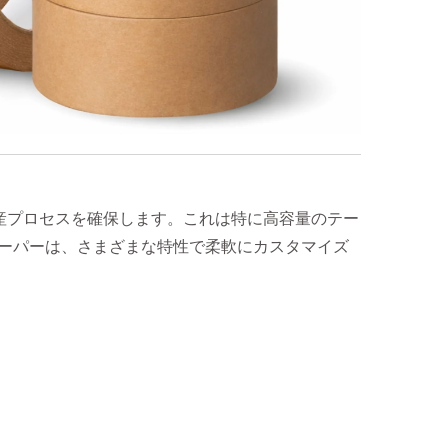
産プロセスを確保します。これは特に高容量のテー
ペーパーは、さまざまな特性で柔軟にカスタマイズ