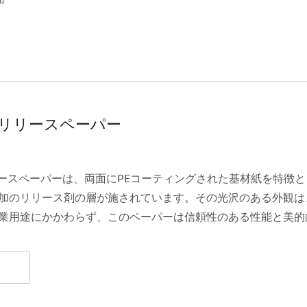
Kリリースペーパー
リースペーパーは、両面にPEコーティングされた基材紙を特徴
加のリリース剤の層が施されています。その光沢のある外観は
業用途にかかわらず、このペーパーは信頼性のある性能と美的