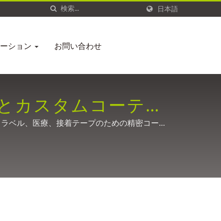
日本語
ューション
お問い合わせ
品とカスタムコーティ
、ラベル、医療、接着テープのための精密コーテ