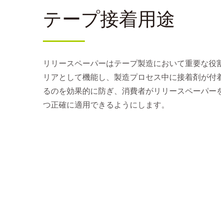
テープ接着用途
リリースペーパーはテープ製造において重要な役
リアとして機能し、製造プロセス中に接着剤が付
るのを効果的に防ぎ、消費者がリリースペーパー
つ正確に適用できるようにします。