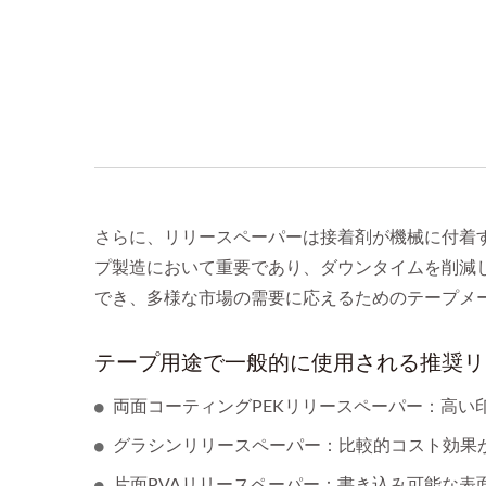
さらに、リリースペーパーは接着剤が機械に付着
プ製造において重要であり、ダウンタイムを削減し
でき、多様な市場の需要に応えるためのテープメ
テープ用途で一般的に使用される推奨リ
両面コーティングPEKリリースペーパー：高い
グラシンリリースペーパー：比較的コスト効果
片面PVAリリースペーパー：書き込み可能な表