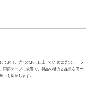
としており、光沢のある仕上げのために光沢ローラ
、両面テープに最適で、製品の魅力と品質を高め
向上を保証します。