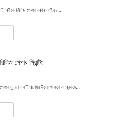
াট পিইকে রিলিজ পেপার কার্বন ফাইবার...
লিজ পেপার প্রিন্টিং
পার মুদ্রণ একটি পণ্যের উল্লেখ করে যা প্রথমে...