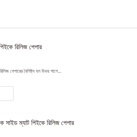
পিইকে রিলিজ পেপার
লিজ পেপারের বৈশিষ্ট্য হল উভয় পাশে...
ক সাইড ম্যাট পিইকে রিলিজ পেপার