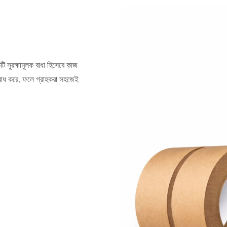
ি সুরক্ষামূলক বাধা হিসেবে কাজ
তিরোধ করে, ফলে গ্রাহকরা সহজেই