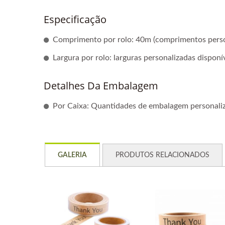
Especificação
Comprimento por rolo: 40m (comprimentos person
Largura por rolo: larguras personalizadas disponí
Detalhes Da Embalagem
Por Caixa: Quantidades de embalagem personaliz
GALERIA
PRODUTOS RELACIONADOS