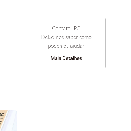
Contato JPC
Deixe-nos saber como
podemos ajudar
Mais Detalhes