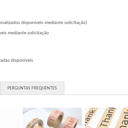
alizados disponíveis mediante solicitação)
veis mediante solicitação
adas disponíveis
PERGUNTAS FREQUENTES