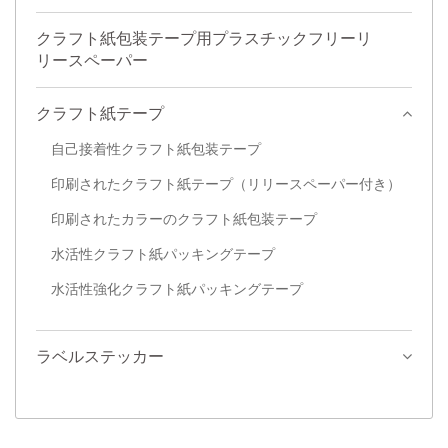
クラフト紙包装テープ用プラスチックフリーリ
リースペーパー
クラフト紙テープ
自己接着性クラフト紙包装テープ
印刷されたクラフト紙テープ（リリースペーパー付き）
印刷されたカラーのクラフト紙包装テープ
水活性クラフト紙パッキングテープ
水活性強化クラフト紙パッキングテープ
ラベルステッカー