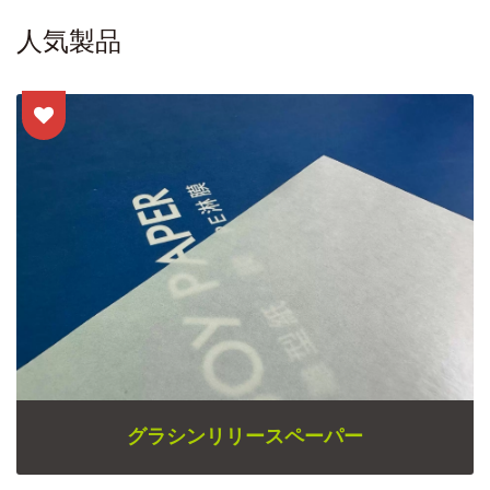
人気製品
グラシンリリースペーパー