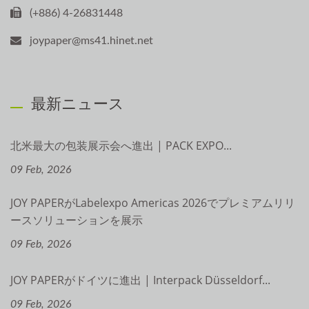
(+886) 4-26831448
joypaper@ms41.hinet.net
最新ニュース
北米最大の包装展示会へ進出 | PACK EXPO...
09 Feb, 2026
JOY PAPERがLabelexpo Americas 2026でプレミアムリリ
ースソリューションを展示
09 Feb, 2026
JOY PAPERがドイツに進出 | Interpack Düsseldorf...
09 Feb, 2026