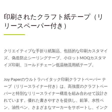
印刷されたクラフト紙テープ（リ
リースペーパー付き）
クリエイティブな手折り紙製品、包括的な印刷カスタマイ
ズ、偽造防止シーリングテープ、小ロットMOQカスタマ
イズ印刷、コールドチェーン低温物流用紙テープ。
Joy Paperのウルトラハイタック印刷クラフトペーパー テ
ープ（リリースライナー付き）は、高強度のクラフトペー
パーと特別なリリースライナー構造を組み合わせて設計さ
れています。優れた書きやすさを提供し、鉛筆、水性ペ
ン、油性ペン、さまざまなマーカーをサポートし、インク