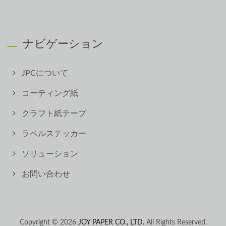
ナビゲーション
JPCについて
コーティング紙
クラフト紙テープ
ラベルステッカー
ソリューション
お問い合わせ
Copyright © 2026
JOY PAPER CO., LTD.
All Rights Reserved.