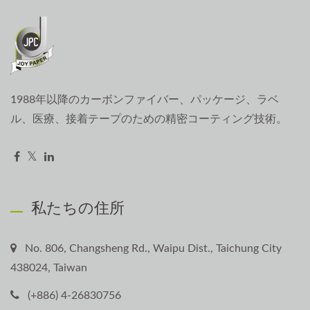
1988年以降のカーボンファイバー、パッケージ、ラベ
ル、医療、接着テープのための精密コーティング技術。
私たちの住所
No. 806, Changsheng Rd., Waipu Dist., Taichung City
438024, Taiwan
(+886) 4-26830756