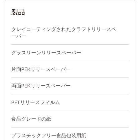
製品
クレイコーティングされたクラフトリリースペ
ーパー
グラスリーンリリースペーパー
片面PEKリリースペーパー
両面PEKリリースペーパー
PETリリースフィルム
食品グレードの紙
プラスチックフリー食品包装用紙