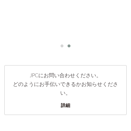
JPCにお問い合わせください。
どのようにお手伝いできるかお知らせくださ
い。
詳細