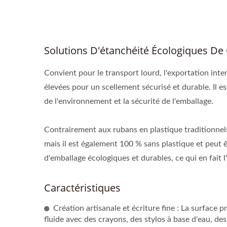
Solutions D'étanchéité Écologiques De 
Convient pour le transport lourd, l'exportation in
élevées pour un scellement sécurisé et durable. Il es
de l'environnement et la sécurité de l'emballage.
Contrairement aux rubans en plastique traditionnel
mais il est également 100 % sans plastique et peut 
d'emballage écologiques et durables, ce qui en fait 
Caractéristiques
Création artisanale et écriture fine : La surface 
fluide avec des crayons, des stylos à base d'eau, des 