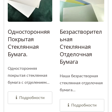
Односторонняя
Безрастворител
Покрытая
Ьная
Стеклянная
Стеклянная
Бумага.
Отделочная
Бумага
Односторонняя
покрытая стеклянная
Наша безрастворная
бумага с отделением...
стеклянная отделочная
бумага...
Подробности
Подробности