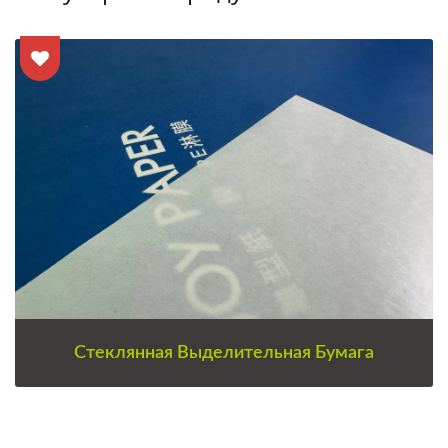
Стеклянная Выделительная Бумага