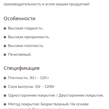
производительность и успех вашим продуктам!
Особенности
Высокая гладкость.
Высокая прозрачность.
Высокая плотность.
Печатаемый.
Спецификация
Плотность: 30 г - 120 г
Сила выпуска: 10г - 1200г
Одностороннее покрытие / Двустороннее покрытие.
Метод покрытия: Безрастворный, На основе