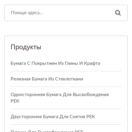
Продукты
Бумага С Покрытием Из Глины И Крафта
Релизная Бумага Из Стеклоткани
Односторонняя Бумага Для Высвобождения
PEK
Двусторонняя Бумага Для Снятия PEK