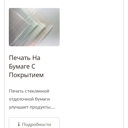
Печать На
Бумаге С
Покрытием
Печать стеклянной
отделочной бумаги
улучшает продукты,...
Подробности