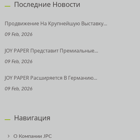
Последние Новости
Продвижение На Крупнейшую Выставку...
09 Feb, 2026
JOY PAPER Представит Премиальные...
09 Feb, 2026
JOY PAPER Расширяется В Германию...
09 Feb, 2026
Навигация
О Компании JPC