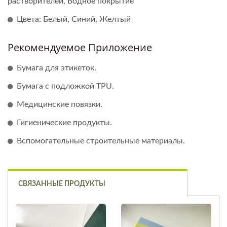
растворителей, Водное покрытие
Цвета: Белый, Синий, Желтый
Рекомендуемое Приложение
Бумага для этикеток.
Бумага с подложкой TPU.
Медицинские повязки.
Гигиенические продукты.
Вспомогательные строительные материалы.
СВЯЗАННЫЕ ПРОДУКТЫ