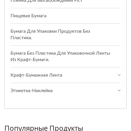
Пленка Для Высвобождения PET
Пищевая Бумага
Бумага Для Упаковки Продуктов Без
Пластика.
Бумага Без Пластика Для Упаковочной Ленты
Из Крафт-Бумаги.
Крафт-Бумажная Лента
Этикетка-Наклейка
Популярные Продукты