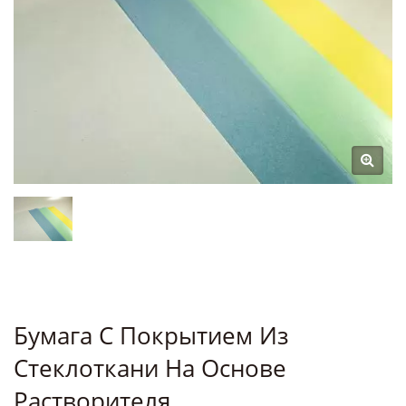
Бумага С Покрытием Из
Стеклоткани На Основе
Растворителя