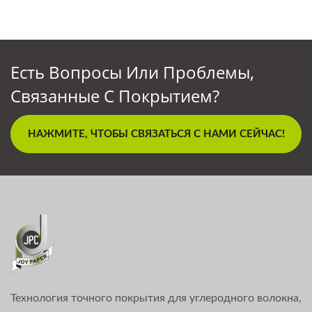
Есть Вопросы Или Проблемы,
Связанные С Покрытием?
НАЖМИТЕ, ЧТОБЫ СВЯЗАТЬСЯ С НАМИ СЕЙЧАС!
Технология точного покрытия для углеродного волокна,