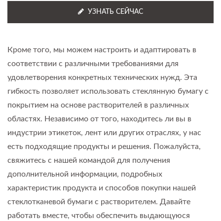
УЗНАТЬ СЕЙЧАС
Кроме того, мы можем настроить и адаптировать в
соответствии с различными требованиями для
удовлетворения конкретных технических нужд. Эта
гибкость позволяет использовать стеклянную бумагу с
покрытием на основе растворителей в различных
областях. Независимо от того, находитесь ли вы в
индустрии этикеток, лент или других отраслях, у нас
есть подходящие продукты и решения. Пожалуйста,
свяжитесь с нашей командой для получения
дополнительной информации, подробных
характеристик продукта и способов покупки нашей
стеклотканевой бумаги с растворителем. Давайте
работать вместе, чтобы обеспечить выдающуюся