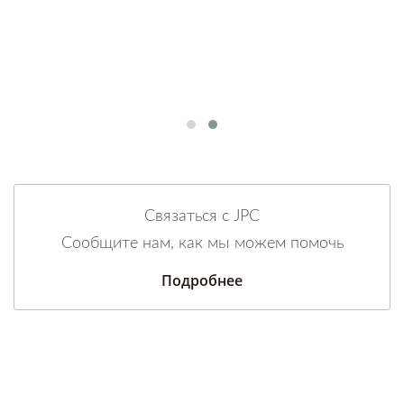
Связаться с JPC
Сообщите нам, как мы можем помочь
Подробнее