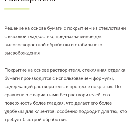
Решение на основе бумаги с покрытием из стеклоткани
с высокой гладкостью, предназначенное для
высокоскоростной обработки и стабильного
высвобождения
Покрытие на основе растворителя, стеклянная отделка
бумаги производится с использованием формулы,
содержащей растворитель, в процессе покрытия. По
сравнению с вариантами без растворителей, его
поверхность более гладкая, что делает его более
удобным для клиентов, особенно подходит для тех, кто
требует быстрой обработки.