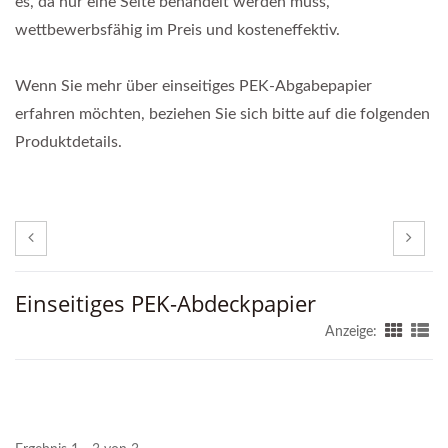
es, da nur eine Seite behandelt werden muss,
wettbewerbsfähig im Preis und kosteneffektiv.
Wenn Sie mehr über einseitiges PEK-Abgabepapier
erfahren möchten, beziehen Sie sich bitte auf die folgenden
Produktdetails.
Einseitiges PEK-Abdeckpapier
Anzeige: