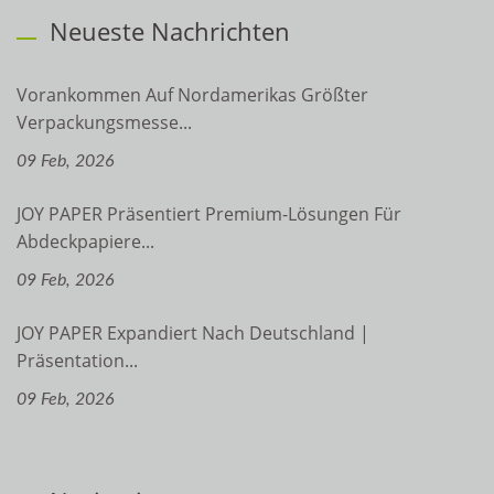
Neueste Nachrichten
Vorankommen Auf Nordamerikas Größter
Verpackungsmesse...
09 Feb, 2026
JOY PAPER Präsentiert Premium-Lösungen Für
Abdeckpapiere...
09 Feb, 2026
JOY PAPER Expandiert Nach Deutschland |
Präsentation...
09 Feb, 2026