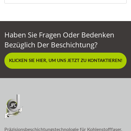
Haben Sie Fragen Oder Bedenken
Bezüglich Der Beschichtung?
KLICKEN SIE HIER, UM UNS JETZT ZU KONTAKTIEREN!
Präzisionsbeschichtungstechnologie für Kohlenstofffaser,