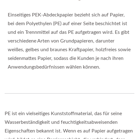
Einseitiges PEK-Abdeckpapier bezieht sich auf Papier,
bei dem Polyethylen (PE) auf einer Seite beschichtet ist
und ein Trennmittel auf das PE aufgetragen wird. Es gibt
verschiedene Arten von Grundpapieren, darunter
weißes, gelbes und braunes Kraftpapier, holzfreies sowie
seidenmattes Papier, sodass die Kunden je nach ihren
Anwendungsbedürfnissen wählen können.
PE ist ein vielseitiges Kunststoffmaterial, das für seine
Wasserbeständigkeit und feuchtigkeitsabweisenden
Eigenschaften bekannt ist. Wenn es auf Papier aufgetragen