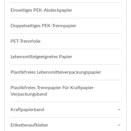
Einseitiges PEK-Abdeckpapier
Doppelseitiges PEK-Trennpapier
PET-Trennfolie
Lebensmittelgeeignetes Papier
Plastikfreies Lebensmittelverpackungspapier
Plastikfreies Trennpapier Für Kraftpapier-
Verpackungsband
Kraftpapierband
Etikettenaufkleber