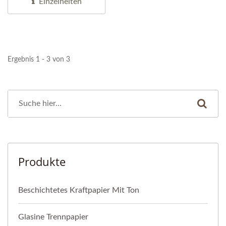
Einzelheiten
Ergebnis 1 - 3 von 3
Produkte
Beschichtetes Kraftpapier Mit Ton
Glasine Trennpapier