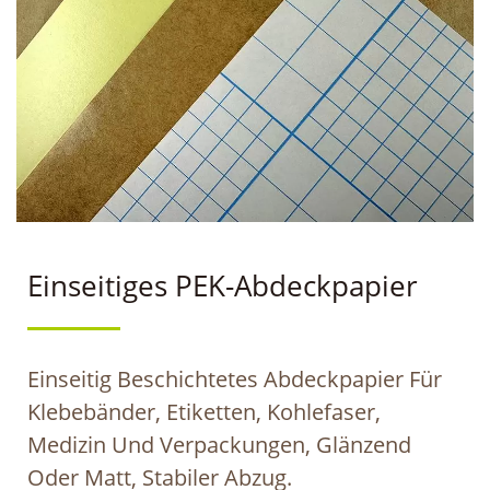
Einseitiges PEK-Abdeckpapier
Einseitig Beschichtetes Abdeckpapier Für
Klebebänder, Etiketten, Kohlefaser,
Medizin Und Verpackungen, Glänzend
Oder Matt, Stabiler Abzug.