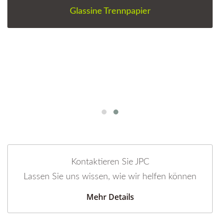
Glassine Trennpapier
Kontaktieren Sie JPC
Lassen Sie uns wissen, wie wir helfen können
Mehr Details