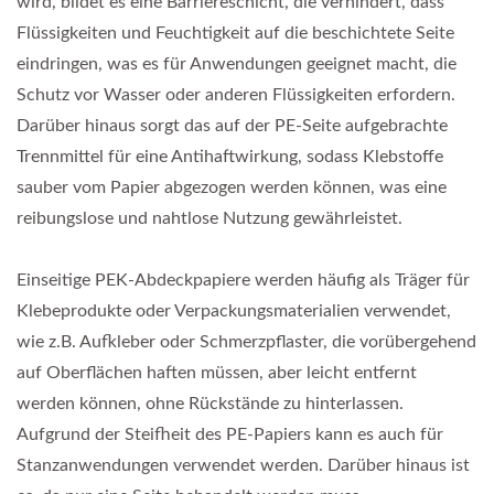
wird, bildet es eine Barriereschicht, die verhindert, dass
Flüssigkeiten und Feuchtigkeit auf die beschichtete Seite
eindringen, was es für Anwendungen geeignet macht, die
Schutz vor Wasser oder anderen Flüssigkeiten erfordern.
Darüber hinaus sorgt das auf der PE-Seite aufgebrachte
Trennmittel für eine Antihaftwirkung, sodass Klebstoffe
sauber vom Papier abgezogen werden können, was eine
reibungslose und nahtlose Nutzung gewährleistet.
Einseitige PEK-Abdeckpapiere werden häufig als Träger für
Klebeprodukte oder Verpackungsmaterialien verwendet,
wie z.B. Aufkleber oder Schmerzpflaster, die vorübergehend
auf Oberflächen haften müssen, aber leicht entfernt
werden können, ohne Rückstände zu hinterlassen.
Aufgrund der Steifheit des PE-Papiers kann es auch für
Stanzanwendungen verwendet werden. Darüber hinaus ist