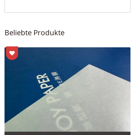
Beliebte Produkte