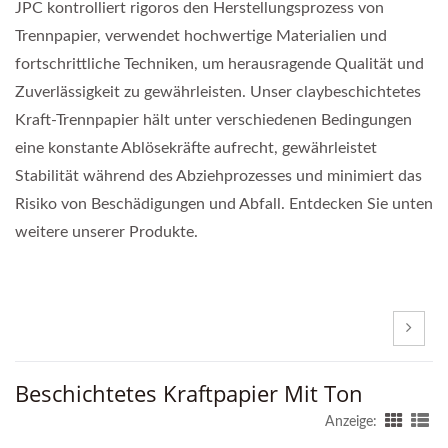
JPC kontrolliert rigoros den Herstellungsprozess von
Trennpapier, verwendet hochwertige Materialien und
fortschrittliche Techniken, um herausragende Qualität und
Zuverlässigkeit zu gewährleisten. Unser claybeschichtetes
Kraft-Trennpapier hält unter verschiedenen Bedingungen
eine konstante Ablösekräfte aufrecht, gewährleistet
Stabilität während des Abziehprozesses und minimiert das
Risiko von Beschädigungen und Abfall. Entdecken Sie unten
weitere unserer Produkte.
Beschichtetes Kraftpapier Mit Ton
Anzeige: