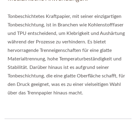
Tonbeschichtetes Kraftpapier, mit seiner einzigartigen
Tonbeschichtung, ist in Branchen wie Kohlenstofffaser
und TPU entscheidend, um Klebrigkeit und Aushärtung
während der Prozesse zu verhindern. Es bietet
hervorragende Trenneigenschaften für eine glatte
Materialtrennung, hohe Temperaturbeständigkeit und
Stabilität. Darüber hinaus ist es aufgrund seiner
Tonbeschichtung, die eine glatte Oberfläche schafft, für
den Druck geeignet, was es zu einer vielseitigen Wahl
über das Trennpapier hinaus macht.