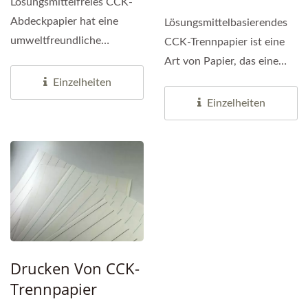
Lösungsmittelfreies CCK-
Abdeckpapier hat eine
Lösungsmittelbasierendes
umweltfreundliche
CCK-Trennpapier ist eine
Beschichtung auf
Art von Papier, das eine
hochwertigem...
Lösungsmittelbeschichtung...
Einzelheiten
Einzelheiten
Drucken Von CCK-
Trennpapier