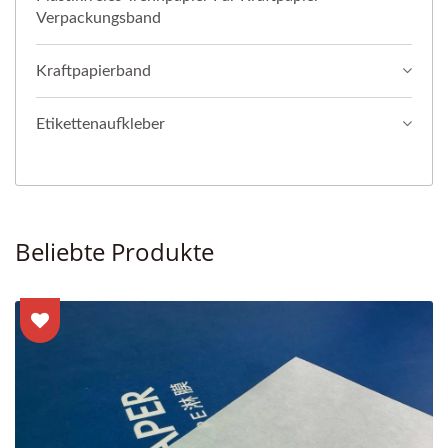
Verpackungsband
Kraftpapierband
Etikettenaufkleber
Beliebte Produkte