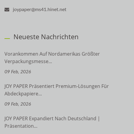
joypaper@ms41.hinet.net
Neueste Nachrichten
Vorankommen Auf Nordamerikas Größter
Verpackungsmesse...
09 Feb, 2026
JOY PAPER Präsentiert Premium-Lösungen Für
Abdeckpapiere...
09 Feb, 2026
JOY PAPER Expandiert Nach Deutschland |
Präsentation...