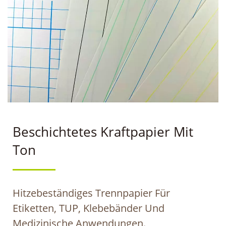
Beschichtetes Kraftpapier Mit
Ton
Hitzebeständiges Trennpapier Für
Etiketten, TUP, Klebebänder Und
Medizinische Anwendungen.