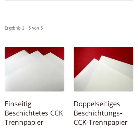
Ergebnis 1 - 5 von 5
Einseitig
Doppelseitiges
Beschichtetes CCK
Beschichtungs-
Trennpapier
CCK-Trennpapier