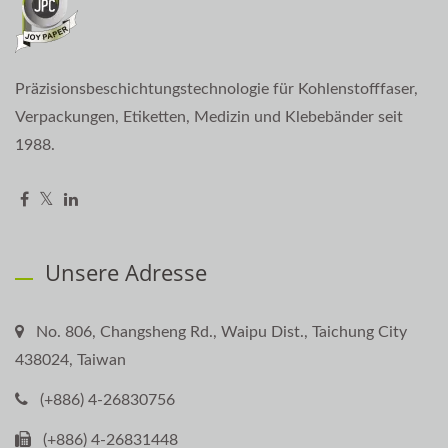
Präzisionsbeschichtungstechnologie für Kohlenstofffaser,
Verpackungen, Etiketten, Medizin und Klebebänder seit
1988.
Unsere Adresse
No. 806, Changsheng Rd., Waipu Dist., Taichung City
438024, Taiwan
(+886) 4-26830756
(+886) 4-26831448