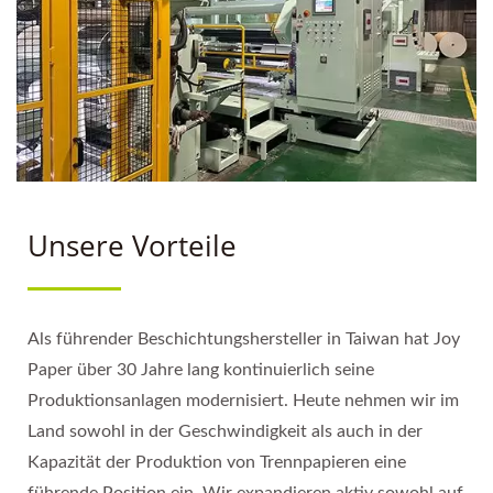
Unsere Vorteile
Als führender Beschichtungshersteller in Taiwan hat Joy
Paper über 30 Jahre lang kontinuierlich seine
Produktionsanlagen modernisiert. Heute nehmen wir im
Land sowohl in der Geschwindigkeit als auch in der
Kapazität der Produktion von Trennpapieren eine