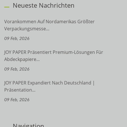
Neueste Nachrichten
Vorankommen Auf Nordamerikas Größter
Verpackungsmesse...
09 Feb, 2026
JOY PAPER Präsentiert Premium-Lösungen Für
Abdeckpapiere...
09 Feb, 2026
JOY PAPER Expandiert Nach Deutschland |
Präsentation...
09 Feb, 2026
Navigation