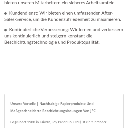
bieten unseren Mitarbeitern ein sicheres Arbeitsumfeld.
Kundendienst: Wir bieten einen umfassenden After-
Sales-Service, um die Kundenzufriedenheit zu maximieren.
Kontinuierliche Verbesserung: Wir lernen und verbessern
uns kontinuierlich und steigern konstant die
Beschichtungstechnologie und Produktqualität.
Unsere Vorteile | Nachhaltige Papierprodukte Und
Maßgeschneiderte Beschichtungslösungen Von JPC
Gegründet 1988 in Taiwan, Joy Paper Co. (JPC) ist ein führender