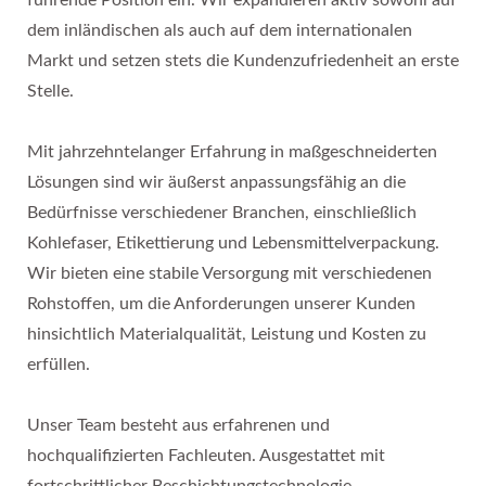
führende Position ein. Wir expandieren aktiv sowohl auf
dem inländischen als auch auf dem internationalen
Markt und setzen stets die Kundenzufriedenheit an erste
Stelle.
Mit jahrzehntelanger Erfahrung in maßgeschneiderten
Lösungen sind wir äußerst anpassungsfähig an die
Bedürfnisse verschiedener Branchen, einschließlich
Kohlefaser, Etikettierung und Lebensmittelverpackung.
Wir bieten eine stabile Versorgung mit verschiedenen
Rohstoffen, um die Anforderungen unserer Kunden
hinsichtlich Materialqualität, Leistung und Kosten zu
erfüllen.
Unser Team besteht aus erfahrenen und
hochqualifizierten Fachleuten. Ausgestattet mit