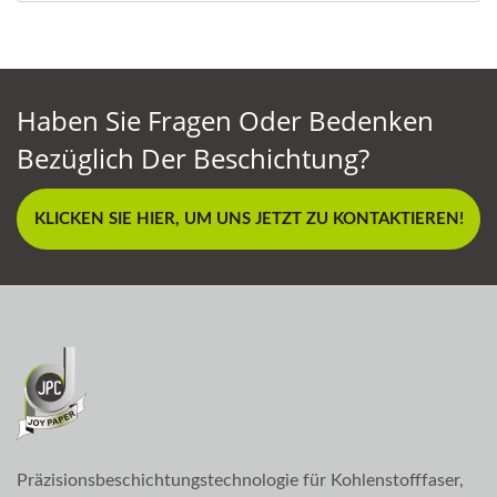
Haben Sie Fragen Oder Bedenken
Bezüglich Der Beschichtung?
KLICKEN SIE HIER, UM UNS JETZT ZU KONTAKTIEREN!
Präzisionsbeschichtungstechnologie für Kohlenstofffaser,