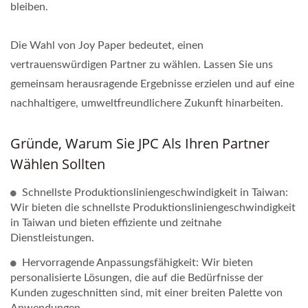
bleiben.
Die Wahl von Joy Paper bedeutet, einen
vertrauenswürdigen Partner zu wählen. Lassen Sie uns
gemeinsam herausragende Ergebnisse erzielen und auf eine
nachhaltigere, umweltfreundlichere Zukunft hinarbeiten.
Gründe, Warum Sie JPC Als Ihren Partner
Wählen Sollten
Schnellste Produktionsliniengeschwindigkeit in Taiwan:
Wir bieten die schnellste Produktionsliniengeschwindigkeit
in Taiwan und bieten effiziente und zeitnahe
Dienstleistungen.
Hervorragende Anpassungsfähigkeit: Wir bieten
personalisierte Lösungen, die auf die Bedürfnisse der
Kunden zugeschnitten sind, mit einer breiten Palette von