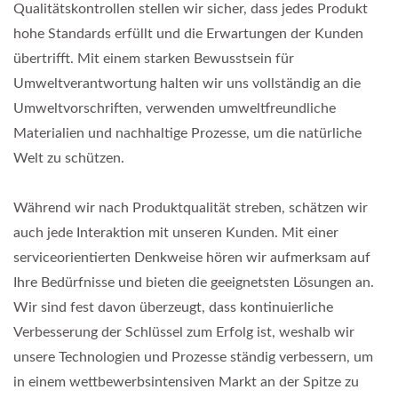
Qualitätskontrollen stellen wir sicher, dass jedes Produkt
hohe Standards erfüllt und die Erwartungen der Kunden
übertrifft. Mit einem starken Bewusstsein für
Umweltverantwortung halten wir uns vollständig an die
Umweltvorschriften, verwenden umweltfreundliche
Materialien und nachhaltige Prozesse, um die natürliche
Welt zu schützen.
Während wir nach Produktqualität streben, schätzen wir
auch jede Interaktion mit unseren Kunden. Mit einer
serviceorientierten Denkweise hören wir aufmerksam auf
Ihre Bedürfnisse und bieten die geeignetsten Lösungen an.
Wir sind fest davon überzeugt, dass kontinuierliche
Verbesserung der Schlüssel zum Erfolg ist, weshalb wir
unsere Technologien und Prozesse ständig verbessern, um
in einem wettbewerbsintensiven Markt an der Spitze zu