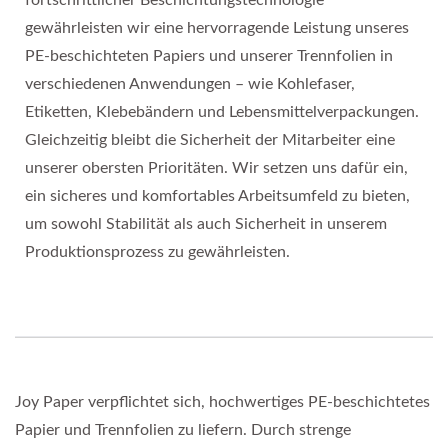
fortschrittlicher Beschichtungstechnologie
gewährleisten wir eine hervorragende Leistung unseres
PE-beschichteten Papiers und unserer Trennfolien in
verschiedenen Anwendungen – wie Kohlefaser,
Etiketten, Klebebändern und Lebensmittelverpackungen.
Gleichzeitig bleibt die Sicherheit der Mitarbeiter eine
unserer obersten Prioritäten. Wir setzen uns dafür ein,
ein sicheres und komfortables Arbeitsumfeld zu bieten,
um sowohl Stabilität als auch Sicherheit in unserem
Produktionsprozess zu gewährleisten.
Joy Paper verpflichtet sich, hochwertiges PE-beschichtetes
Papier und Trennfolien zu liefern. Durch strenge