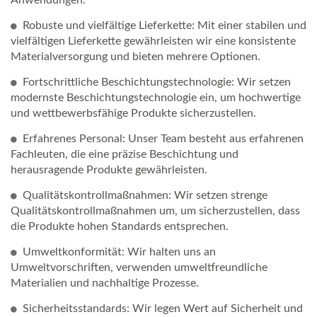
Anwendungen.
Robuste und vielfältige Lieferkette: Mit einer stabilen und
vielfältigen Lieferkette gewährleisten wir eine konsistente
Materialversorgung und bieten mehrere Optionen.
Fortschrittliche Beschichtungstechnologie: Wir setzen
modernste Beschichtungstechnologie ein, um hochwertige
und wettbewerbsfähige Produkte sicherzustellen.
Erfahrenes Personal: Unser Team besteht aus erfahrenen
Fachleuten, die eine präzise Beschichtung und
herausragende Produkte gewährleisten.
Qualitätskontrollmaßnahmen: Wir setzen strenge
Qualitätskontrollmaßnahmen um, um sicherzustellen, dass
die Produkte hohen Standards entsprechen.
Umweltkonformität: Wir halten uns an
Umweltvorschriften, verwenden umweltfreundliche
Materialien und nachhaltige Prozesse.
Sicherheitsstandards: Wir legen Wert auf Sicherheit und