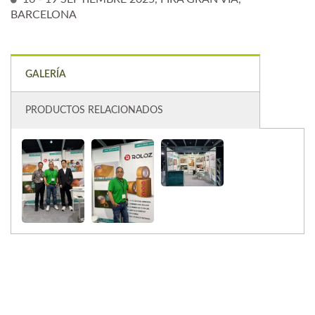
BARCELONA
GALERÍA
PRODUCTOS RELACIONADOS