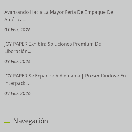
Avanzando Hacia La Mayor Feria De Empaque De
América...
09 Feb, 2026
JOY PAPER Exhibirá Soluciones Premium De
Liberación...
09 Feb, 2026
JOY PAPER Se Expande A Alemania | Presentándose En
Interpack...
09 Feb, 2026
Navegación