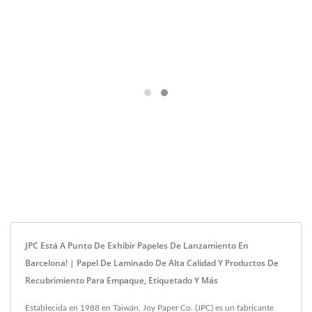
JPC Está A Punto De Exhibir Papeles De Lanzamiento En
Barcelona! | Papel De Laminado De Alta Calidad Y Productos De
Recubrimiento Para Empaque, Etiquetado Y Más
Establecida en 1988 en Taiwán, Joy Paper Co. (JPC) es un fabricante