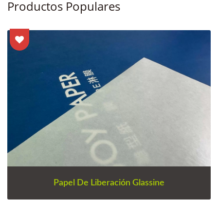
Productos Populares
Papel De Liberación Glassine