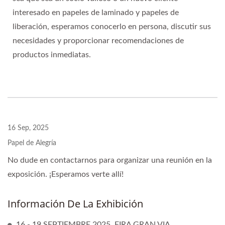
interesado en papeles de laminado y papeles de
liberación, esperamos conocerlo en persona, discutir sus
necesidades y proporcionar recomendaciones de
productos inmediatas.
16 Sep, 2025
Papel de Alegría
No dude en contactarnos para organizar una reunión en la
exposición. ¡Esperamos verte allí!
Información De La Exhibición
16 - 19 SEPTIEMBRE 2025, FIRA GRAN VIA,