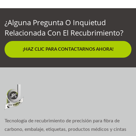
¿Alguna Pregunta O Inquietud
Relacionada Con El Recubrimiento?
¡HAZ CLIC PARA CONTACTARNOS AHORA!
Tecnología de recubrimiento de precisión para fibra de
carbono, embalaje, etiquetas, productos médicos y cintas