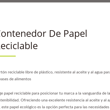
ontenedor De Papel
eciclable
tón reciclable libre de plástico, resistente al aceite y al agua par
vases de alimentos
ge papel reciclable para posicionar tu marca a la vanguardia de l
tenibilidad. Ofreciendo una excelente resistencia al aceite y al a
, este papel ecológico es la opción perfecta para las necesidades