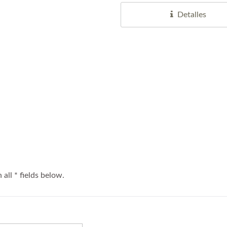
Detalles