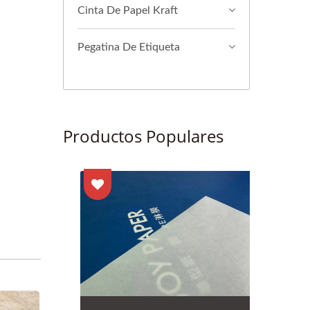
Cinta De Papel Kraft
Pegatina De Etiqueta
Productos Populares