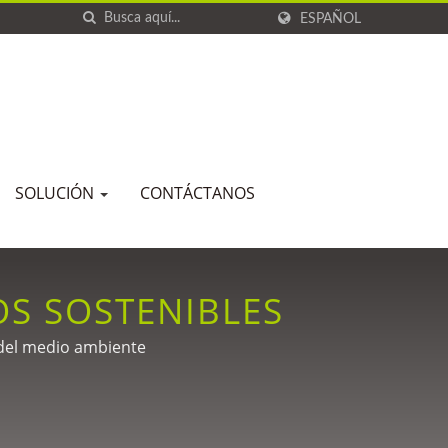
ESPAÑOL
SOLUCIÓN
CONTÁCTANOS
OS SOSTENIBLES
 del medio ambiente