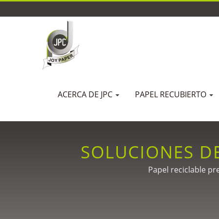
ACERCA DE JPC
PAPEL RECUBIERTO
SOLUCIONES DE
Papel reciclable p