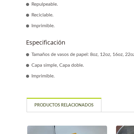
Repulpeable.
Reciclable.
Imprimible.
Especificación
Tamaños de vasos de papel: 8oz, 12oz, 16oz, 22o
Capa simple, Capa doble.
Imprimible.
PRODUCTOS RELACIONADOS