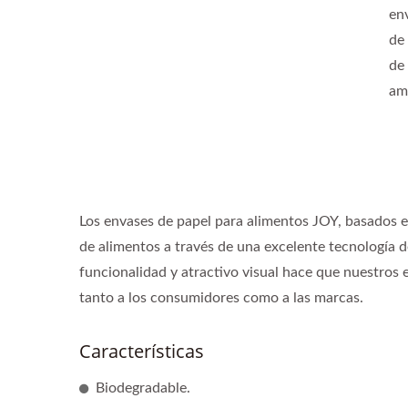
en
de 
de
am
Los envases de papel para alimentos JOY, basados en
de alimentos a través de una excelente tecnología 
funcionalidad y atractivo visual hace que nuestros 
tanto a los consumidores como a las marcas.
Características
Biodegradable.