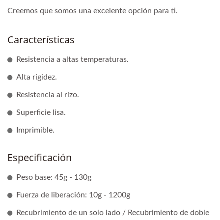
Creemos que somos una excelente opción para ti.
Características
Resistencia a altas temperaturas.
Alta rigidez.
Resistencia al rizo.
Superficie lisa.
Imprimible.
Especificación
Peso base: 45g - 130g
Fuerza de liberación: 10g - 1200g
Recubrimiento de un solo lado / Recubrimiento de doble