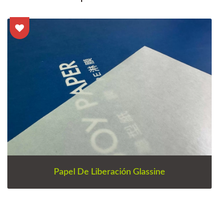
Papel De Liberación Glassine