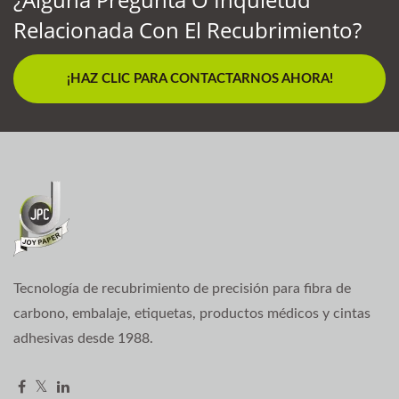
Relacionada Con El Recubrimiento?
¡HAZ CLIC PARA CONTACTARNOS AHORA!
Tecnología de recubrimiento de precisión para fibra de
carbono, embalaje, etiquetas, productos médicos y cintas
adhesivas desde 1988.