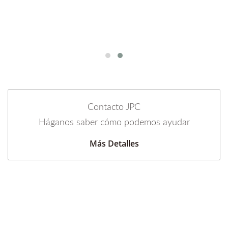
Contacto JPC
Háganos saber cómo podemos ayudar
Más Detalles