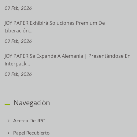
09 Feb, 2026
JOY PAPER Exhibirá Soluciones Premium De
Liberación...
09 Feb, 2026
JOY PAPER Se Expande A Alemania | Presentándose En
Interpack...
09 Feb, 2026
Navegación
Acerca De JPC
Papel Recubierto