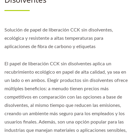
Solución de papel de liberación CCK sin disolventes,
ecológica y resistente a altas temperaturas para
aplicaciones de fibra de carbono y etiquetas
El papel de liberación CCK sin disolventes aplica un
recubrimiento ecológico en papel de alta calidad, ya sea en
un lado o en ambos. Elegir productos sin disolventes ofrece
múltiples beneficios: a menudo tienen precios más
competitivos en comparación con las opciones a base de
disolventes, al mismo tiempo que reducen las emisiones,
creando un ambiente más seguro para los empleados y los
usuarios finales. Además, son una opción popular para las
industrias que manejan materiales o aplicaciones sensibles,