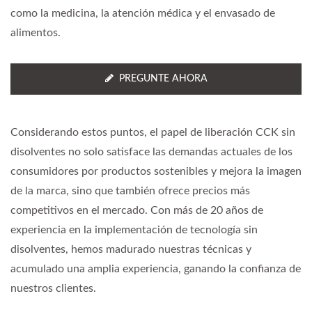
como la medicina, la atención médica y el envasado de
alimentos.
PREGUNTE AHORA
Considerando estos puntos, el papel de liberación CCK sin
disolventes no solo satisface las demandas actuales de los
consumidores por productos sostenibles y mejora la imagen
de la marca, sino que también ofrece precios más
competitivos en el mercado. Con más de 20 años de
experiencia en la implementación de tecnología sin
disolventes, hemos madurado nuestras técnicas y
acumulado una amplia experiencia, ganando la confianza de
nuestros clientes.