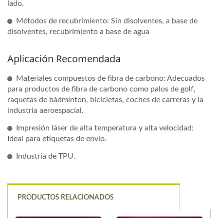
lado.
Métodos de recubrimiento: Sin disolventes, a base de
disolventes, recubrimiento a base de agua
Aplicación Recomendada
Materiales compuestos de fibra de carbono: Adecuados
para productos de fibra de carbono como palos de golf,
raquetas de bádminton, bicicletas, coches de carreras y la
industria aeroespacial.
Impresión láser de alta temperatura y alta velocidad:
Ideal para etiquetas de envío.
Industria de TPU.
PRODUCTOS RELACIONADOS