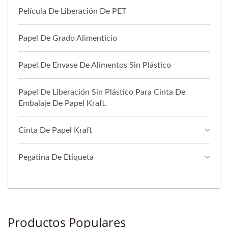
Película De Liberación De PET
Papel De Grado Alimenticio
Papel De Envase De Alimentos Sin Plástico
Papel De Liberación Sin Plástico Para Cinta De
Embalaje De Papel Kraft.
Cinta De Papel Kraft
Pegatina De Etiqueta
Productos Populares