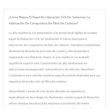
¿Cómo Mejora El Papel De Liberación CCK Sin Solventes La
Fabricación De Compuestos De Fibra De Carbono?
La alta resistencia a la temperatura y la excepcional rigidez de nuestro
papel de liberación CCK sin disolventes lo hacen ideal para la
fabricación de compuestos de fibra de carbono. Mantiene la estabilidad
dimensional durante los procesos de curado a alta temperatura,
asegurando una liberación limpia, lo que resulta en un acabado
superficial superior para componentes de alto rendimiento en
aplicaciones aeroespaciales, automotrices y de artículos deportivos.
Contáctenos para solicitar muestras específicamente diseñadas para sus
requisitos de producción de fibra de carbono.
Desarrollado a través de más de dos décadas de experiencia
especializada en tecnología sin disolventes, nuestro papel de liberación
ofrece ventajas atractivas para empresas conscientes del medio