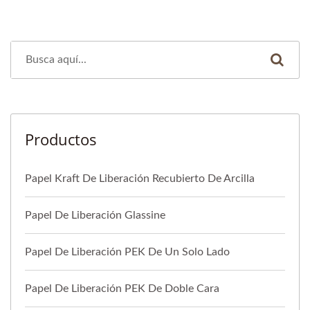
Productos
Papel Kraft De Liberación Recubierto De Arcilla
Papel De Liberación Glassine
Papel De Liberación PEK De Un Solo Lado
Papel De Liberación PEK De Doble Cara