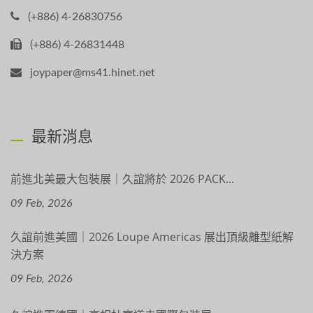
(+886) 4-26830756
(+886) 4-26831448
joypaper@ms41.hinet.net
最新消息
前進北美最大包裝展｜久誼將於 2026 PACK...
09 Feb, 2026
久誼前進美國｜2026 Loupe Americas 展出頂級離型紙解
決方案
09 Feb, 2026