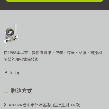
自1988年以來，提供碳纖維、包裝、標籤、貼紙、醫療和
膠帶的精密塗佈技術。
聯絡方式
438024 台中市外埔區鐵山里長生路806號