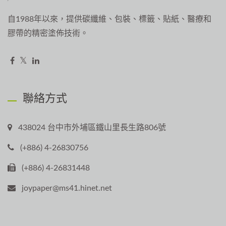
自1988年以來，提供碳纖維、包裝、標籤、貼紙、醫療和
膠帶的精密塗佈技術。
聯絡方式
438024 台中市外埔區鐵山里長生路806號
(+886) 4-26830756
(+886) 4-26831448
joypaper@ms41.hinet.net