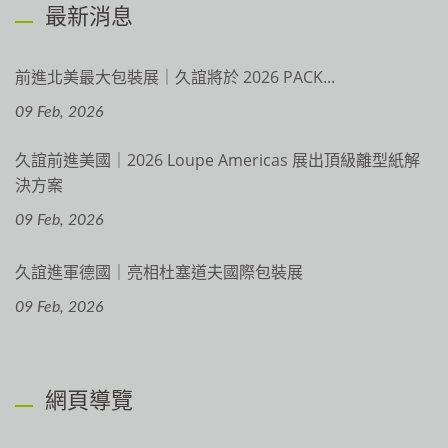
最新消息
前進北美最大包裝展｜久誼將於 2026 PACK...
09 Feb, 2026
久誼前進美國｜2026 Loupe Americas 展出頂級離型紙解
決方案
09 Feb, 2026
久誼進軍德國｜亮相杜塞道夫國際包裝展
09 Feb, 2026
網頁導覽