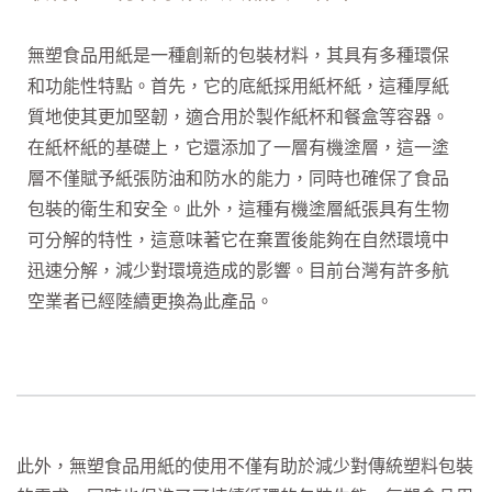
無塑食品用紙是一種創新的包裝材料，其具有多種環保
和功能性特點。首先，它的底紙採用紙杯紙，這種厚紙
質地使其更加堅韌，適合用於製作紙杯和餐盒等容器。
在紙杯紙的基礎上，它還添加了一層有機塗層，這一塗
層不僅賦予紙張防油和防水的能力，同時也確保了食品
包裝的衛生和安全。此外，這種有機塗層紙張具有生物
可分解的特性，這意味著它在棄置後能夠在自然環境中
迅速分解，減少對環境造成的影響。目前台灣有許多航
空業者已經陸續更換為此產品。
此外，無塑食品用紙的使用不僅有助於減少對傳統塑料包裝