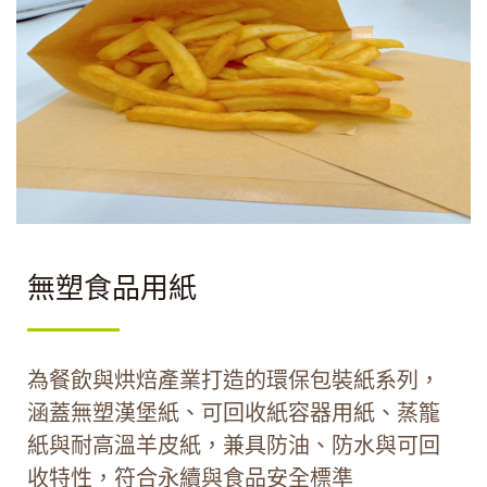
無塑食品用紙
為餐飲與烘焙產業打造的環保包裝紙系列，
涵蓋無塑漢堡紙、可回收紙容器用紙、蒸籠
紙與耐高溫羊皮紙，兼具防油、防水與可回
收特性，符合永續與食品安全標準