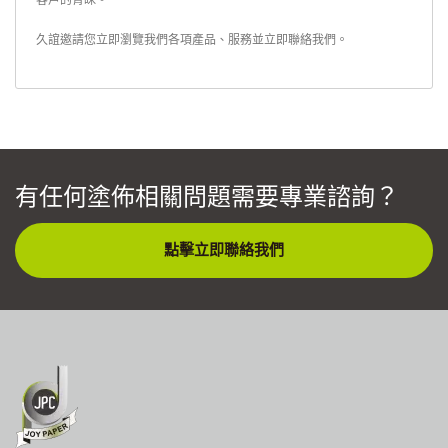
客戶的青睞。
久誼邀請您立即瀏覽我們各項產品、服務並
立即聯絡我們
。
有任何塗佈相關問題需要專業諮詢？
點擊立即聯絡我們