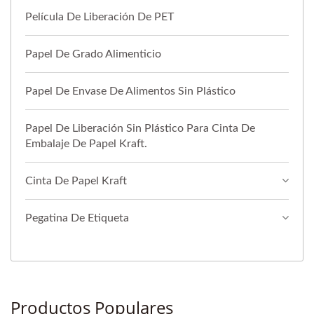
Película De Liberación De PET
Papel De Grado Alimenticio
Papel De Envase De Alimentos Sin Plástico
Papel De Liberación Sin Plástico Para Cinta De
Embalaje De Papel Kraft.
Cinta De Papel Kraft
Pegatina De Etiqueta
Productos Populares