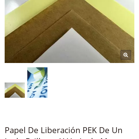
Papel De Liberación PEK De Un