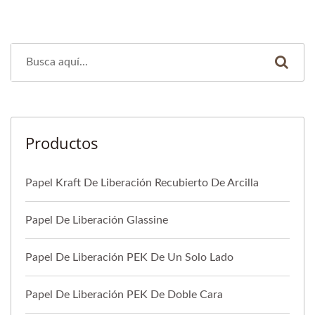
Productos
Papel Kraft De Liberación Recubierto De Arcilla
Papel De Liberación Glassine
Papel De Liberación PEK De Un Solo Lado
Papel De Liberación PEK De Doble Cara