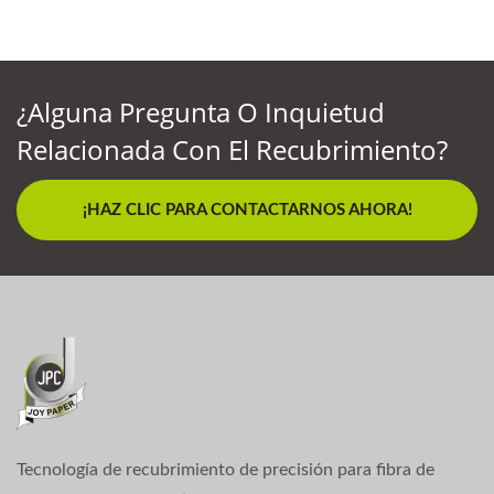
¿Alguna Pregunta O Inquietud
Relacionada Con El Recubrimiento?
¡HAZ CLIC PARA CONTACTARNOS AHORA!
Tecnología de recubrimiento de precisión para fibra de