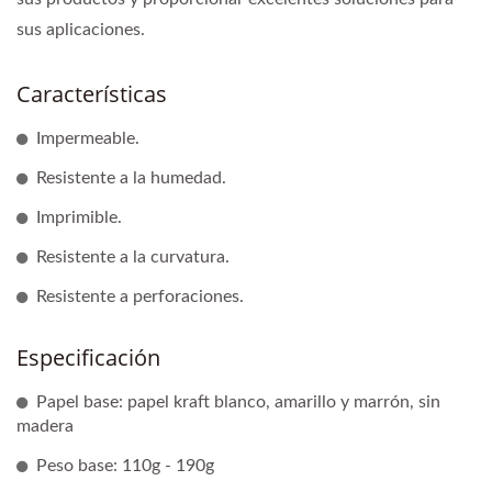
sus aplicaciones.
Características
Impermeable.
Resistente a la humedad.
Imprimible.
Resistente a la curvatura.
Resistente a perforaciones.
Especificación
Papel base: papel kraft blanco, amarillo y marrón, sin
madera
Peso base: 110g - 190g