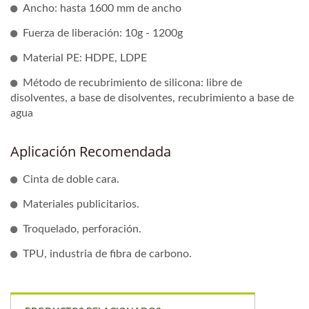
Ancho: hasta 1600 mm de ancho
Fuerza de liberación: 10g - 1200g
Material PE: HDPE, LDPE
Método de recubrimiento de silicona: libre de
disolventes, a base de disolventes, recubrimiento a base de
agua
Aplicación Recomendada
Cinta de doble cara.
Materiales publicitarios.
Troquelado, perforación.
TPU, industria de fibra de carbono.