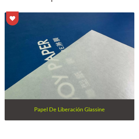
Papel De Liberación Glassine