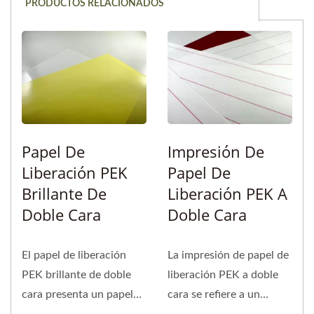
PRODUCTOS RELACIONADOS
Papel De
Impresión De
Liberación PEK
Papel De
Brillante De
Liberación PEK A
Doble Cara
Doble Cara
El papel de liberación
La impresión de papel de
PEK brillante de doble
liberación PEK a doble
cara presenta un papel
cara se refiere a un