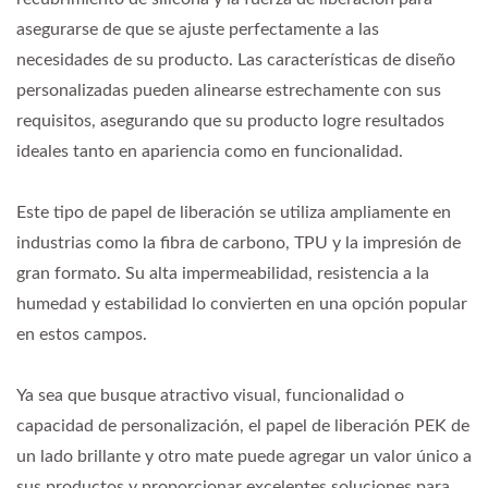
asegurarse de que se ajuste perfectamente a las
necesidades de su producto. Las características de diseño
personalizadas pueden alinearse estrechamente con sus
requisitos, asegurando que su producto logre resultados
ideales tanto en apariencia como en funcionalidad.
Este tipo de papel de liberación se utiliza ampliamente en
industrias como la fibra de carbono, TPU y la impresión de
gran formato. Su alta impermeabilidad, resistencia a la
humedad y estabilidad lo convierten en una opción popular
en estos campos.
Ya sea que busque atractivo visual, funcionalidad o
capacidad de personalización, el papel de liberación PEK de
un lado brillante y otro mate puede agregar un valor único a
sus productos y proporcionar excelentes soluciones para