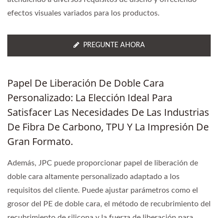
efectos visuales variados para los productos.
PREGUNTE AHORA
Papel De Liberación De Doble Cara
Personalizado: La Elección Ideal Para
Satisfacer Las Necesidades De Las Industrias
De Fibra De Carbono, TPU Y La Impresión De
Gran Formato.
Además, JPC puede proporcionar papel de liberación de
doble cara altamente personalizado adaptado a los
requisitos del cliente. Puede ajustar parámetros como el
grosor del PE de doble cara, el método de recubrimiento del
recubrimiento de silicona y la fuerza de liberación para