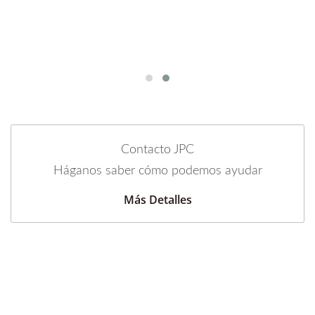
Contacto JPC
Háganos saber cómo podemos ayudar
Más Detalles