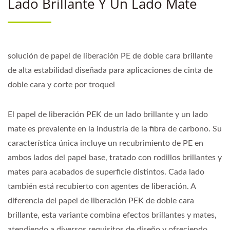
Lado Brillante Y Un Lado Mate
solución de papel de liberación PE de doble cara brillante
de alta estabilidad diseñada para aplicaciones de cinta de
doble cara y corte por troquel
El papel de liberación PEK de un lado brillante y un lado
mate es prevalente en la industria de la fibra de carbono. Su
característica única incluye un recubrimiento de PE en
ambos lados del papel base, tratado con rodillos brillantes y
mates para acabados de superficie distintos. Cada lado
también está recubierto con agentes de liberación. A
diferencia del papel de liberación PEK de doble cara
brillante, esta variante combina efectos brillantes y mates,
atendiendo a diversos requisitos de diseño y ofreciendo