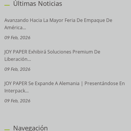
Últimas Noticias
Avanzando Hacia La Mayor Feria De Empaque De
América...
09 Feb, 2026
JOY PAPER Exhibirá Soluciones Premium De
Liberación...
09 Feb, 2026
JOY PAPER Se Expande A Alemania | Presentándose En
Interpack...
09 Feb, 2026
Navegación