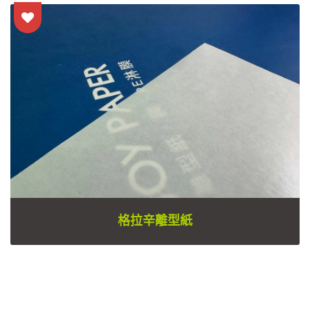
格拉辛離型紙