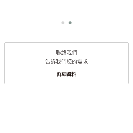
聯絡我們
告訴我們您的需求
詳細資料