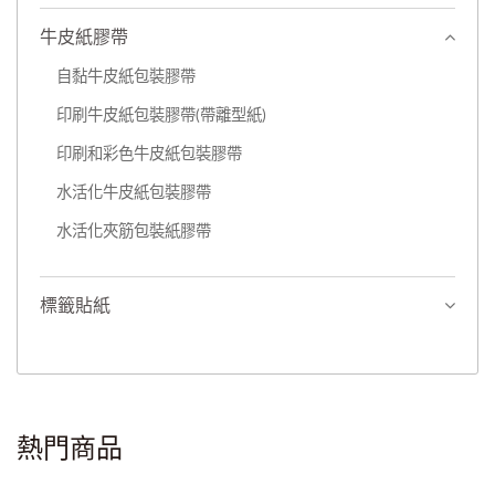
牛皮紙膠帶
自黏牛皮紙包裝膠帶
印刷牛皮紙包裝膠帶(帶離型紙)
印刷和彩色牛皮紙包裝膠帶
水活化牛皮紙包裝膠帶
水活化夾筋包裝紙膠帶
標籤貼紙
熱門商品