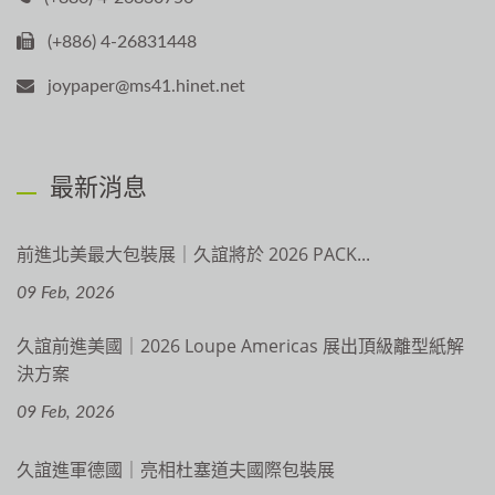
(+886) 4-26831448
joypaper@ms41.hinet.net
最新消息
前進北美最大包裝展｜久誼將於 2026 PACK...
09 Feb, 2026
久誼前進美國｜2026 Loupe Americas 展出頂級離型紙解
決方案
09 Feb, 2026
久誼進軍德國｜亮相杜塞道夫國際包裝展